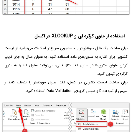
استفاده از منوی کرکره ای و XLOOKUP در اکسل
برای ساخت یک فایل حرفه‌ای‌تر و جستجوی سریع‌تر اطلاعات می‌توانید از لیست
کشویی برای اشاره به ستون‌های داده استفاده کنید. به عنوان مثال به جای تایپ
کردن عنوان ستون‌ها در سلول G1 مثال قبلی، می‌توانید سلول G1 را به منوی
کرکره‌ای تبدیل کنید.
برای ساخت لیست کشویی در اکسل، ابتدا سلول موردنظر را انتخاب کنید و
سپس از تب Data و سپس گزینه‌ی Data Validation استفاده کنید.