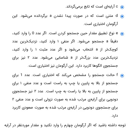
c آرایه‌ای است که تابع برمی‌گرداند.
d متنی است که در صورت پیدا نشدن a برگردانده می‌شود. این
آرگومان اختیاری است.
e نوع تطبیق مقدار حین جستجو کردن است. اگر عدد 0 را وارد کنید،
دقیقاً a جستجو می‌شود. اگر منفی ۱ وارد کنید، نزدیک‌ترین عدد
کوچک‌تر از a انتخاب می‌شود و اگر عدد مثبت ۱ را وارد کنید،
نزدیک‌ترین عدد بزرگ‌تر از a شناسایی می‌شود. عدد ۲ نیز برای
جستجوی الگوها کاربرد دارد. این آرگومان نیز اختیاری است.
f حالت جستجو را مشخص می‌کند که اختیاری است. عدد 1 برای
جستجو از بالا به پایین یا چپ به راست است و عدد منفی ۱ برای
جستجو از پایین به بالا یا راست به چپ است. عدد ۲ نیز جستجوی
دودویی برای آرایه‌ی مرتب شده به صورت نزولی است و عدد منفی ۲
برای جستجوی دودویی در آرایه‌ی مرتب شده به صورت صعودی کاربرد
دارد.
توجه داشته باشید که اگر آرگومان چهارم را وارد نکنید و مقدار موردنظر در آرایه