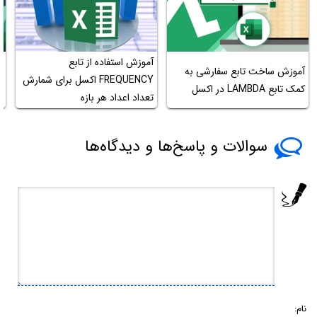
آموزش استفاده از تابع
آموزش ساخت تابع سفارشی به
آ
FREQUENCY اکسل برای شمارش
کمک تابع LAMBDA در اکسل
OD
تعداد اعداد هر بازه
سوالات و پاسخ‌ها و دیدگاه‌ها
نام: