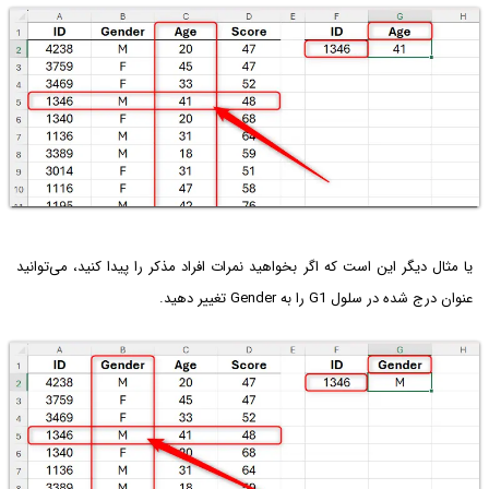
یا مثال دیگر این است که اگر بخواهید نمرات افراد مذکر را پیدا کنید، می‌توانید
عنوان درج شده در سلول G1 را به Gender تغییر دهید.