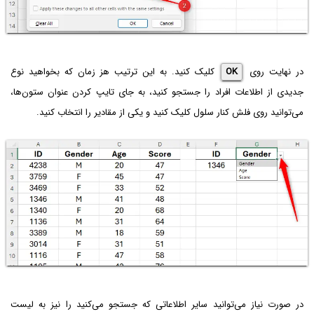
در نهایت روی
OK
کلیک کنید. به این ترتیب هز زمان که بخواهید نوع
جدیدی از اطلاعات افراد را جستجو کنید، به جای تایپ کردن عنوان ستون‌ها،
می‌توانید روی فلش کنار سلول کلیک کنید و یکی از مقادیر را انتخاب کنید.
در صورت نیاز می‌توانید سایر اطلاعاتی که جستجو می‌کنید را نیز به لیست