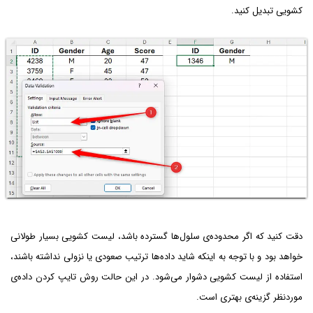
کشویی تبدیل کنید.
دقت کنید که اگر محدوده‌ی سلول‌ها گسترده باشد، لیست کشویی بسیار طولانی
خواهد بود و با توجه به اینکه شاید داده‌ها ترتیب صعودی یا نزولی نداشته باشند،
استفاده از لیست کشویی دشوار می‌شود. در این حالت روش تایپ کردن داده‌ی
موردنظر گزینه‌ی بهتری است.