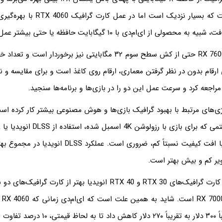
نیز ۲۷۲ و ۲۸۸ است که بسیار نزدیک است اما
صولی از ای‌ام‌دی با ۱۰ گیگابایت حافظه یا حتی بیشتر عمل می‌کند.
در نظر بگیرید که RX 7600 حتی از کش سطح سوم ۳۲ مگابایتی نیز برخوردار
ارقام بدون در نظر گرفتن معماری، ارقام روی کاغذ است و برای مقایسه و 
 مراجعه کرد و سرعت عمل این دو را در بازی‌ها و برنامه‌ها سنجید.
ژی‌های مرتبط با بهبود گرافیک بازی‌ها و هوش مصنوعی بیشتر کار کرده است.
ر کم و بیش بهتر است.
در مجموع معماری کارت گرافیک‌های RTX 30 و RTX 40 انویدیا بهتر از کارت
یعن