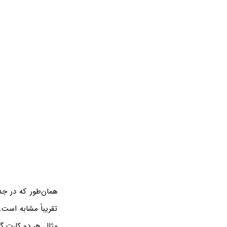
همان‌طور که در ج
تقریباً مشابه است.