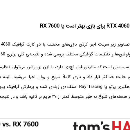
R
شن‌ها و تنظیمات گرافیکی مختلف بررسی شده و نتیجه‌ی کلی برتری RTX 4060 است.
سیستمی است که مانیتور فول اچ‌دی دارد، با این رزولوشن می‌توان تنظیمات
ی حالت حداکثر قرار داد و بازی کاملاً سریع و روان اجرا می‌شود. البته د
Cyberpunk که از رهگیری پرتو یا Ray Tracing استفاده‌ی زیادی شده و پرد
است سرعت اجرا در صحنه‌های شلوغ به طور متوسط کمتر از ۳۰ فریم بر