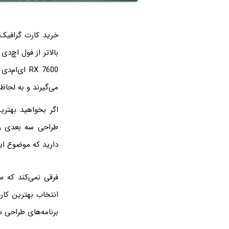
خرید کارت گرافیک 
می‌گیرند و به لحاظ قدرت پ
طراحی سه بعدی و 
دارید که موضوع این
فرقی نمی‌کند که 
برنامه‌های طراحی سه‌بعدی و رندرینگ بهتر