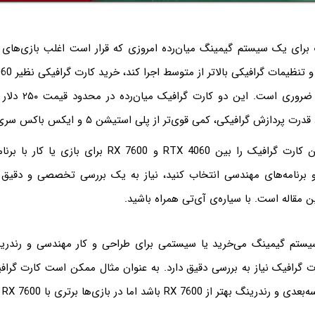
برای یک سیستم گیمینگ میان‌رده امروزی که قرار است اغلب بازی‌های رو
ردازش گرافیکی، کمی قوی‌تر از پلی استیشن ۵ و ایکس باکس سری ایکس هستند.
اگر بخواهید بهترین کارت گرافیک را بین RTX 4060 و RX 7600 
برنامه‌های مهندسی انتخاب کنید، نیاز به یک بررسی تخصصی و دقیق و
 مقاله است. با سیاره‌ی آی‌تی همراه باشید.
سیستم گیمینگ می‌خرید یا سیستمی برای طراحی و کار مهندسی و رندری
 از RX 7600 باشد اما در بازی‌ها برتری با RX 7600 باشد.