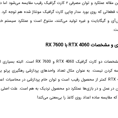
توجه کنید که در این مقاله عملکرد و توان مصرفی ۲ کارت گرافیک رقیب مقایسه
 قطعاتی که روی بورد مدار چاپی کارت گرافیک مونتاژ شده هم توجه کرد. 
‌آی و گیگابایت و غیره تولید می‌کنند، متنوع است و عملکرد سیستم خ
ت.
ات RTX 4060 با RX 7600
جدول زیر حاوی مشخصات دو کارت گرافیک RTX 4060 و 600
ن در عمل و در بازی‌ها عملکرد دو محصول نردیک به هم است. علت اصلی 
 مقایسه ساده اعداد روی کاغذ را بی‌معنی می‌کند!