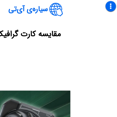
سیاره‌ی آی‌تی