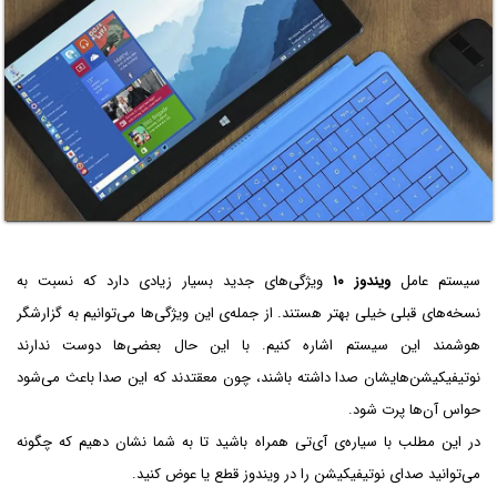
سیستم عامل
ویندوز ۱۰
ویژگی‌های جدید بسیار زیادی دارد که نسبت به
نسخه‌های قبلی خیلی بهتر هستند. از جمله‌ی این ویژگی‌ها می‌توانیم به گزارشگر
هوشمند این سیستم اشاره کنیم. با این حال بعضی‌ها دوست ندارند
نوتیفیکیشن‌هایشان صدا داشته باشند، چون معقتدند که این صدا باعث می‌شود
حواس آن‌ها پرت شود.
در این مطلب با سیاره‌ی آی‌تی همراه باشید تا به شما نشان دهیم که چگونه
می‌توانید صدای نوتیفیکیشن را در ویندوز قطع یا عوض کنید.