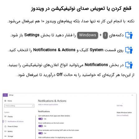
قطع کردن یا تعویض صدای نوتیفیکیشن در ویندوز
نکته: با انجام این کار نه تنها صدا، بلکه پیغام‌های ویندوز ۱۰ هم غیرفعال می‌شود.
دکمه‌های
I
+
Windows
را فشار دهید تا بخش
Settings
باز شود.
روی قسمت
System
کلیک و
Notifications & Actions
را انتخاب کنید.
در بخش
Notifications
می‌توانید انواع اعلان‌های نوتیفیکیشن را ببینید.
از این‌جا هر گزینه‌ای که خواستید را به حالت
Off
درآورید تا غیرفعال شود.