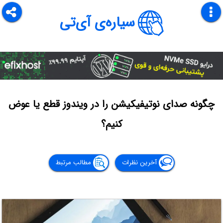
سیاره‌ی آی‌تی
چگونه صدای نوتیفیکیشن را در ویندوز قطع یا عوض
کنیم؟
آخرین نظرات
مطالب مرتبط