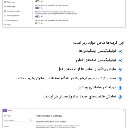
این گزینه‌ها شامل موارد زیر است:
نوتیفیکیشن اپلیکیشن‌ها
نوتیفیکیشن صفحه‌ی قفلن
مایش یادآور و تماس‌ها از صفحه‌ی قفل
مخفی کردن نوتیفیکیشن‌ها در هنگام استفاده از مانیتورهای مختلف
دریافت راهنماهای ویندوز
نمایش قابلیت‌های جدید ویندوز بعد از هر آپدیت