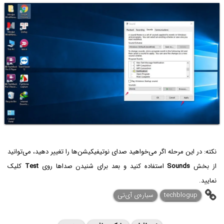
نکته: در این مرحله اگر می‌خواهید صدای نوتیفیکیشن‌ها را تغییر دهید، می‌توانید
از بخش
Sounds
استفاده کنید و بعد برای شنیدن صداها روی
Test
کلیک
نمایید.
techblogup
سیاره‌ی آی‌تی