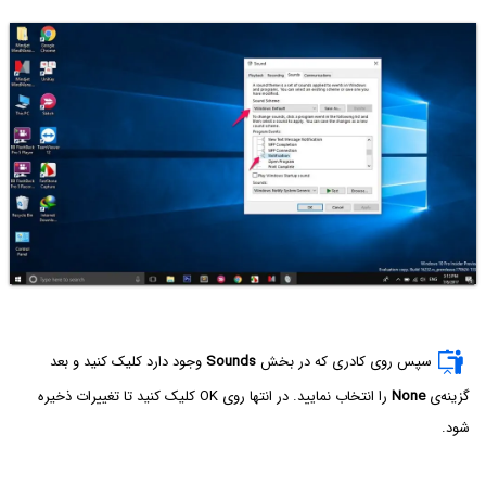
سپس روی کادری که در بخش
Sounds
وجود دارد کلیک کنید و بعد
گزینه‌ی
None
را انتخاب نمایید. در انتها روی OK کلیک کنید تا تغییرات ذخیره
شود.