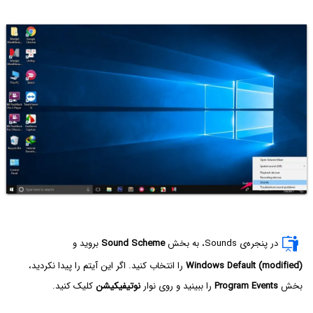
در پنجره‌ی Sounds، به بخش
Sound Scheme
بروید و
Windows Default (modified)
را انتخاب کنید. اگر این آیتم را پیدا نکردید،
بخش
Program Events
را ببینید و روی نوار
نوتیفیکیشن
کلیک کنید.