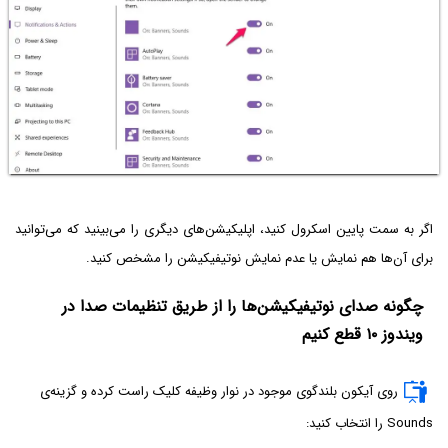
اگر به سمت پایین اسکرول کنید، اپلیکیشن‌های دیگری را می‌بینید که می‌توانید
برای آن‌ها هم نمایش یا عدم نمایش نوتیفیکیشن را مشخص کنید.
چگونه صدای نوتیفیکیشن‌ها را از طریق تنظیمات صدا در
ویندوز ۱۰ قطع کنیم
روی آیکون بلندگوی موجود در نوار وظیفه کلیک راست کرده و گزینه‌ی
Sounds را انتخاب کنید: