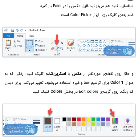
شناسایی کنید هم می‌توانید فایل عکس را در Paint باز کنید.
قدم بعدی کلیک روی ابزار Color Picker است.
و حالا روی نقطه‌ی موردنظر از
عکس
یا
اسکرین‌شات
کلیک کنید. رنگی که به
عنوان
Color 1
برای ترسیم خط و غیره استفاده می‌شود، تغییر می‌کند. برای دیدن
کد رنگ، روی گزینه‌ی Edit colors در بخش
Colors
کلیک کنید.