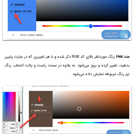
عدد Hex
رنگ موردنظر بالای کد RGB ذکر شده و با هر تغییری که در عبارت پایین
بدهید، تغییر کرده و بروز می‌شود. به علاوه در سمت راست و پالت انتخاب رنگ
نیز رنگ مربوطه نمایش داده می‌شود.