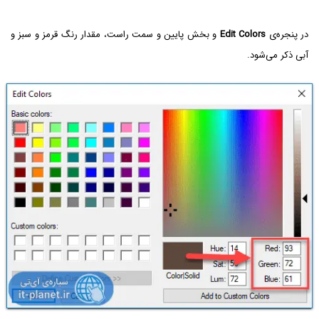
در پنجره‌ی
Edit Colors
و بخش پایین و سمت راست، مقدار رنگ قرمز و سبز و
آبی ذکر می‌شود.