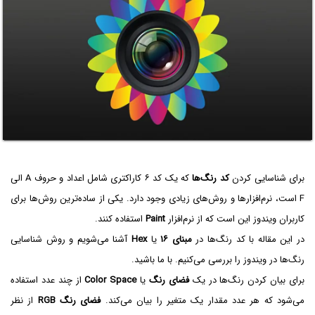
برای شناسایی کردن
کد رنگ‌ها
که یک کد ۶ کاراکتری شامل اعداد و حروف A الی
F‌ است، نرم‌افزارها و روش‌های زیادی وجود دارد. یکی از ساده‌ترین روش‌ها برای
کاربران ویندوز این است که از نرم‌افزار
Paint
استفاده کنند.
در این مقاله با کد رنگ‌ها در
مبنای ۱۶
یا
Hex
آشنا می‌شویم و روش شناسایی
رنگ‌ها در ویندوز را بررسی می‌کنیم. با ما باشید.
برای بیان کردن رنگ‌ها در یک
فضای رنگ
یا
Color Space
از چند عدد استفاده
می‌شود که هر عدد مقدار یک متغیر را بیان می‌کند.
فضای رنگ RGB
از نظر