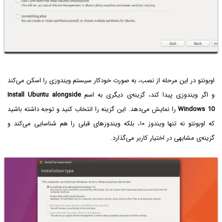
اوبونتو در این مرحله از نصب، به صورت خودکار سیستم ویندوزی را اسکن می‌کند
و اگر ویندوزی پیدا کند، گزینه‌ی دیگری به اسم
Install Ubuntu alongside
Windows 10
را نمایش می‌دهد. این گزینه را انتخاب کنید و توجه داشته باشید
که اوبونتو نه تنها ویندوز ۱۰، بلکه ویندوزهای قبلی را هم شناسایی می‌کند و
گزینه‌ی مشابهی در اختیار کاربر می‌گذارد.