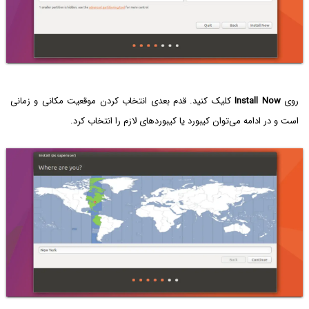
روی
Install Now
کلیک کنید. قدم بعدی انتخاب کردن موقعیت مکانی و زمانی
است و در ادامه می‌توان کیبورد یا کیبوردهای لازم را انتخاب کرد.