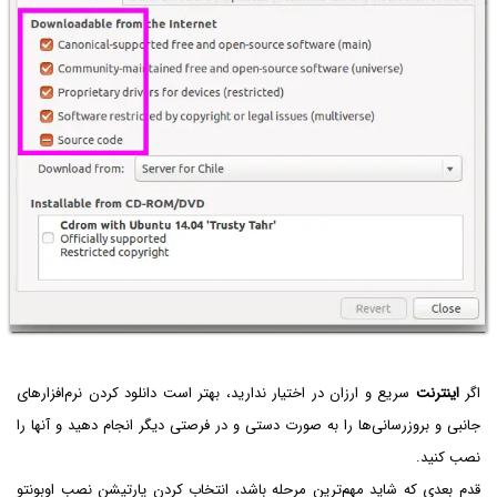
اگر
اینترنت
سریع و ارزان در اختیار ندارید، بهتر است دانلود کردن نرم‌افزارهای
جانبی و بروزرسانی‌ها را به صورت دستی و در فرصتی دیگر انجام دهید و آنها را
نصب کنید.
قدم بعدی که شاید مهم‌ترین مرحله باشد، انتخاب کردن پارتیشن نصب اوبونتو