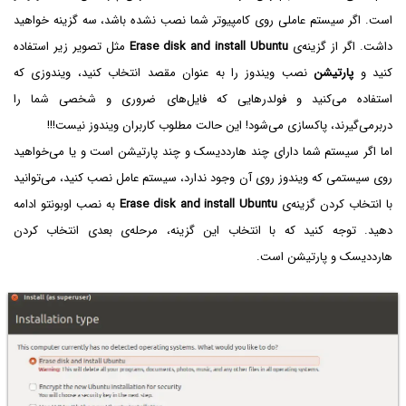
است. اگر سیستم عاملی روی کامپیوتر شما نصب نشده باشد، سه گزینه خواهید
داشت. اگر از گزینه‌ی
Erase disk and install Ubuntu
مثل تصویر زیر استفاده
کنید و
پارتیشن
نصب ویندوز را به عنوان مقصد انتخاب کنید، ویندوزی که
استفاده می‌کنید و فولدرهایی که فایل‌های ضروری و شخصی شما را
دربرمی‌گیرند، پاکسازی می‌شود! این حالت مطلوب کاربران ویندوز نیست!!!
اما اگر سیستم شما دارای چند هارددیسک و چند پارتیشن است و یا می‌خواهید
روی سیستمی که ویندوز روی آن وجود ندارد، سیستم عامل نصب کنید، می‌توانید
با انتخاب کردن گزینه‌ی
Erase disk and install Ubuntu
به نصب اوبونتو ادامه
دهید. توجه کنید که با انتخاب این گزینه، مرحله‌ی بعدی انتخاب کردن
هارددیسک و پارتیشن است.