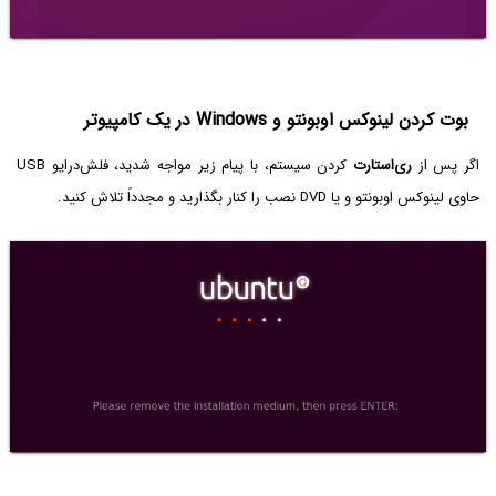
بوت کردن لینوکس اوبونتو و Windows در یک کامپیوتر
اگر پس از
ری‌استارت
کردن سیستم، با پیام زیر مواجه شدید، فلش‌درایو USB
حاوی لینوکس اوبونتو و یا DVD نصب را کنار بگذارید و مجدداً تلاش کنید.