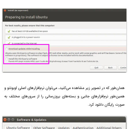
همان‌طور که در تصویر زیر مشاهده می‌کنید، می‌توان نرم‌افزارهای اصلی اوبونتو و
همین‌طور نرم‌افزارهای جانبی و بسته‌های بروزرسانی را از سرورهای مختلف به
صورت رایگان دانلود کرد.