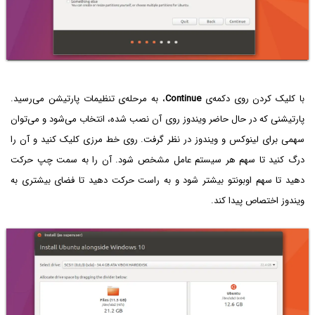
با کلیک کردن روی دکمه‌ی
Continue
، به مرحله‌ی تنظیمات پارتیشن می‌رسید.
پارتیشنی که در حال حاضر ویندوز روی آن نصب شده، انتخاب می‌شود و می‌توان
سهمی برای لینوکس و ویندوز در نظر گرفت. روی خط مرزی کلیک کنید و آن را
درگ کنید تا سهم هر سیستم عامل مشخص شود. آن را به سمت چپ حرکت
دهید تا سهم اوبونتو بیشتر شود و به راست حرکت دهید تا فضای بیشتری به
ویندوز اختصاص پیدا کند.