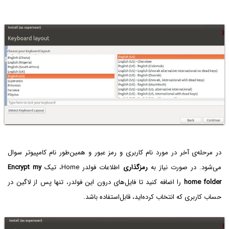
در مرحله‌ی آخر در مورد نام کاربری و رمز عبور و همین‌طور نام کامپیوتر سوال
می‌شود. در صورت نیاز به
رمزگذاری
اطلاعات فولدر Home، تیک
Encrypt my
home folder‌
را اضافه کنید تا فایل‌های درون این فولدر، تنها پس از لاگین در
حساب کاربری که انتخاب کرده‌اید، قابل‌استفاده باشد.