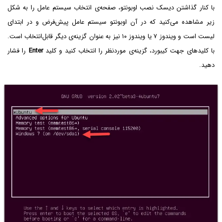
با کنار گذاشتن دیسک نصب اوبونتو، صفحه‌ی انتخاب سیستم عامل را به شکل
زیر مشاهده می‌کنید که در آن اوبونتو سیستم عامل پیش‌فرض و در ابتدای
لیست است و ویندوز ۷ یا ویندوز ۱۰ نیز به عنوان گزینه‌ی دیگر قابل‌انتخاب است.
با کلیدهای جهت کیبورد، گزینه‌ی موردنظر را انتخاب کنید و کلید
Enter
را فشار
دهید.