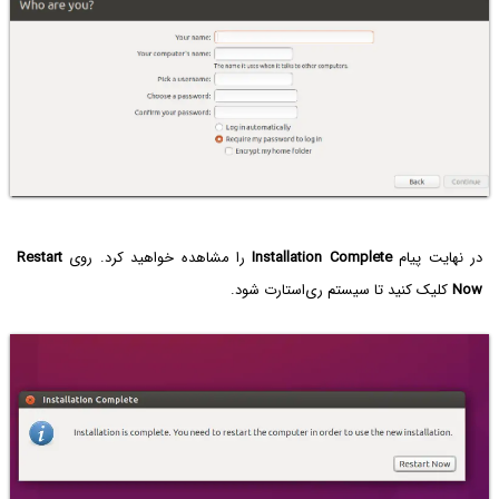
در نهایت پیام
Installation Complete
را مشاهده خواهید کرد. روی
Restart
Now
کلیک کنید تا سیستم ری‌استارت شود.