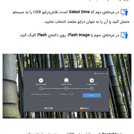
در مرحله‌ی دوم که
Select Drive
است، فلش‌درایو USB را به سیستم
متصل کنید و آن را به عنوان درایو مقصد انتخاب نمایید.
در مرحله‌ی سوم یا
Flash Image
، روی دکمه‌ی
Flash
کلیک کنید.