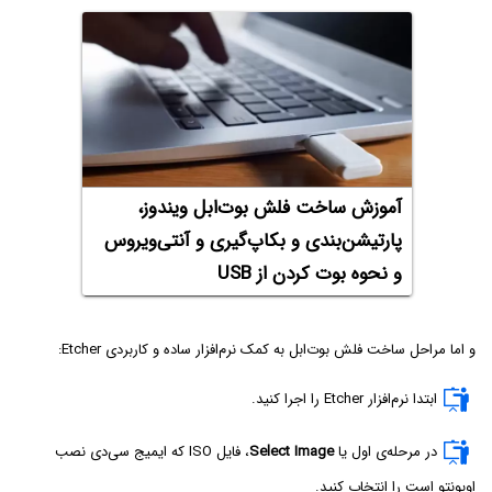
آموزش ساخت فلش بوت‌ابل ویندوز،
پارتیشن‌‌بندی و بکاپ‌گیری و آنتی‌ویروس
و نحوه بوت کردن از USB
و اما مراحل ساخت فلش بوت‌ابل به کمک نرم‌افزار ساده و کاربردی Etcher:
ابتدا نرم‌افزار Etcher را اجرا کنید.
در مرحله‌ی اول یا
Select Image
، فایل ISO که ایمیج سی‌دی نصب
اوبونتو است را انتخاب کنید.