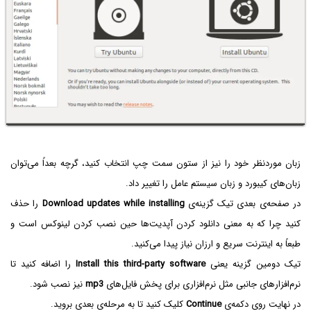
زبان موردنظر خود را نیز از ستون سمت چپ انتخاب کنید، گرچه بعداً می‌توان
زبان‌های کیبورد و زبان سیستم عامل را تغییر داد.
در صفحه‌ی بعدی تیک گزینه‌ی
Download updates while installing
را حذف
کنید چرا که به معنی دانلود کردن آپدیت‌ها حین نصب کردن لینوکس است و
طبعاً به اینترنت سریع و ارزان نیاز پیدا می‌کنید.
تیک دومین گزینه یعنی
Install this third-party software
را اضافه کنید تا
نرم‌افزارهای جانبی مثل نرم‌افزاری برای پخش فایل‌های
mp3
نیز نصب شود.
در نهایت روی دکمه‌ی
Continue
کلیک کنید تا به مرحله‌ی بعدی بروید.