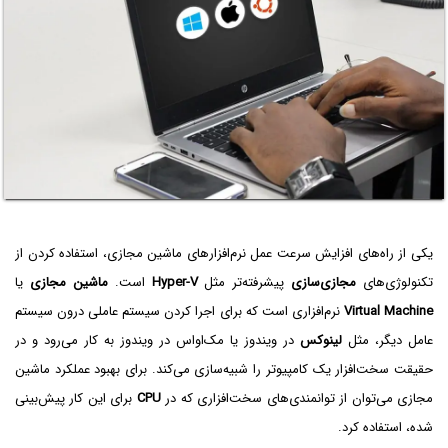
یکی از راه‌های افزایش سرعت عمل نرم‌افزارهای ماشین مجازی، استفاده کردن از
تکنولوژی‌های
مجازی‌سازی
پیشرفته‌تر مثل
Hyper-V
است.
ماشین مجازی
یا
Virtual Machine
نرم‌افزاری است که برای اجرا کردن سیستم عاملی درون سیستم
عامل دیگر، مثل
لینوکس
در ویندوز یا مک‌او‌اس در ویندوز به کار می‌رود و در
حقیقت سخت‌افزار یک کامپیوتر را شبیه‌سازی می‌کند. برای بهبود عملکرد ماشین
مجازی می‌توان از توانمندی‌های سخت‌افزاری که در
CPU
برای این کار پیش‌بینی
شده، استفاده کرد.