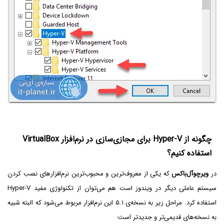
چگونه از Hyper-V‌ برای مجازی‌سازی در نرم‌افزار VirtualBox
استفاده کنیم؟
در
ویرچوآل‌باکس
که یکی از معروف‌ترین و محبوب‌ترین نرم‌افزارهای نصب کردن
سیستم عاملی دیگر در ویندوز است هم می‌توان از تکنولوژی مفید Hyper-V
استفاده کرد. مراحل زیر به نسخه‌ی ۵.۱ این نرم‌افزار مربوط می‌شود که البته شبیه
به نسخه‌های قدیمی‌تر و جدیدتر است: