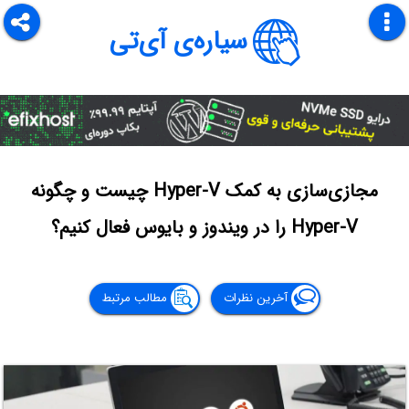
سیاره‌ی آی‌تی
مجازی‌سازی به کمک Hyper-V‌ چیست و چگونه
Hyper-V را در ویندوز و بایوس فعال کنیم؟
آخرین نظرات
مطالب مرتبط