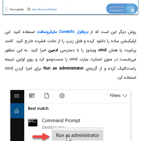
روش دیگر این است که از
نرم‌افزار CoreInfo مایکروسافت
استفاده کنید. این
اپلیکیشن ساده را دانلود کرده و فایل زیپ را از حالت فشرده خارج کنید. کامند
پرامپت یا همان
cmd
ویندوز را با دسترسی
ادمین
اجرا کنید. به این منظور
می‌بایست در منوی استارت عبارت cmd‌ را جست‌وجو کرد و روی اولین نتیجه
راست‌کلیک کرده و از گزینه‌ی
Run as administrator
برای اجرا کردن cmd
استفاده کرد.