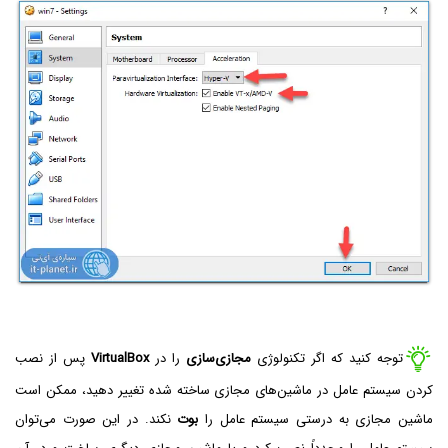
توجه کنید که اگر تکنولوژی
مجازی‌سازی
را در
VirtualBox
پس از نصب
کردن سیستم عامل در ماشین‌های مجازی ساخته شده تغییر دهید، ممکن است
ماشین مجازی به درستی سیستم عامل را
بوت
نکند. در این صورت می‌توان