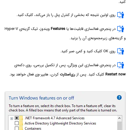
کنید.
روی اولین نتیجه که بخشی از کنترل پنل را باز می‌کند، کلیک کنید.
در پنجره‌ی فعالسازی قابلیت‌ها یا
Features
و گزینه‌های زیرمجموعه‌ی آن را بزنید.
روی OK کلیک کنید و کمی صبر کنید.
در پنجره‌ی فعالسازی این ویژگی، پس از تکمیل بررسی، روی دکمه‌ی
Restart now
کلیک کنید. پس از
ری‌استارت
کردن، هایپر-وی فعال خواهد بود.