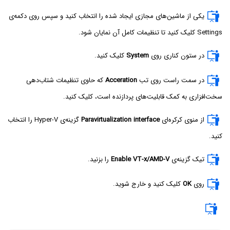
یکی از ماشین‌های مجازی ایجاد شده را انتخاب کنید و سپس روی دکمه‌ی
Settings کلیک کنید تا تنظیمات کامل آن نمایان شود.
در ستون کناری روی
System
کلیک کنید.
در سمت راست روی تب
Acceration
که حاوی تنظیمات شتاب‌دهی
سخت‌افزاری به کمک قابلیت‌های پردازنده است، کلیک کنید.
از منوی کرکره‌ای
Paravirtualization interface
گزینه‌ی Hyper-V‌ را انتخاب
کنید.
تیک گزینه‌ی
Enable VT-x/AMD-V‌
را بزنید.
روی
OK
کلیک کنید و خارج شوید.