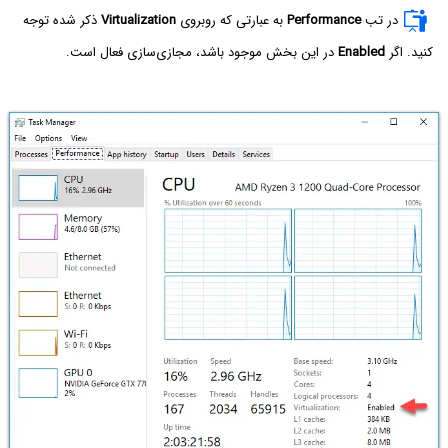
در تب
Performance
به عبارتی که روبروی
Virtualization
ذکر شده توجه
کنید. اگر
Enabled
در این بخش موجود باشد، مجازی‌سازی فعال است.