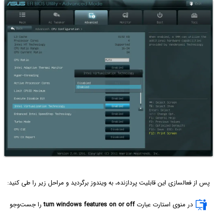
پس از فعالسازی این قابلیت پردازنده، به ویندوز برگردید و مراحل زیر را طی کنید:
در منوی استارت عبارت
turn windows features on or off
را جست‌وجو