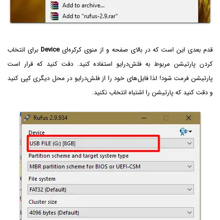
قدم بعدی این است که در بالای صفحه و از منوی کرکره‌ای
Device
برای انتخاب
کردن پارتیشن مربوط به فلش‌درایو استفاده کنید. دقت کنید که قرار است
پارتیشن فرمت شود! لذا فایل‌های خود را از فلش‌درایو در محل دیگری کپی کنید
و دقت کنید که پارتیشن را اشتباه انتخاب نکنید.