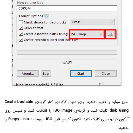
سایز موارد را تغییر ندهید. روی منوی کرکره‌ای کنار گزینه‌ی
Create bootable
disk using
کلیک کنید و گزینه‌ی
ISO Image‌
را انتخاب کنید و سپس روی
آیکون درایو نوری کلیک کنید. اکنون آدرس فایل
ISO‌
مربوط به
Puppy Linux‌
را
بدهید.