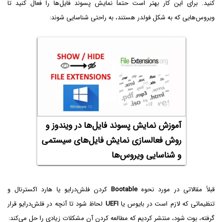
کنید. برای این کار بهتر است حتماً نمایش پسوند فایل‌ها را فعال کنید تا
ویروس‌هایی که به شکل فولدر هستند، به راحتی شناسایی شوند:
آموزش نمایش پسوند فایل‌ها در ویندوز و
روش فعالسازی نمایش فایل‌های سیستمی
و شناسایی ویروس‌ها
قبلاً مقالاتی در مورد نحوه
Bootable
کردن فلش‌درایو یا هارد اکسترنال و
تنظیماتی که لازم است در بایوس یا
UEFI
لحاظ شود تا آنچه در فلش‌درایو قرار
گرفته، بوت شود، منتشر کردیم که مطالعه کردن آن مشکلات زیادی را حل می‌کند: