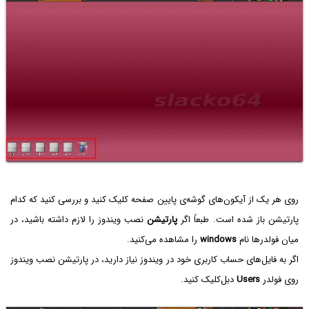
روی هر یک از آیکون‌های گوشه‌ی پایین صفحه کلیک کنید و بررسی کنید که کدام
پارتیشن باز شده است. طبعاً اگر
پارتیشن
نصب ویندوز را لازم داشته باشید، در
میان فولدرها نام
windows
را مشاهده می‌کنید.
اگر به فایل‌های حساب کاربری خود در ویندوز نیاز دارید، در پارتیشن نصب ویندوز
روی فولدر
Users
دبل‌کلیک کنید.