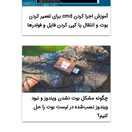
آموزش اجرا کردن cmd برای تعمیر کردن
بوت و انتقال یا کپی کردن فایل و فولدرها
چگونه مشکل بوت نشدن ویندوز و نبود
ویندوز نصب‌شده در لیست بوت را حل
کنیم؟