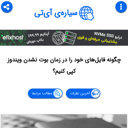
سیاره‌ی آی‌تی
چگونه فایل‌های خود را در زمان بوت نشدن ویندوز
کپی کنیم؟
آخرین نظرات
مطالب مرتبط