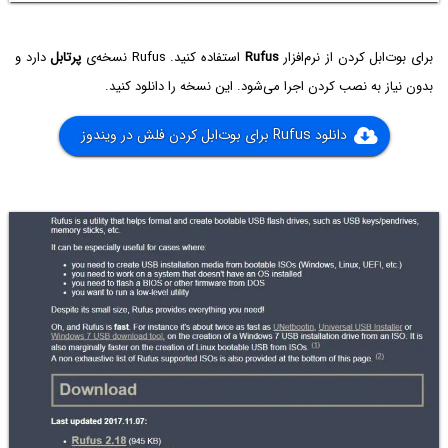
برای بوت‌ابل کردن از نرم‌افزار
Rufus
استفاده کنید. Rufus نسخه‌ی
پرتابل
دارد و
بدون نیاز به نصب کردن اجرا می‌شود. این نسخه را دانلود کنید.
دانلود Rufus‌ برای بوت‌ابل کردن فلش در ویندوز