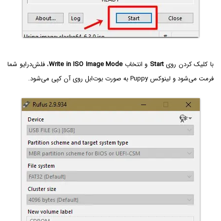
با کلیک کردن روی
Start
و انتخاب
Write in ISO Image Mode
، فلش‌درایو شما
فرمت می‌شود و لینوکس Puppy به صورت بوت‌ابل روی آن کپی می‌شود.