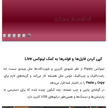
کپی کردن فایل‌ها و فولدرها به کمک لینوکس Live
لینوکس Puppy از نظر شیوه‌ی کاربری و شورت‌کات‌ها مثل ویندوز نیست اما
راست‌کلیک و چپ‌کلیک موس مثل همیشه کار می‌کند و گزینه‌های لازم برای
Copy
و
Paste
را در اختیار شما قرار می‌دهد.
در گوشه‌ی پایین و چپ صفحه، چند آیکون چیده شده که برای دسترسی به
پارتیشن‌ها و دیسک‌ها و همین‌طور درایوهای USB کاربرد دارد.