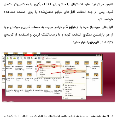
اکنون می‌توانید هارد اکسترنال یا فلش‌درایو USB دیگری را به کامپیوتر متصل
کنید. پس از چند لحظه، فایل‌های درایو متصل‌شده را روی صفحه مشاهده
خواهید کرد.
فایل‌های موردنیاز خود را از
درایو C‌
و فولدر مربوط به حساب کاربری خودتان و یا
از هر پارتیشن دیگری انتخاب کرده و با راست‌کلیک کردن و استفاده از گزینه‌ی
Copy، در
کلیپ‌بورد
قرار دهید.
در ادامه پارتیشن مربوط به درایو هارد اکسترنال یا فلش‌درایو USB‌ را باز کرده و