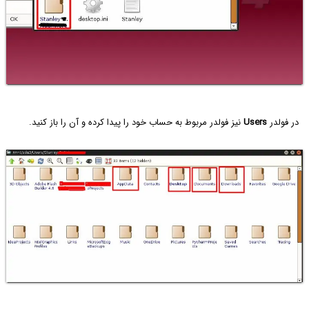
در فولدر
Users
نیز فولدر مربوط به حساب خود را پیدا کرده و آن را باز کنید.