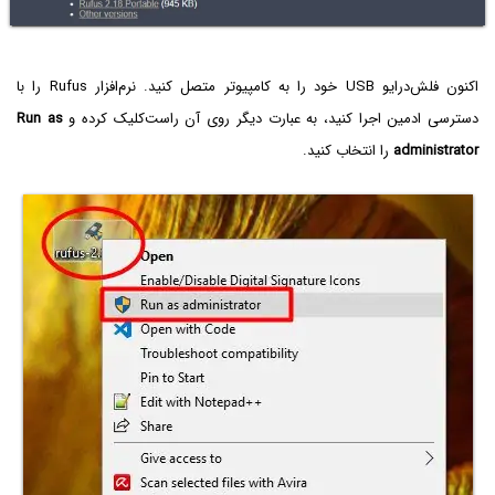
اکنون فلش‌درایو USB خود را به کامپیوتر متصل کنید. نرم‌افزار Rufus‌ را با
دسترسی ادمین اجرا کنید، به عبارت دیگر روی آن راست‌کلیک کرده و
Run as
administrator‌
را انتخاب کنید.