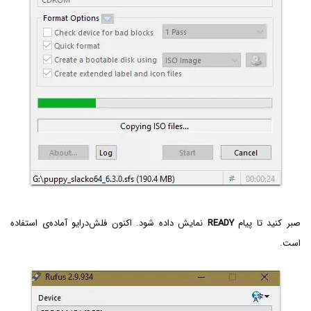
صبر کنید تا پیام
READY
نمایش داده شود. اکنون فلش‌درایو آماده‌ی استفاده
است.