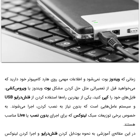
زمانی که
ویندوز
بوت نمی‌شود و اطلاعات مهمی روی هارد کامپیوتر خود دارید که
می‌خواهید قبل از تعمیراتی مثل حل کردن مشکل
بوت
ویندوز یا
ویروس‌کشی
،
فایل‌های خود را
کپی
کنید، یکی از بهترین راه‌ها استفاده کردن از
فلش‌درایو USB
و سیستم عامل‌هایی است که بدون نیاز به نصب کردن، اجرا می‌شوند. به
خصوص برخی توزیعات سبک
لینوکس
که برای اجرای
بدون نصب
یا
Live
مناسب
هستند.
در این مقاله‌ی آموزشی به نحوه بوت‌ابل کردن
فلش‌درایو
و اجرا کردن لینوکس