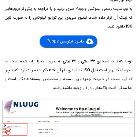
به وب‌سایت رسمی لینوکس Puppy‌ سری بزنید و با مراجعه به یکی از فروم‌هایی
که لینک آن قرار داده شده، ایمیج سی‌دی این توزیع لینوکس را به صورت فایل
ISO
دانلود کنید.
دانلود لینوکس Puppy
توجه کنید که نسخه‌ی
۳۲ بیتی
و
۶۴ بیتی
به صورت مجزا ارایه شده است. به
علاوه اینکه بهتر است فایل
ISO
که ابتدای نام آن
dev
ذکر شده را دانلود نکنید چرا
که این نسخه در حقیقت جدیدترین نسخه و مخصوص توسعه‌دهندگان است و
لذا ممکن است باگ‌هایی در آن وجود داشته باشند.