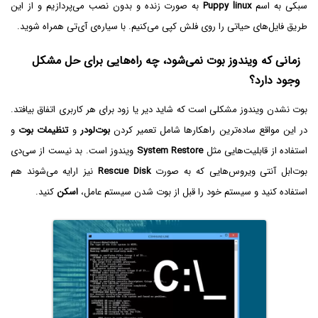
سبکی به اسم
Puppy linux
به صورت زنده و بدون نصب می‌پردازیم و از این
طریق فایل‌های حیاتی را روی فلش کپی می‌کنیم. با سیاره‌ی آی‌تی همراه شوید.
زمانی که ویندوز بوت نمی‌شود، چه راه‌هایی برای حل مشکل
وجود دارد؟
بوت نشدن ویندوز مشکلی است که شاید دیر یا زود برای هر کاربری اتفاق بیافتد.
در این مواقع ساده‌ترین راهکارها شامل تعمیر کردن
بوت‌لودر
و
تنظیمات بوت
و
استفاده از قابلیت‌هایی مثل
System Restore‌
ویندوز است. بد نیست از سی‌دی
بوت‌ابل آنتی ویروس‌هایی که به صورت
Rescue Disk
نیز ارایه می‌شوند هم
استفاده کنید و سیستم خود را قبل از بوت شدن سیستم عامل،
اسکن
کنید.