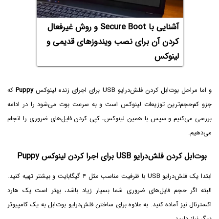
آشنایی با Secure Boot و روش غیرفعال
کردن آن برای نصب ویندوزهای قدیمی و
لینوکس
و اما مراحل بوت‌ابل کردن فلش‌درایو USB برای اجرای زنده لینوکس
Puppy
که
جزو کم‌حجم‌ترین توزیعات لینوکس است و به سرعت بوت می‌شود را در ادامه
بررسی می‌کنیم و سپس با همین لینوکس، کپی کردن فایل‌های ضروری را انجام
می‌دهیم.
بوت‌ابل کردن فلش‌درایو USB برای اجرا کردن لینوکس Puppy
ابتدا یک فلش‌درایو USB با ظرفیت مناسب مثل ۴ گیگابایت و بیشتر تهیه کنید.
البته اگر حجم فایل‌های ضروری شما بسیار زیاد باشد، بهتر است یک هارد
اکسترنال نیز آماده کنید. به علاوه برای ساختن فلش‌درایو بوت‌ابل به یک کامپیوتر
دیگر نیاز دارید.