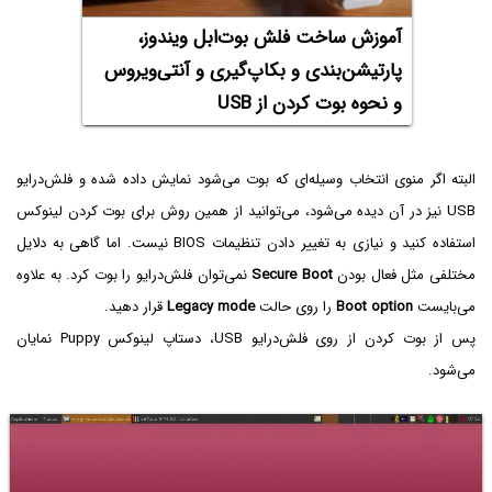
آموزش ساخت فلش بوت‌ابل ویندوز،
پارتیشن‌‌بندی و بکاپ‌گیری و آنتی‌ویروس
و نحوه بوت کردن از USB
البته اگر منوی انتخاب وسیله‌ای که بوت می‌شود نمایش داده شده و فلش‌درایو
USB نیز در آن دیده می‌شود، می‌توانید از همین روش برای بوت کردن لینوکس
استفاده کنید و نیازی به تغییر دادن تنظیمات BIOS نیست. اما گاهی به دلایل
مختلفی مثل فعال بودن
Secure Boot
نمی‌توان فلش‌درایو را بوت کرد. به علاوه
می‌بایست
Boot option
را روی حالت
Legacy mode‌
قرار دهید.
پس از بوت کردن از روی فلش‌درایو USB، دستاپ لینوکس Puppy نمایان
می‌شود.