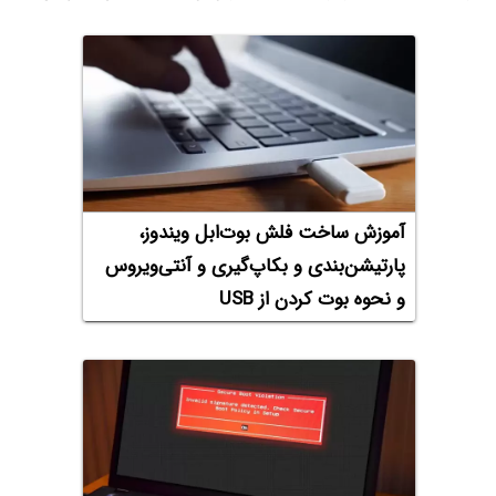
آموزش ساخت فلش بوت‌ابل ویندوز،
پارتیشن‌‌بندی و بکاپ‌گیری و آنتی‌ویروس
و نحوه بوت کردن از USB