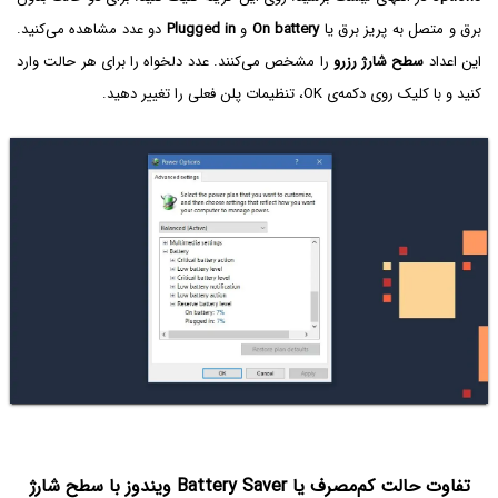
برق و متصل به پریز برق یا
On battery
و
Plugged in
دو عدد مشاهده می‌کنید.
این اعداد
سطح شارژ رزرو
را مشخص می‌کنند. عدد دلخواه را برای هر حالت وارد
کنید و با کلیک روی دکمه‌ی OK، تنظیمات پلن فعلی را تغییر دهید.
تفاوت حالت کم‌مصرف یا Battery Saver ویندوز با سطح شارژ