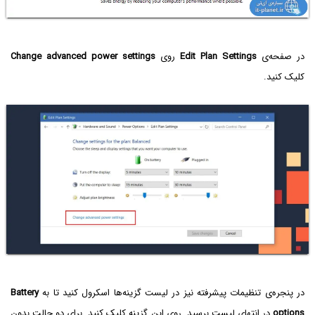
در صفحه‌ی
Edit Plan Settings
روی
Change advanced power settings
کلیک کنید.
در پنجره‌ی تنظیمات پیشرفته نیز در لیست گزینه‌ها اسکرول کنید تا به
Battery
options
در انتهای لیست برسید. روی این گزینه کلیک کنید. برای دو حالت بدون