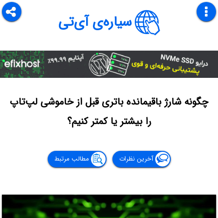
سیاره‌ی آی‌تی
چگونه شارژ باقیمانده باتری قبل از خاموشی لپ‌تاپ
را بیشتر یا کمتر کنیم؟
آخرین نظرات
مطالب مرتبط