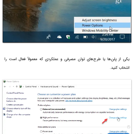
یکی از پلن‌‌ها یا طرح‌های توان مصرفی و عملکردی که معمولاً فعال است را
انتخاب کنید.