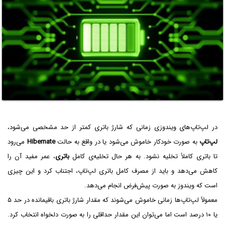
در لپ‌تاپ‌های ویندوزی زمانی که شارژ باتری کمتر از حد مشخصی می‌شود،
لپ‌تاپ
به صورت خودکار خاموش می‌شود یا در واقع به حالت
Hibernate
می‌رود
تا باتری کاملاً تخلیه نشود. به هر حال تخلیه‌ی کامل
باتری
، عمر مفید آن را
کاهش می‌دهد و باید از مصرف کامل باتری لپ‌تاپ، اجتناب کرد و این چیزی
است که ویندوز به صورت پیش‌فرض انجام می‌دهد.
معمولاً لپ‌تاپ‌ها زمانی خاموش می‌شوند که مقدار شارژ باتری باقیمانده در حد ۵
یا ۱۰ درصد است اما می‌توان این مقدار حداقلی را به صورت دلخواه انتخاب کرد.