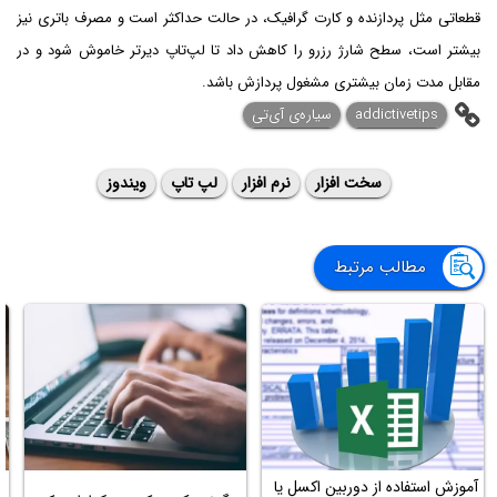
قطعاتی مثل پردازنده و کارت گرافیک، در حالت حداکثر است و مصرف باتری نیز
بیشتر است، سطح شارژ رزرو را کاهش داد تا لپ‌تاپ دیرتر خاموش شود و در
مقابل مدت زمان بیشتری مشغول پردازش باشد.
addictivetips
سیاره‌ی آی‌تی
سخت افزار
نرم افزار
لپ تاپ
ویندوز
مطالب مرتبط
آموزش استفاده از دوربین اکسل یا