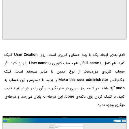
قدم بعدی ایجاد یک یا چند حسابی کاربری است. روی
User Creation
کلیک
کنید. نام کامل یا
Full name
و نام حساب کاربری یا
User name
را وارد کنید. اگر
حساب کاربری موردبحث از نوع ادمین یا مدیر سیستم است، تیک
چک‌باکس
Make this user administrator
را بزنید تا دسترسی این حساب به
sudo
آزاد باشد. در ادامه رمز عبوری در نظر بگیرید و آن را در هر دو فیلد تایپ
کنید. با کلیک کردن روی دکمه‌ی Done، این مرحله به پایان می‌رسد و مرحله‌ی
دیگری وجود ندارد!