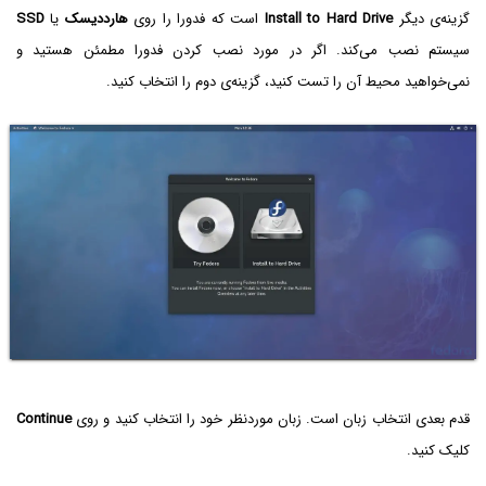
گزینه‌ی دیگر
Install to Hard Drive
است که فدورا را روی
هارددیسک
یا
SSD‌
سیستم نصب می‌کند. اگر در مورد نصب کردن فدورا مطمئن هستید و
نمی‌خواهید محیط آن را تست کنید، گزینه‌ی دوم را انتخاب کنید.
قدم بعدی انتخاب زبان است. زبان موردنظر خود را انتخاب کنید و روی
Continue
کلیک کنید.