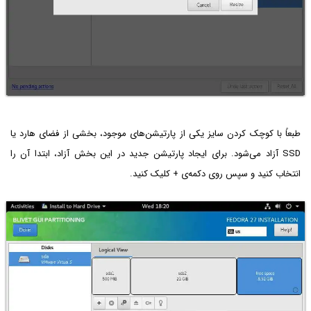
طبعاً با کوچک کردن سایز یکی از پارتیشن‌های موجود، بخشی از فضای هارد یا
SSD آزاد می‌شود. برای ایجاد پارتیشن جدید در این بخش آزاد، ابتدا آن را
انتخاب کنید و سپس روی دکمه‌ی + کلیک کنید.