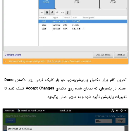
آخرین گام برای تکمیل پارتیشن‌بندی، دو بار کلیک کردن روی دکمه‌ی
Done
است. در پنجره‌ای که نمایان شده روی دکمه‌ی
Accept Changes
کلیک کنید تا
تغییرات پارتیشن تأیید شود و به منوی اصلی برگردید.