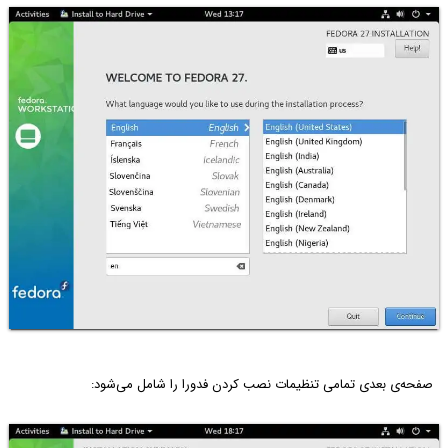
صفحه‌ی بعدی تمامی تنظیمات نصب کردن فدورا را شامل می‌شود: