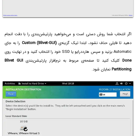
اگر انتخاب شما روش دستی است و می‌خواهید پارتیشن‌بندی را با دقت انجام
دهید تا فایلی حذف نشود، ابتدا تیک گزینه‌ی
Custom (Blivet-GUI)
را به جای
Automatic بزنید و سپس هارددرایو یا SSD خود را انتخاب کنید و در نهایت روی
Done‌
کلیک کنید تا صفحه‌ی مربوط به نرم‌افزار پارتیشن‌بندی
Blivet GUI
Partitioning
نمایان شود.