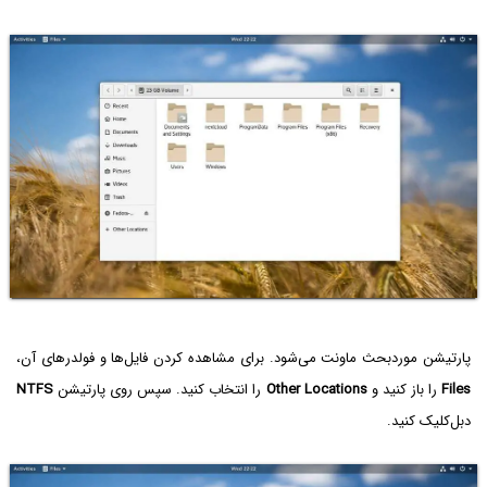
پارتیشن موردبحث ماونت می‌شود. برای مشاهده کردن فایل‌ها و فولدرهای آن،
Files
را باز کنید و
Other Locations
را انتخاب کنید. سپس روی پارتیشن
NTFS
دبل‌کلیک کنید.