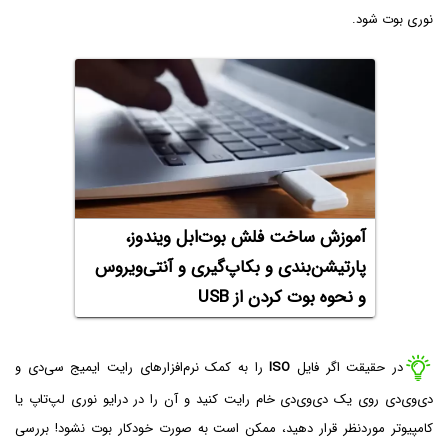
نوری بوت شود.
آموزش ساخت فلش بوت‌ابل ویندوز،
پارتیشن‌‌بندی و بکاپ‌گیری و آنتی‌ویروس
و نحوه بوت کردن از USB
در حقیقت اگر فایل
ISO
را به کمک نرم‌افزارهای رایت ایمیج سی‌دی و
دی‌وی‌دی روی یک دی‌وی‌دی خام رایت کنید و آن را در درایو نوری لپ‌تاپ یا
کامپیوتر موردنظر قرار دهید، ممکن است به صورت خودکار بوت نشود! بررسی