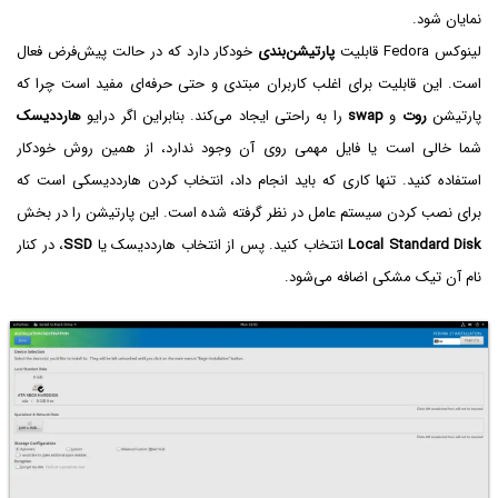
نمایان شود.
لینوکس Fedora قابلیت
پارتیشن‌بندی
خودکار دارد که در حالت پیش‌فرض فعال
است. این قابلیت برای اغلب کاربران مبتدی و حتی حرفه‌ای مفید است چرا که
پارتیشن
روت
و
swap
را به راحتی ایجاد می‌کند. بنابراین اگر درایو
هارددیسک
شما خالی است یا فایل مهمی روی آن وجود ندارد، از همین روش خودکار
استفاده کنید. تنها کاری که باید انجام داد، انتخاب کردن هارددیسکی است که
برای نصب کردن سیستم عامل در نظر گرفته شده است. این پارتیشن را در بخش
Local Standard Disk
انتخاب کنید. پس از انتخاب هارددیسک یا
SSD
، در کنار
نام آن تیک مشکی اضافه می‌شود.