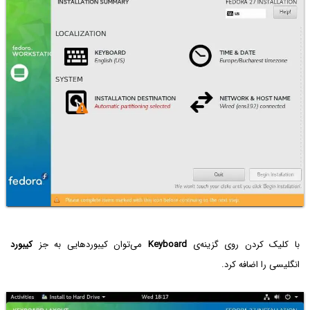
با کلیک کردن روی گزینه‌ی
Keyboard
می‌توان کیبوردهایی به جز
کیبورد
انگلیسی را اضافه کرد.