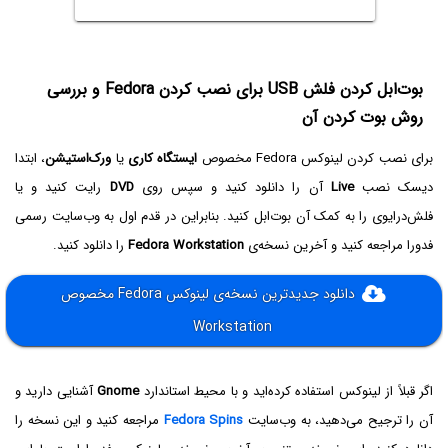
بوت‌ابل کردن فلش USB برای نصب کردن Fedora و بررسی
روش بوت کردن آن
برای نصب کردن لینوکس Fedora مخصوص
ایستگاه کاری
یا
ورک‌استیشن
، ابتدا
دیسک نصب
Live
آن را دانلود کنید و سپس روی
DVD
رایت کنید و یا
فلش‌درایوی را به کمک آن بوت‌ابل کنید. بنابراین در قدم اول به وب‌سایت رسمی
فدورا مراجعه کنید و آخرین نسخه‌ی
Fedora Workstation
را دانلود کنید.
دانلود جدیدترین نسخه‌ی لینوکس Fedora مخصوص
Workstation
اگر قبلاً از لینوکس استفاده کرده‌اید و با محیط استاندارد
Gnome
آشنایی دارید و
آن را ترجیح می‌دهید، به وب‌سایت
Fedora Spins‌
مراجعه کنید و این نسخه را