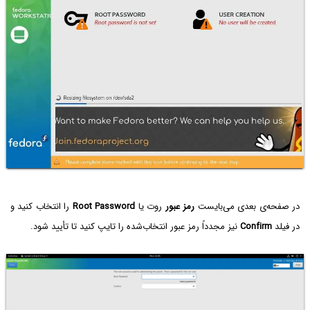
در صفحه‌ی بعدی می‌بایست
رمز عبور
روت یا
Root Password‌
را انتخاب کنید و
در فیلد
Confirm‌
نیز مجدداً رمز عبور انتخاب‌شده را تایپ کنید تا تأیید شود.