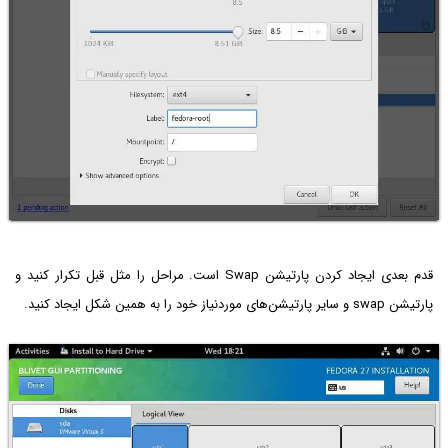
قدم بعدی ایجاد کردن پارتیشن Swap است. مراحل را مثل قبل تکرار کنید و
پارتیشن‌ swap و سایر پارتیشن‌های موردنیاز خود را به همین شکل ایجاد کنید.