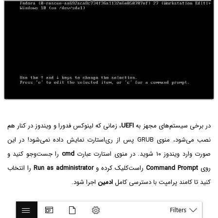
در برخی سیستم‌های مجهز به
UEFI
، زمانی که لینوکس فدورا و ویندوز در کنار هم
نصب می‌شود، منوی GRUB پس از ری‌استارت نمایش داده نمی‌شود! در این
صورت وارد ویندوز ۱۰ شوید. در منوی استارت عبارت
cmd‌
را جست‌وجو کنید و
روی
Command Prompt‌
راست‌کلیک کرده و
Run as administrator‌
را انتخاب
کنید تا کامند پرامپت با دسترسی کامل
ادمین
اجرا شود.