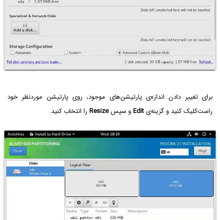
برای تغییر دادن اندازه‌ی پارتیشن‌های موجود، روی پارتیشن موردنظر خود
راست‌کلیک کنید و گزینه‌ی
Edit
و سپس
Resize
را انتخاب کنید.