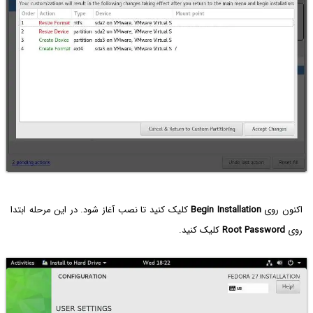
اکنون روی
Begin Installation
کلیک کنید تا نصب آغاز شود. در این مرحله ابتدا
روی
Root Password
کلیک کنید.