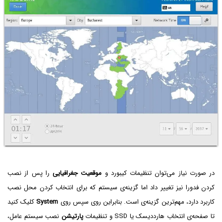
در صورت نیاز می‌توان تنظیمات کیبورد و
موقعیت جغرافیایی
را پس از نصب
کردن فدورا نیز تغییر داد اما گزینه‌ی سیستم که برای انتخاب کردن محل نصب
کاربرد دارد، مهم‌ترین گزینه‌ی است. بنابراین روی سپس روی
System
کلیک کنید
تا صفحه‌ی انتخاب هارددیسک یا SSD و تنظیمات
پارتیشن
نصب سیستم عامل،