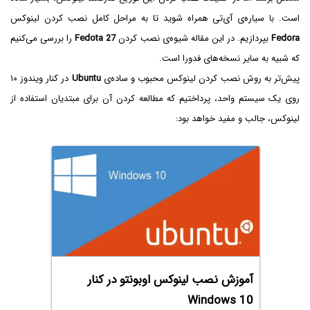
است. با سیاره‌ی آی‌تی همراه شوید تا به مراحل کامل نصب کردن لینوکس
Fedora
بپردازیم. در این مقاله شیوه‌ی نصب کردن
Fedota 27
را بررسی می‌کنیم
که شبیه به سایر نسخه‌های فدورا است.
پیش‌تر به روش نصب کردن لینوکس محبوب و ساده‌ی
Ubuntu
در کنار ویندوز ۱۰
روی یک سیستم واحد، پرداختیم که مطالعه کردن آن برای مبتدیان استفاده از
لینوکس، جالب و مفید خواهد بود:
آموزش نصب لینوکس اوبونتو در کنار
Windows 10