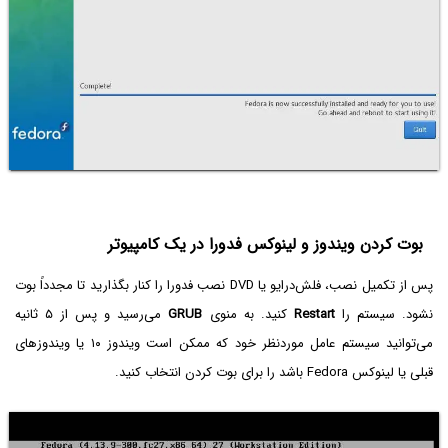
بوت کردن ویندوز و لینوکس فدورا در یک کامپیوتر
پس از تکمیل نصب، فلش‌درایو یا DVD نصب فدورا را کنار بگذارید تا مجدداً بوت
نشود. سیستم را
Restart
کنید. به منوی
GRUB
می‌رسید و پس از ۵ ثانیه
می‌توانید سیستم عامل موردنظر خود که ممکن است ویندوز ۱۰ یا ویندوزهای
قبلی یا لینوکس Fedora باشد را برای بوت کردن انتخاب کنید.