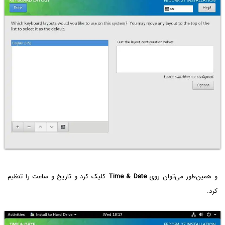
و همین‌طور می‌توان روی
Time & Date
کلیک کرد و تاریخ و ساعت را تنظیم
کرد.