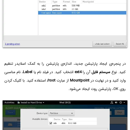
در پنجره‌ی ایجاد پارتیشن جدید، اندازه‌ی پارتیشن را به کمک اسلایدر تنظیم
کنید. نوع
سیستم فایل
آن را
ext4
انتخاب کنید. در فیلد نام یا
Label
، نام مناسبی
وارد کنید و در نهایت در
Mountpoint
از عبارت
/root
استفاده کنید. با کلیک کردن
روی OK، پارتیشن روت ایجاد می‌شود.