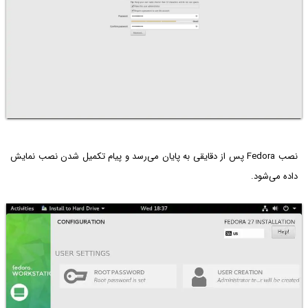
نصب Fedora پس از دقایقی به پایان می‌رسد و پیام تکمیل شدن نصب نمایش
داده می‌شود.