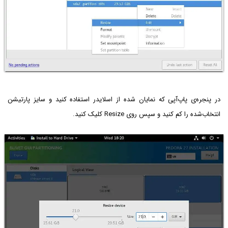
در پنجره‌ی پاپ‌آپی که نمایان شده از اسلایدر استفاده کنید و سایز پارتیشن
انتخاب‌شده را کم کنید و سپس روی Resize کلیک کنید.