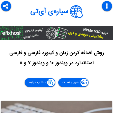
سیاره‌ی آی‌تی
روش اضافه کردن زبان و کیبورد فارسی و فارسی
استاندارد در ویندوز ۱۰ و ویندوز ۷ و ۸
آخرین نظرات
مطالب مرتبط