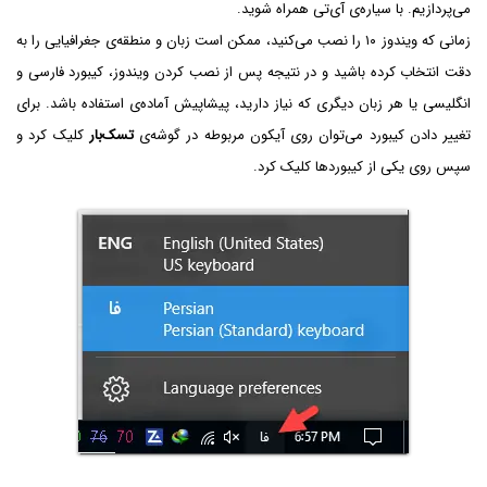
می‌پردازیم. با سیاره‌ی آی‌تی همراه شوید.
زمانی که ویندوز ۱۰ را نصب می‌کنید، ممکن است زبان و منطقه‌ی جغرافیایی را به
دقت انتخاب کرده باشید و در نتیجه پس از نصب کردن ویندوز، کیبورد فارسی و
انگلیسی یا هر زبان دیگری که نیاز دارید، پیشاپیش آماده‌ی استفاده باشد. برای
تغییر دادن کیبورد می‌توان روی آیکون مربوطه در گوشه‌ی
تسک‌بار
کلیک کرد و
سپس روی یکی از کیبوردها کلیک کرد.