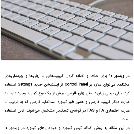
در
ویندوز ۱۰
برای حذف و اضافه کردن کیبوردهایی با زبان‌ها و چیدمان‌های
مختلف، می‌توان علاوه بر
Control Panel
از اپلیکیشن جدید
Settings
استفاده
کرد. برای برخی زبان‌ها مثل
زبان فارسی
، بیش از یک نوع کیبورد وجود دارد. به
عبارت دیگر کیبورد فارسی و همین‌طور کیبورد استاندارد فارسی که به ترتیب با
عبارت اختصاری
FA
و
FAS
در گوشه‌ی تسک‌بار مشخص می‌شوند، قابل استفاده
است.
در این مقاله به روش اضافه کردن کیبورد و چیدمان‌های کیبورد در ویندوز ۱۰