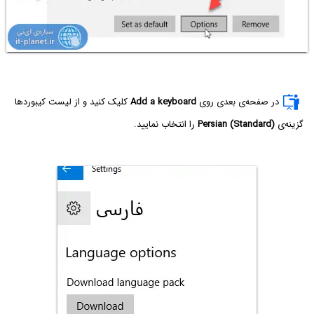
در صفحه‌ی بعدی روی
Add a keyboard
کلیک کنید و از لیست کیبوردها
گزینه‌ی
Persian (Standard)
را انتخاب نمایید.