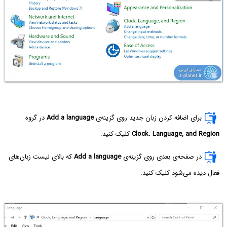
برای اضافه کردن زبان جدید روی گزینه‌ی
Add a language
در گروه
Clock. Language, and Region
کلیک کنید.
در صفحه‌ی بعدی روی گزینه‌ی
Add a language
که بالای لیست زبان‌های
فعال دیده می‌شود کلیک کنید.