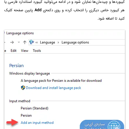
کیبوردها و چیدمان‌ها نمایان شود و در ادامه می‌توانید کیبورد استاندارد فارسی یا
هر کیبورد خاص دیگری را انتخاب کرده و روی دکمه‌ی
Add
پایین صفحه کلیک
کنید تا اضافه شود.