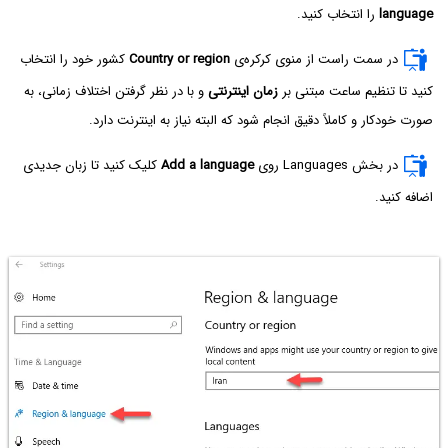
language
را انتخاب کنید.
در سمت راست از منوی کرکره‌ی
Country or region
کشور خود را انتخاب
کنید تا تنظیم ساعت مبتنی بر
زمان اینترنتی
و با در نظر گرفتن اختلاف زمانی، به
صورت خودکار و کاملاً دقیق انجام شود که البته نیاز به اینترنت دارد.
در بخش Languages روی
Add a language
کلیک کنید تا زبان جدیدی
اضافه کنید.