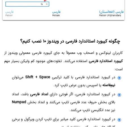
چگونه کیبورد استاندارد فارسی در ویندوز ۱۰ نصب کنیم؟
کاربران لینوکس و اصحاب وب معمولاً به جای کیبورد فارسی معمولی ویندوز از
کیبورد استاندارد فارسی
استفاده می‌کنند. تفاوت‌های موجود کم ولیکن بسیار مهم
است:
در کیبورد استاندارد فارسی با کلید ترکیبی
Shift + Space
می‌توان
نیم‌فاصله
یا اسپیس بدون عرض تایپ کرد.
در کیبورد استاندارد فارسی، اگر فونتی دارای
اعداد فارسی
باشد، اعداد
بالای بخش حروف عدد فارسی تایپ می‌کنند و اعداد بخش
Numpad
نیز عدد انگلیسی تایپ می‌کنند.
در کیبورد استاندارد فارسی کلید میانبر برای تایپ کردن ویرگول و برخی