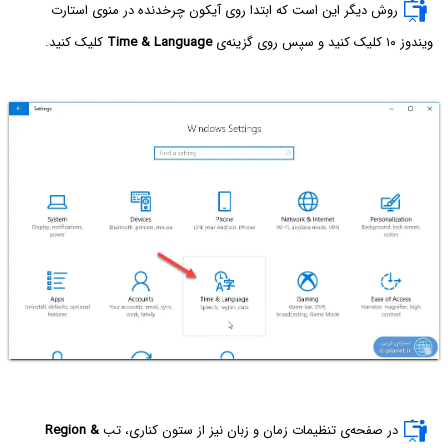
روش دیگر این است که ابتدا روی آیکون چرخدنده‌ در منوی استارت
ویندوز ۱۰ کلیک کنید و سپس روی گزینه‌ی
Time & Language
کلیک کنید.
در صفحه‌ی تنظیمات زمان و زبان نیز از ستون کناری، تب
Region &