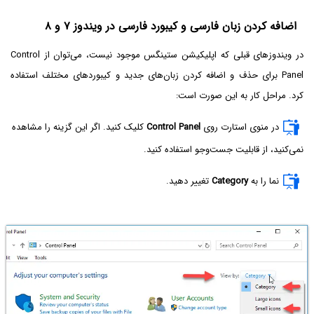
اضافه کردن زبان فارسی و کیبورد فارسی در ویندوز ۷ و ۸
در ویندوزهای قبلی که اپلیکیشن ستینگس موجود نیست، می‌توان از Control
Panel‌ برای حذف و اضافه کردن زبان‌های جدید و کیبوردهای مختلف استفاده
کرد. مراحل کار به این صورت است:
در منوی استارت روی
Control Panel
کلیک کنید. اگر این گزینه را مشاهده
نمی‌کنید، از قابلیت جست‌وجو استفاده کنید.
نما را به
Category
تغییر دهید.