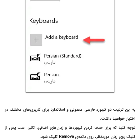
به این ترتیب دو کیبورد فارسی معمولی و استاندارد برای کاربری‌های مختلف در
اختیار خواهید داشت.
توجه کنید که برای حذف کردن کیبوردها و زبان‌های اضافی، کافی است پس از
کلیک روی زبان موردنظر، روی دکمه‌ی
Remove
کلیک شود.