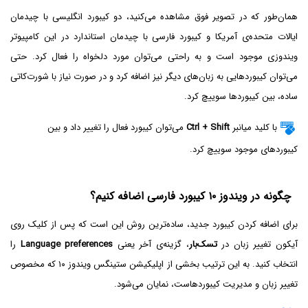
همان‌طور که در تصویر فوق مشاهده می‌کنید، دو کیبورد انگلیسی با چیدمان
ایالات متحده‌ی آمریکا و کیبورد فارسی با چیدمان استاندارد در این کامپیوتر
ویندوزی موجود است و به راحتی می‌توان مورد دلخواه را فعال کرد. حتی
می‌توان کیبوردهایی به زبان‌های دیگر نیز اضافه کرد و در صورت نیاز با شورت‌کاتی
ساده، بین کیبوردها سوییچ کرد.
با کلید میانبر
Ctrl + Shift
می‌توان کیبورد فعال را تغییر داد و بین
کیبوردهای موجود سوییچ کرد.
چگونه در ویندوز ۱۰ کیبورد فارسی اضافه کنیم؟
برای اضافه کردن کیبورد جدید، ساده‌ترین روش این است که پس از کلیک روی
آیکون تغییر زبان در
تسک‌بار
، گزینه‌ی آخر یعنی
Language preferences‌
را
انتخاب کنید. به این ترتیب بخشی از اپلیکیشن ستینگس ویندوز ۱۰ که مخصوص
تغییر زبان و مدیریت کیبوردهاست، نمایان می‌شود.