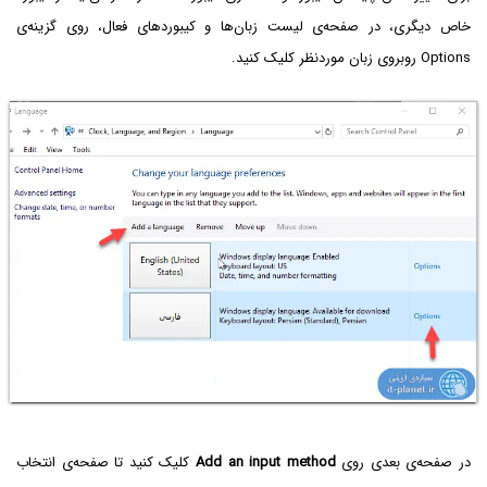
خاص دیگری، در صفحه‌ی لیست زبان‌ها و کیبوردهای فعال، روی گزینه‌ی
Options روبروی زبان موردنظر کلیک کنید.
در صفحه‌ی بعدی روی
Add an input method
کلیک کنید تا صفحه‌ی انتخاب