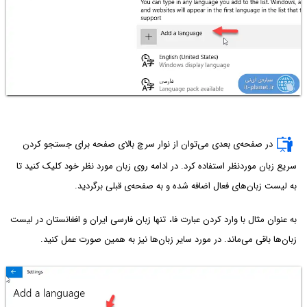
در صفحه‌ی بعدی می‌توان از نوار سرچ بالای صفحه برای جستجو کردن
سریع زبان موردنظر استفاده کرد. در ادامه روی زبان مورد نظر خود کلیک کنید تا
به لیست زبان‌های فعال اضافه شده و به صفحه‌ی قبلی برگردید.
به عنوان مثال با وارد کردن عبارت فا، تنها زبان فارسی ایران و افغانستان در لیست
زبان‌ها باقی می‌ماند. در مورد سایر زبان‌ها نیز به همین صورت عمل کنید.