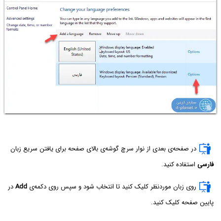
در صفحه‌ی بعدی از نوار سرچ گوشه‌ی بالای صفحه برای یافتن سریع زبان
فارسی
استفاده کنید.
روی زبان موردنظر کلیک کنید تا انتخاب شود و سپس روی دکمه‌ی
Add
در
پایین صفحه کلیک کنید.