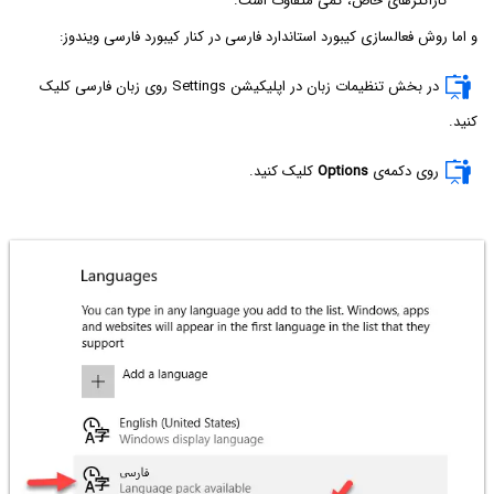
کاراکترهای خاص، کمی متفاوت است.
و اما روش فعالسازی کیبورد استاندارد فارسی در کنار کیبورد فارسی ویندوز:
در بخش تنظیمات زبان در اپلیکیشن Settings روی زبان فارسی کلیک
کنید.
روی دکمه‌ی
Options
کلیک کنید.