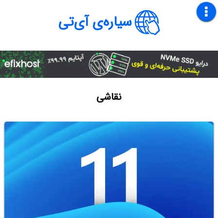
سیاره‌ی آی‌تی
نقاشی