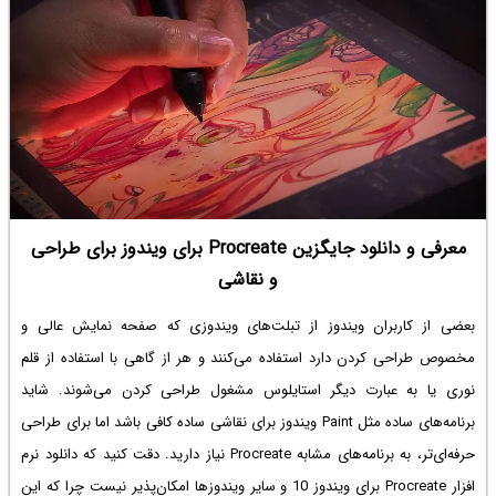
معرفی و دانلود جایگزین Procreate برای ویندوز برای طراحی
و نقاشی
بعضی از کاربران ویندوز از تبلت‌های ویندوزی که صفحه نمایش عالی و
مخصوص طراحی کردن دارد استفاده می‌کنند و هر از گاهی با استفاده از قلم
نوری یا به عبارت دیگر استایلوس مشغول طراحی کردن می‌شوند. شاید
برنامه‌های ساده مثل Paint ویندوز برای نقاشی ساده کافی باشد اما برای طراحی
حرفه‌ای‌تر، به برنامه‌های مشابه Procreate نیاز دارید. دقت کنید که
دانلود نرم
افزار Procreate برای ویندوز 10
و سایر ویندوزها امکان‌پذیر نیست چرا که این