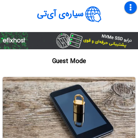
سیاره‌ی آی‌تی
Guest Mode