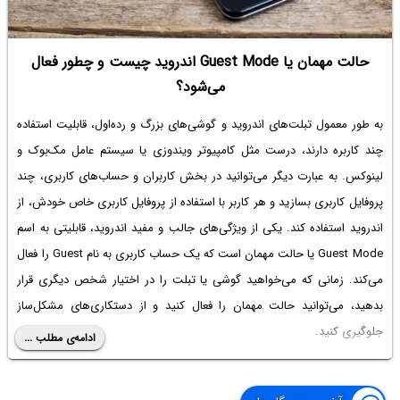
حالت مهمان یا Guest Mode اندروید چیست و چطور فعال
می‌شود؟
به طور معمول تبلت‌های اندروید و گوشی‌های بزرگ و رده‌اول، قابلیت استفاده
چند کاربره دارند، درست مثل کامپیوتر ویندوزی یا سیستم عامل مک‌بوک و
لینوکس. به عبارت دیگر می‌توانید در بخش کاربران و حساب‌های کاربری، چند
پروفایل کاربری بسازید و هر کاربر با استفاده از پروفایل کاربری خاص خودش، از
اندروید استفاده کند. یکی از ویژگی‌های جالب و مفید اندروید، قابلیتی به اسم
Guest Mode یا حالت مهمان است که یک حساب کاربری به نام Guest را فعال
می‌کند. زمانی که می‌خواهید گوشی یا تبلت را در اختیار شخص دیگری قرار
بدهید، می‌توانید حالت مهمان را فعال کنید و از دستکاری‌های مشکل‌ساز
جلوگیری کنید.
ادامه‌ی مطلب ...
در ادامه به نحوه فعال کردن حالت مهمان در اندروید می‌پردازیم. با ما باشید.