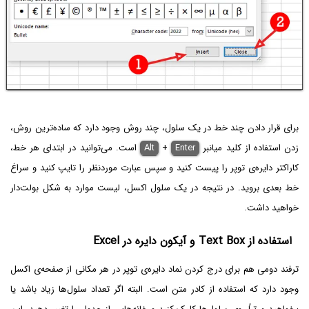
برای قرار دادن چند خط در یک سلول، چند روش وجود دارد که ساده‌ترین روش،
زدن استفاده از کلید میانبر
Enter
+
Alt
است. می‌توانید در ابتدای هر خط،
کاراکتر دایره‌ی توپر را پیست کنید و سپس عبارت موردنظر را تایپ کنید و سراغ
خط بعدی بروید. در نتیجه در یک سلول اکسل، لیست موارد به شکل بولت‌دار
خواهید داشت.
استفاده از Text Box و آیکون دایره در Excel
ترفند دومی هم برای درج کردن نماد دایره‌ی توپر در هر مکانی از صفحه‌ی اکسل
وجود دارد که استفاده از کادر متن است. البته اگر تعداد سلول‌ها زیاد باشد یا