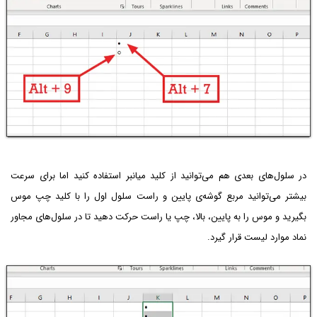
در سلول‌های بعدی هم می‌توانید از کلید میانبر استفاده کنید اما برای سرعت
بیشتر می‌توانید مربع گوشه‌ی پایین و راست سلول اول را با کلید چپ موس
بگیرید و موس را به پایین، بالا، چپ یا راست حرکت دهید تا در سلول‌های مجاور
نماد موارد لیست قرار گیرد.