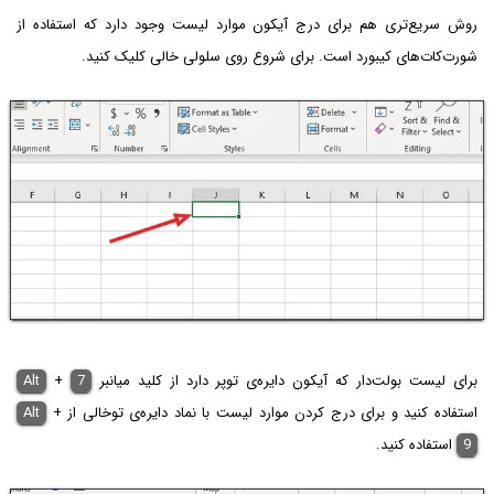
روش سریع‌تری هم برای درج آیکون موارد لیست وجود دارد که استفاده از
شورت‌کات‌های کیبورد است. برای شروع روی سلولی خالی کلیک کنید.
برای لیست بولت‌دار که آیکون دایره‌ی توپر دارد از کلید میانبر
7
+
Alt
استفاده کنید و برای درج کردن موارد لیست با نماد دایره‌ی توخالی از
+
Alt
9
استفاده کنید.