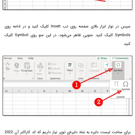
سپس در نوار ابزار بالای صفحه روی تب Insert کلیک کنید و در ادامه روی
Symbols کلیک کنید. منویی ظاهر می‌شود، در این منو روی Symbol کلیک
کنید.
برای ساخت لیست دایره به نماد دایره‌ی توپر نیاز داریم که کد کاراکتر آن 2022