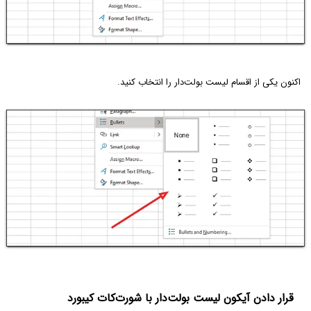
اکنون یکی از اقسام لیست بولت‌دار را انتخاب کنید.
قرار دادن آیکون لیست بولت‌دار با شورت‌کات کیبورد