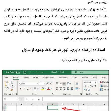
بررسی می‌کنیم.
متأسفانه روش ساده و سریعی برای نوشتن لیست موارد در اکسل وجود ندارد و
علت این است که کمتر پیش می‌آید که کسی در اکسل، لیست بولت‌دار تایپ
کند. معمولاً این کار در ورد یا پاورپوینت صورت می‌گیرد. اما ترفندی برای درج
کردن علامت‌هایی نظیر دایره و غیره کنار آیتم‌های لیست وجود دارد که در ادامه
به صورت تصویری بررسی می‌کنیم.
استفاده از نماد دایره‌ی توپر در هر خط جدید از سلول
ابتدا یک سلول خالی را انتخاب کنید.