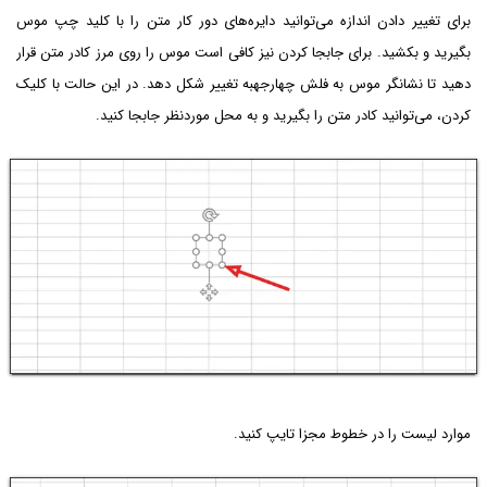
برای تغییر دادن اندازه می‌توانید دایره‌های دور کار متن را با کلید چپ موس
بگیرید و بکشید. برای جابجا کردن نیز کافی است موس را روی مرز کادر متن قرار
دهید تا نشانگر موس به فلش چهارجهبه تغییر شکل دهد. در این حالت با کلیک
کردن، می‌توانید کادر متن را بگیرید و به محل موردنظر جابجا کنید.
موارد لیست را در خطوط مجزا تایپ کنید.