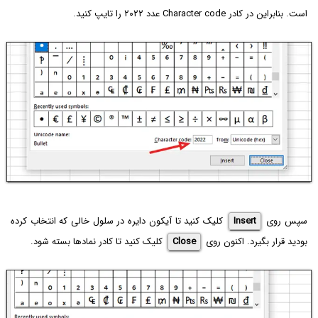
است. بنابراین در کادر Character code عدد ۲۰۲۲ را تایپ کنید.
سپس روی
Insert
کلیک کنید تا آیکون دایره در سلول خالی که انتخاب کرده
بودید قرار بگیرد. اکنون روی
Close
کلیک کنید تا کادر نمادها بسته شود.