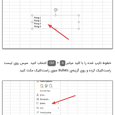
خطوط تایپ شده را با کلید میانبر
A
+
Ctrl
انتخاب کنید. سپس روی لیست
راست‌کلیک کرده و روی گزینه‌ی Bullets منوی راست‌کلیک مکث کنید.