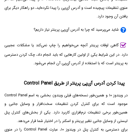
منوی تنظیمات پیچیده است و آدرس آی‌پی را پیدا نکرده‌اید، دو راهکار دیگر برای
یافتن آن وجود دارد.
شاید می‌پرسید که چرا به آدرس آی‌پی پرینتر نیاز داریم؟
گاهی اوقات پرینتر آنچه می‌خواهیم را چاپ نمی‌کند یا مشکلات عجیبی
دارد. در این شرایط یکی از اولین کارهایی که باید انجام داد، چک کردن دسترسی
به پرینتر است که با استفاده از آدرس آی‌پی آن انجام می‌شود.
پیدا کردن آدرس آی‌پی پرینتر از طریق Control Panel
در ویندوز ۱۰ و همین‌طور نسخه‌های قبلی ویندوز، بخشی به اسم Control Panel
موجود است که برای کنترل کردن تنظیمات سخت‌افزار و وسایل جانبی و
همین‌طور برخی تنظیمات نرم‌افزاری کاربرد دارد. یکی از بخش‌های کنترل پنل
لیستی از وسایل جانبی نظیر پرینتر و اسکنر را در اختیار شما قرار می‌دهد.
برای دسترسی به کنترل پنل در ویندوز ۱۰، عبارت Control Panel را در منوی