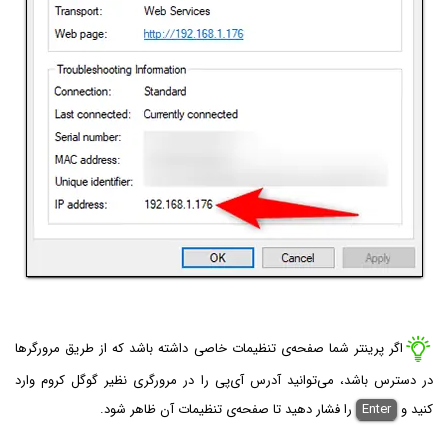
اگر پرینتر شما صفحه‌ی تنظیمات خاصی داشته باشد که از طریق مرورگرها
در دسترس باشد، می‌توانید آدرس آی‌پی را در مرورگری نظیر گوگل کروم وارد
کنید و
Enter
را فشار دهید تا صفحه‌ی تنظیمات آن ظاهر شود.