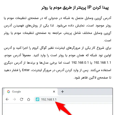
پیدا کردن IP پرینتر از طریق مودم یا روتر
آدرس آی‌پی وسایل متصل به شبکه در جدولی که در صفحه‌ی تنظیمات مودم یا
روتر موجود است، نمایش داده می‌شود. لذا یکی از روش‌های فهمیدن آدرس
آی‌پی وسایل مختلف شامل پرینتر، مراجعه به صفحه‌ی تنظیمات مودم یا روتر
است.
برای شروع کار یکی از مرورگرهای اینترنت نظیر گوگل کروم را اجرا کنید و آدرس
اولین نود شبکه که همان مودم یا روتر است را وارد کنید. معمولاً آدرس مودم،
192.168.1.1 یا 192.168.0.1 است اما برخی مدل‌ها و برندها از آدرس دیگری
استفاده می‌کنند. پس از وارد کردن آدرس در مرورگر اینترنت، Enter را فشار دهید
تا صفحه‌ی لاگین ظاهر شود.