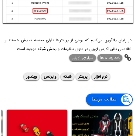
در پایان یادآوری می‌کنیم که برخی از پرینترها دارای صفحه نمایش هستند و
اطلاعاتی نظیر آدرس آی‌پی در منوی تنظیمات و بخش شبکه موجود است.
howtogeek
سیاره‌ی آی‌تی
نرم افزار
پرینتر
شبکه
وایرلس
ویندوز
مطالب مرتبط