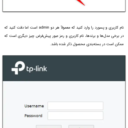
نام کاربری و پسورد را وارد کنید که معمولاً هر دو admin است اما دقت کنید که
در برخی مدل‌ها و برندها، نام کاربری و رمز عبور پیش‌فرض چیز دیگری است که
ممکن است در بسته‌بندی محصول ذکر شده باشد.