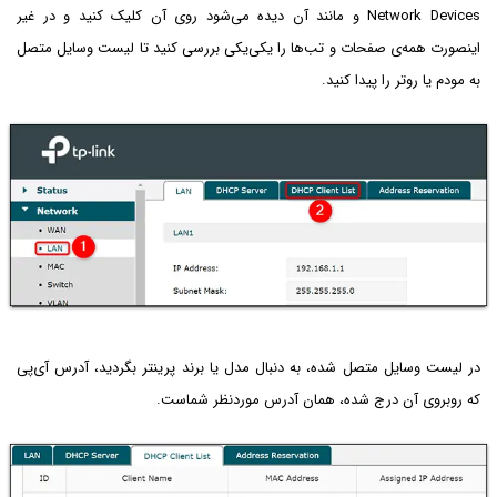
Network Devices و مانند آن دیده می‌شود روی آن کلیک کنید و در غیر
اینصورت همه‌ی صفحات و تب‌ها را یکی‌یکی بررسی کنید تا لیست وسایل متصل
به مودم یا روتر را پیدا کنید.
در لیست وسایل متصل شده، به دنبال مدل یا برند پرینتر بگردید، آدرس آی‌پی
که روبروی آن درج شده، همان آدرس موردنظر شماست.