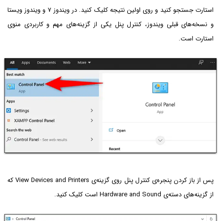
استارت جستجو کنید و روی اولین نتیجه کلیک کنید. در ویندوز ۷ و ویندوز ویستا
و نسخه‌های قبلی ویندوز، کنترل پنل یکی از گزینه‌های مهم و کاربردی منوی
استارت است.
پس از باز کردن پنجره‌ی کنترل پنل روی گزینه‌ی View Devices and Printers که
از گزینه‌های دسته‌ی Hardware and Sound است کلیک کنید.