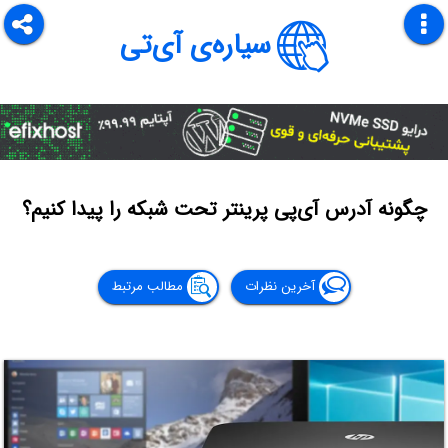
سیاره‌ی آی‌تی
چگونه آدرس آی‌پی پرینتر تحت شبکه را پیدا کنیم؟
آخرین نظرات
مطالب مرتبط