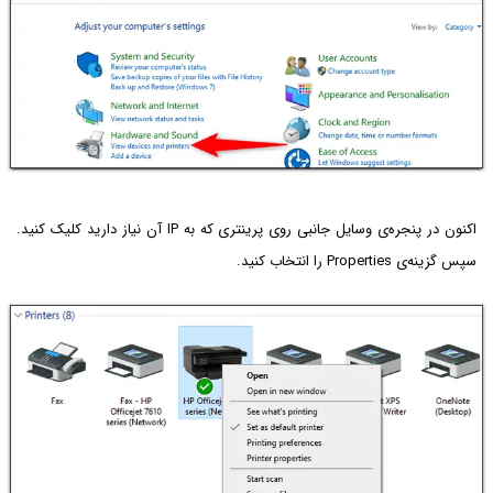
اکنون در پنجره‌ی وسایل جانبی روی پرینتری که به IP آن نیاز دارید کلیک کنید.
سپس گزینه‌ی Properties را انتخاب کنید.