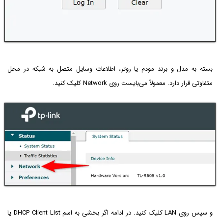
بسته به مدل و برند مودم یا روتر، اطلاعات وسایل متصل به شبکه در محل
متفاوتی قرار دارد. معمولاً می‌بایست روی Network کلیک کنید.
و سپس روی LAN کلیک کنید. در ادامه اگر بخشی به اسم DHCP Client List یا