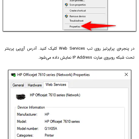
در پنجره‌ی پراپرتیز روی تب Web Services کلیک کنید. آدرس آی‌پی پرینتر
تحت شبکه روبروی عبارت IP Address نمایش داده می‌شود.