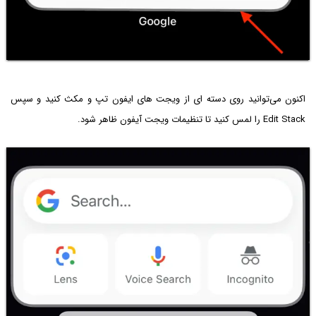
اکنون می‌توانید روی دسته ای از ویجت های ایفون تپ و مکث کنید و سپس
Edit Stack را لمس کنید تا تنظیمات ویجت آیفون ظاهر شود.