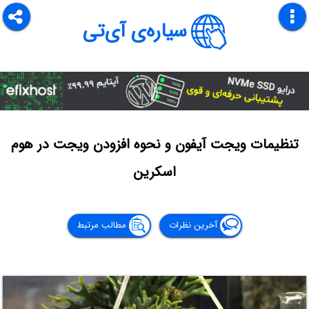
سیاره‌ی آی‌تی
تنظیمات ویجت آیفون و نحوه افزودن ویجت در هوم
اسکرین
آخرین نظرات
مطالب مرتبط