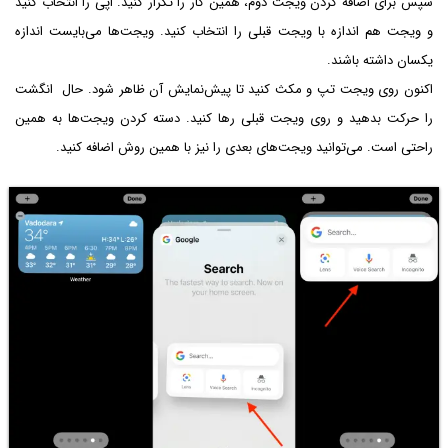
سپس برای اضافه کردن ویجت دوم، همین کار را تکرار کنید. اپی را انتخاب کنید
و ویجت هم اندازه با ویجت قبلی را انتخاب کنید. ویجت‌ها می‌بایست اندازه
یکسان داشته باشند.
اکنون روی ویجت تپ و مکث کنید تا پیش‌نمایش آن ظاهر شود. حال انگشت
را حرکت بدهید و روی ویجت قبلی رها کنید. دسته کردن ویجت‌ها به همین
راحتی است. می‌توانید ویجت‌های بعدی را نیز با همین روش اضافه کنید.