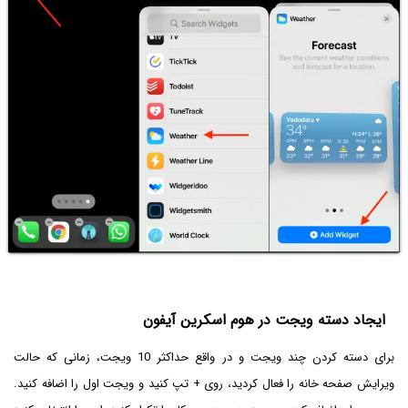
ایجاد دسته ویجت در هوم اسکرین آیفون
برای دسته کردن چند ویجت و در واقع حداکثر 10 ویجت، زمانی که حالت
ویرایش صفحه خانه را فعال کردید، روی + تپ کنید و ویجت اول را اضافه کنید.