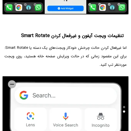
تنظیمات ویجت آیفون و غیرفعال کردن Smart Rotate
اما غیرفعال کردن حالت چرخش خودکار ویجت‌های یک دسته یا Smart Rotate:
برای این مقصود زمانی که در حالت ویرایش صفحه خانه هستید، روی ویجت
موردنظر تپ کنید.