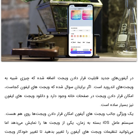
در آیفون‌های جدید قابلیت قرار دادن ویجت اضافه شده که چیزی شبیه به
ویجت‌های اندروید است. اگر برایتان سوال شده که ویجت های ایفون کجاست،
امکان قرار دادن ویجت در صفحات خانه وجود دارد و دانلود ویجت های ایفون
نیز بسیار ساده است.
یک ویژگی جالب ویجت های آیفون امکان قرار دادن ویجت‌ها روی هم هست.
سیستم عامل iOS‌ بسته به زمان، یکی از ویجت ها را نمایش می‌دهد اما
می‌توانید تنظیمات ویجت های آیفون را تغییر بدهید تا تغییر خودکار ویجت