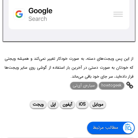
از این پس ویجت‌های دسته، به صورت خودکار تغییر نمی‌کند و همیشه ویجتی
که خودتان به صورت دستی در آخرین بار استفاده از گوشی روی سایر ویجت‌ها
قرار داده‌اید، سر جای خود باقی می‌ماند.
howtogeek
سیاره‌ی آی‌تی
موبایل
iOS
آیفون
اپل
ویجت
مطالب مرتبط