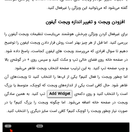
گفته می‌شود که می‌توانید این ویژگی را غیرفعال کنید.
افزودن ویجت و تغییر اندازه ویجت آیفون
برای غیرفعال کردن ویژگی چرخش هوشمند می‌بایست تنظیمات ویجت آیفون را
بررسی کنید. اما قبل از هر چیز بهتر است روش قرار دادن ویجت ایفون را توضیح
دهیم تا سوال افرادی که می‌پرسند ویجت های ایفون کجاست، پاسخ داده شود.
در صفحه خانه روی فضای خالی تپ و مکث کنید و سپس روی + در گوشه‌ی بالا
و چپ صفحه تپ کنید. به این ترتیب صفحه انتخاب ویجت ظاهر می‌شود.
اما چطور ویجت را فعال کنیم؟ یکی از اپ‌ها را انتخاب کنید تا ویجت‌های آن
ظاهر شود. حال کافی است یکی از اندازه‌های ویجت که کوچک، متوسط یا بزرگ
است را انتخاب کنید و روی دکمه‌ی
Add Widget
تپ کنید. به همین سادگی
ویجت در صفحه خانه اضافه می‌شود. اما چگونه ویجت را بزرگ کنیم؟ یا در
صورت نیاز چطور ویجت را کوچک کنیم؟ کافی است سایز دیگری را انتخاب کنید.