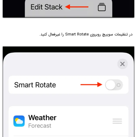
در تنظیمات سوییچ روبروی Smart Rotate را غیرفعال کنید.