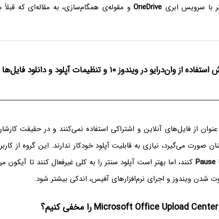
تر با سرویس ابری
OneDrive
و مقوله‌ی همگام‌سازی، به مقاله‌ای که قبلاً 
اده از وان‌درایو در ویندوز ۱۰ و تنظیمات آپلود و دانلود فایل‌ها
نوان از فایل‌های آنلاین و اشتراکی استفاده نمی‌کنند و در حقیقت کا
ن صورت می‌گیرد، نیازی به قابلیت آپلود خودکار ندارند. این گروه از کاربرا
ا
Pause
کنند، اما بهتر است آپلود سنتر را به کلی غیرفعال کنند تا آیکون 
 شدن ویندوز و اجرای نرم‌افزارهای آفیس، اندکی بیشتر شود.
؟