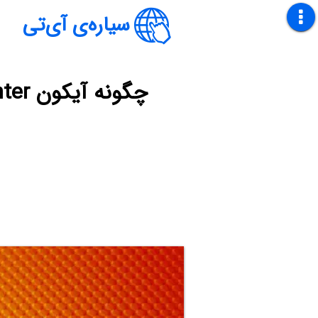
سیاره‌ی آی‌تی