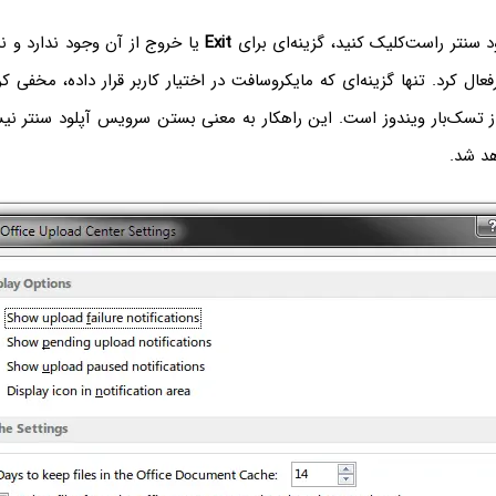
د سنتر راست‌کلیک کنید، گزینه‌ای برای
Exit
یا خروج از آن وجود ندارد و ن
ال کرد. تنها گزینه‌ای که مایکروسافت در اختیار کاربر قرار داده، مخفی ک
از تسک‌بار ویندوز است. این راهکار به معنی بستن سرویس آپلود سنتر ن
هد شد.