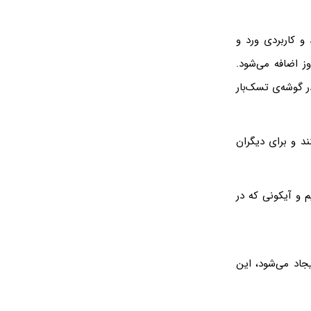
 کاربردی ورد و
ز اضافه می‌شود.
 گوشه‌ی تسک‌بار
ند و برای دیگران
جاد می‌شود، این