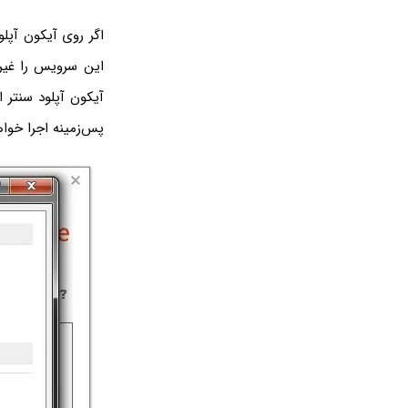
اگر روی آیکون آپلو
این سرویس را غیرفع
آیکون آپلود سنتر 
پس‌زمینه اجرا خوا