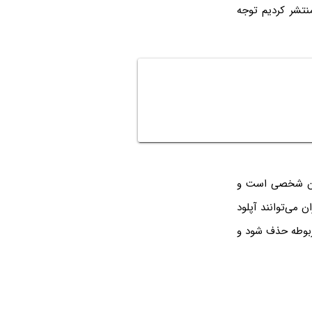
منتشر کردیم توجه
رشان شخصی است و
ن می‌توانند آپلود
مربوطه حذف شود و