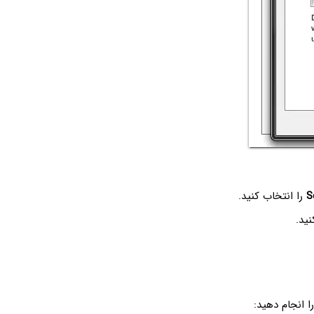
S
را انتخاب کنید.
ید.
 انجام دهید: