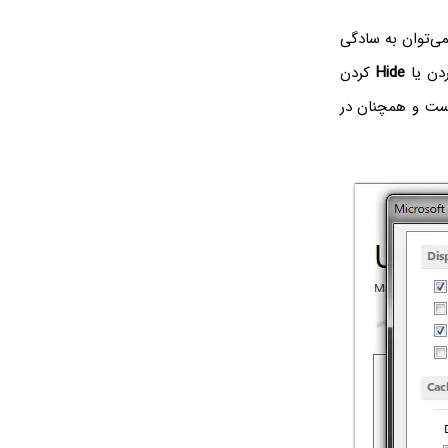
می‌توان به سادگی
ردن یا
Hide
کردن
یست و همچنان در