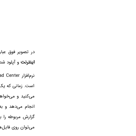
در تصویر فوق عبا
اینترنت
و آپلود ش
است. زمانی که یک 
می‌کنید و می‌خواهی
انجام می‌دهد و ب
گزارش مربوطه را ب
می‌توان روی فایل‌ه