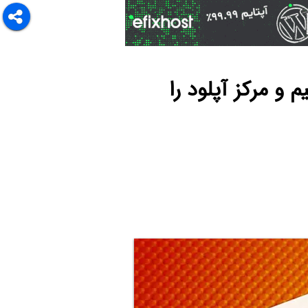
 مخفی کنیم و مرکز آپلود را