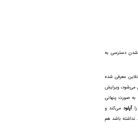
 شدن دسترسی به
 فایل‌های آنلاین معرفی شده
 می‌شود، ویرایش
ا به صورت پنهانی
را
آپلود
می‌کند و
 نداشته باشد هم