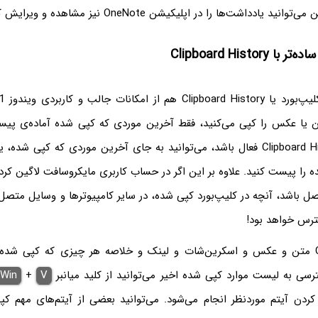
د یادداشت‌ها را در اپلیکیشن OneNote نیز مشاهده و ویرایش کنید.
Clipboard Histor
ن یا عکس را کپی می‌کنید، فقط آخرین موردی که کپی شده آماده‌ی پی
حالی که اگر Clipboard History فعال باشد، می‌توانید به جای آخرین موردی که کپی 
ده را پیست کنید. علاوه بر این اگر در حساب کاربری مایکروسافت لاگین کر
صل باشد، آنچه در کلیپ‌بورد کپی شده، در سایر کامپیوترها و وسایل متص
ترس خواهد بود!
Clipboard History متن و عکس و اسکرین‌شات و لینک و خلاصه هر چیزی که کپی شد
ترسی به لیست موارد کپی شده اخیر می‌توانید از کلید میانبر
V
+
Win
دن آیتم موردنظر انجام می‌شود. می‌توانید بعضی از آیتم‌های مهم کپ