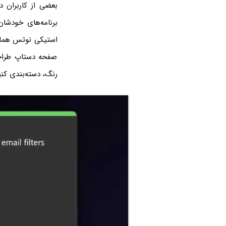
بعضی از کاربران د
برنامه‌های خودشان
استیکی نوتس همان
صفحه دستاپ طراحی 
رنگ، دسته‌بندی کنی