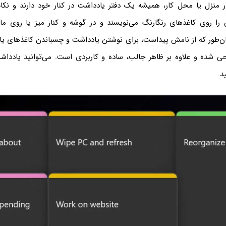
ر منزل یا محل کار، همیشه یک دفتر یادداشت در کنار خود دارند و نکات
 را روی کاغذهای رنگارنگ می‌نویسند و در گوشه و کنار میز یا روی مانی
‌طور که از نامش پیداست، برای نوشتن یادداشت و چسباندن کاغذهای ی
شده و علاوه بر ظاهر جالب، ساده و کاربردی است. می‌توانید یادداشت‌
د.