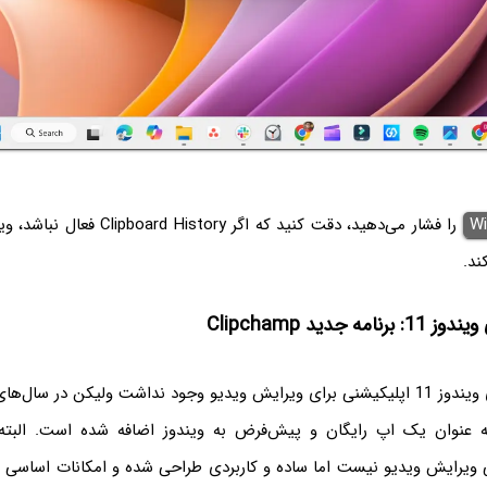
Wi
را فشار می‌دهید، دقت کنید که اگر story
ند.
مه جدید Clipchamp
در اولین نسخه‌های ویندوز 11 اپلیکیشنی برای ویرایش ویدیو وجود نداشت ولیکن در سال
یرایش ویدیو نیست اما ساده و کاربردی طراحی شده و امکانات اساسی 