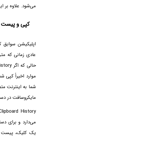
می‌شود. علاوه بر این می‌توانی
کپی و پیست ساده‌تر با y
عادی زمانی که مت
موارد اخیراً کپی ش
شما به اینترنت مت
مایکروسافت در دس
می‌دارد و برای دس
یک کلیک، پیست کر