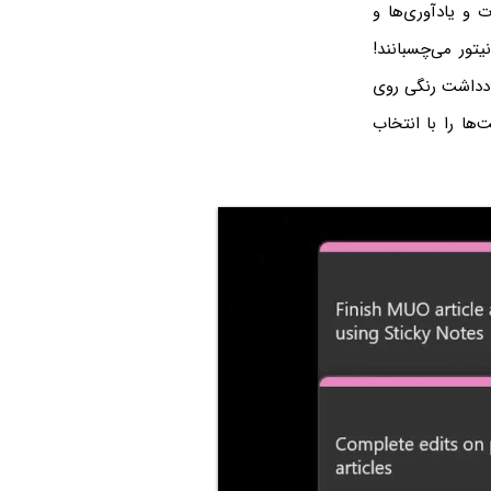
 و یادآوری‌ها و
تور می‌چسبانند!
ادداشت رنگی روی
ها را با انتخاب