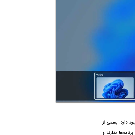
‌فرض وجود دارد. بعضی از
رنامه‌ها ندارند و