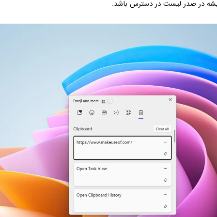
یشه در صدر لیست در دسترس باشد.