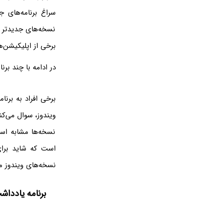
نسخه‌های جدیدتر آ
برخی از اپلیکیشن‌ه
در ادامه با چند برنامه پیش‌فرض ویندوز 11 که 
برخی افراد به برنا
نسخه‌ها مشابه اس
است که شاید برای 
نسخه‌های ویندوز 
برنامه یادداشت ویندو