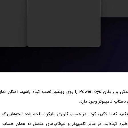
اگر مجموعه ابزار کمکی و رایگان PowerToys را روی ویندوز نصب کرده باشی
ستاپ کامپیوتر وجود دارد.
کنید که با لاگین کردن در حساب کاربری مایکروسافت، یادداشت‌هایی که د
یره کرده‌اید، در سایر کامپیوتر و لپ‌تاپ‌های متصل به همان حساب کا