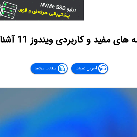
 های مفید و کاربردی ویندوز 11 آشنا شوید
آخرین نظرات
مطالب مرتبط