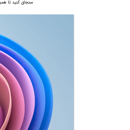
سنجاق کنید تا هم