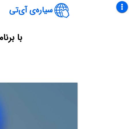
سیاره‌ی آی‌تی
با برنامه