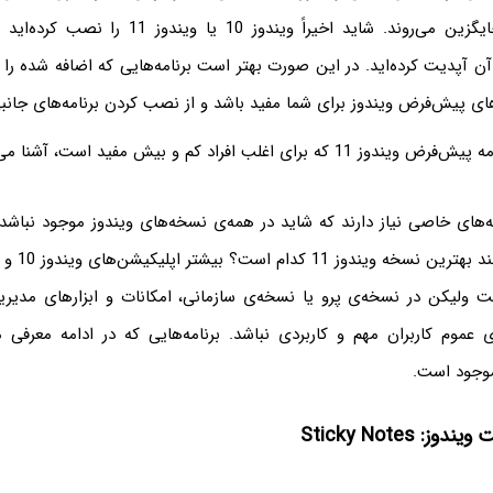
ن آپدیت کرده‌اید. در این صورت بهتر است برنامه‌هایی که اضافه شده را 
ای پیش‌فرض ویندوز برای شما مفید باشد و از نصب کردن برنامه‌های جانبی
برای اغلب افراد کم و بیش مفید است، آشنا می‌شویم.
مه‌های خاصی نیاز دارند که شاید در همه‌ی نسخه‌های ویندوز موجود نباشد
ت ولیکن در نسخه‌ی پرو یا نسخه‌ی سازمانی، امکانات و ابزارهای مدی
عموم کاربران مهم و کاربردی نباشد. برنامه‌هایی که در ادامه معرفی م
موجود است.
ز: Sticky Notes