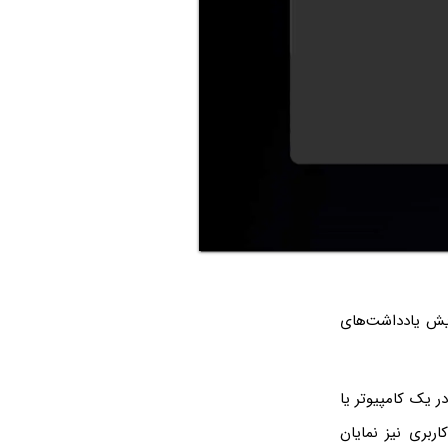
د، امکان نمایش یادداشت‌های
ر یک کامپیوتر یا
ربری نیز نمایان