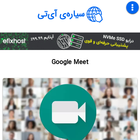
سیاره‌ی آی‌تی
Google Meet