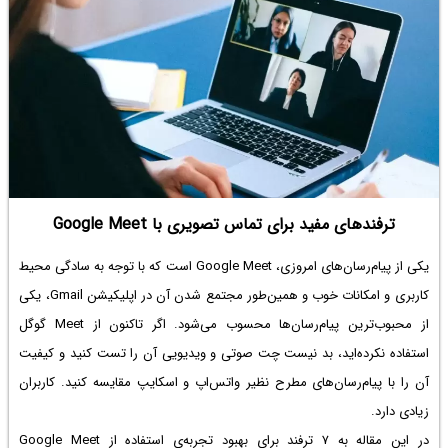
ترفندهای مفید برای تماس تصویری با Google Meet
یکی از پیام‌رسان‌های امروزی، Google Meet است که با توجه به سادگی محیط
کاربری و امکانات خوب و همین‌طور مجتمع شدن آن در اپلیکیشن Gmail، یکی
از محبوب‌ترین پیام‌رسان‌ها محسوب می‌شود. اگر تاکنون از Meet گوگل
استفاده نکرده‌اید، بد نیست چت صوتی و ویدیویی آن را تست کنید و کیفیت
آن را با پیام‌رسان‌های مطرح نظیر واتس‌اپ و اسکایپ مقایسه کنید. کاربران
زیادی دارد.
در این مقاله به ۷ ترفند برای بهبود تجربه‌ی استفاده از Google Meet