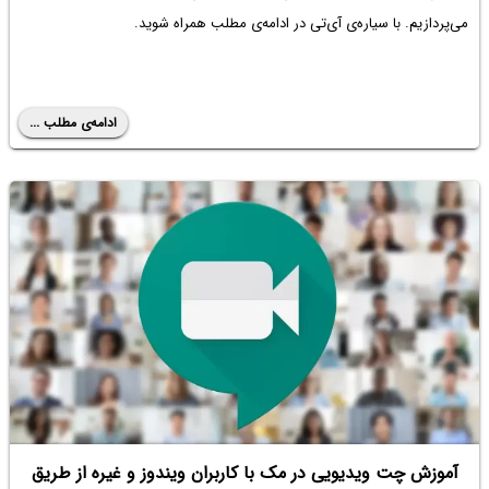
می‌پردازیم. با سیاره‌ی آی‌تی در ادامه‌ی مطلب همراه شوید.
ادامه‌ی مطلب ...
آموزش چت ویدیویی در مک با کاربران ویندوز و غیره از طریق