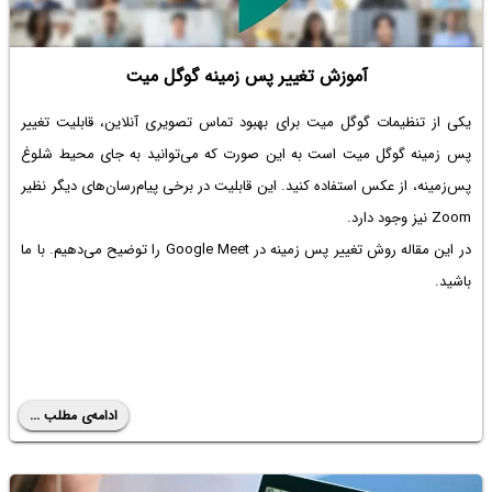
آموزش تغییر پس زمینه گوگل میت
یکی از
تنظیمات گوگل میت
برای بهبود تماس تصویری آنلاین، قابلیت
تغییر
پس زمینه گوگل میت
است به این صورت که می‌توانید به جای محیط شلوغ
پس‌زمینه، از عکس استفاده کنید. این قابلیت در برخی پیام‌رسان‌های دیگر نظیر
Zoom نیز وجود دارد.
در این مقاله روش تغییر پس زمینه در Google Meet را توضیح می‌دهیم. با ما
باشید.
ادامه‌ی مطلب ...