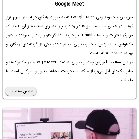
Google Meet
سرویس چت ویدیویی Google Meet که به صورت رایگان در اختیار عموم قرار
گرفته، در همه‌ی سیستم عامل‌ها کاربرد دارد چرا که برای استفاده از آن، فقط یک
مرورگر اینترنت و حساب Gmail نیاز دارید. لذا اگر کاربر ویندوز بخواهد با کاربر
مک‌او‌اس یا لینوکس چت ویدیویی انجام دهد، یکی از گزینه‌های رایگان و
بهینه، Google Meet است.
در این مقاله به آموزش چت ویدیویی به کمک Google Meet در مک‌بوک‌ها و
سایر مک‌های اپل می‌پردازیم که البته درست مشابه ویندوز و لینوکس است. با
ما باشید.
ادامه‌ی مطلب ...