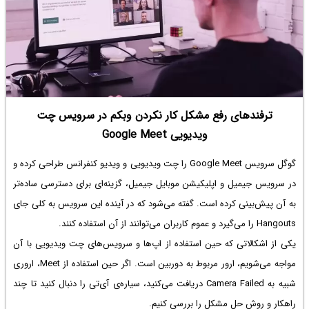
ترفندهای رفع مشکل کار نکردن وبکم در سرویس چت
ویدیویی Google Meet
گوگل سرویس Google Meet را چت ویدیویی و ویدیو کنفرانس طراحی کرده و
در سرویس جیمیل و اپلیکیشن موبایل جیمیل، گزینه‌ای برای دسترسی ساده‌تر
به آن پیش‌بینی کرده است. گفته می‌شود که در آینده این سرویس به کلی جای
Hangouts را می‌گیرد و عموم کاربران می‌توانند از آن استفاده کنند.
یکی از اشکالاتی که حین استفاده از اپ‌ها و سرویس‌های چت ویدیویی با آن
مواجه می‌شویم، ارور مربوط به دوربین است. اگر حین استفاده از Meet، اروری
شبیه به Camera Failed دریافت می‌کنید، سیاره‌ی آی‌تی را دنبال کنید تا چند
راهکار و روش حل مشکل را بررسی کنیم.