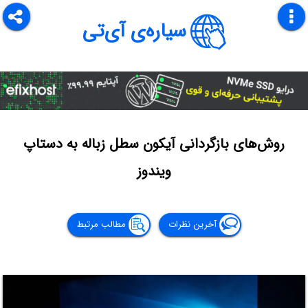
سیاره‌ی آی‌تی
روش‌های بازگردانی آیکون سطل زباله به دستاپ
ویندوز
آخرین نظرات
مطالب مرتبط