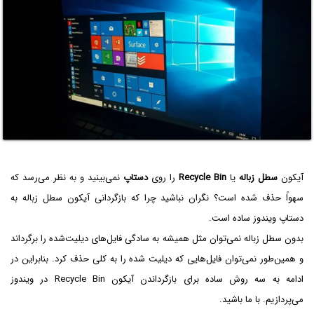
آیکون
سطل زباله
یا
Recycle Bin
را روی
دستاپ
نمی‌بینید و به نظر می‌رسد که
سهواً حذف شده است؟ نگران نباشید چرا که بازگردانی آیکون سطل زباله به
دستاپ ویندوز ساده است.
بدون سطل زباله نمی‌توان مثل همیشه به سادگی فایل‌های دیلیت‌شده را برگرداند
و همین‌طور نمی‌توان فایل‌هایی که دیلیت‌ شده را به کلی حذف کرد. بنابراین در
ادامه به سه روش ساده برای بازگرداندن آیکون Recycle Bin در ویندوز
می‌پردازیم. با ما باشید.