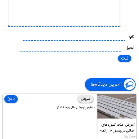
نام:
ایمیل:
آخرین دیدگاه‌ها
سروش
پاسخ
دستور پاورشل عالی بود تشکر
آموزش حذف کیبوردهای
اضافی در ویندوز ۱۰ از تمام
بخش‌ها