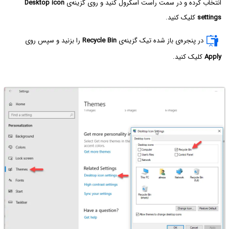
انتخاب کرده و در سمت راست اسکرول کنید و روی گزینه‌ی
Desktop icon
settings
کلیک کنید.
در پنجره‌ی باز شده تیک گزینه‌ی
Recycle Bin
را بزنید و سپس روی
Apply
کلیک کنید.