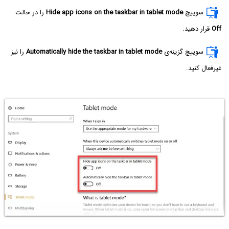
سوییچ
Hide app icons on the taskbar in tablet mode
را در حالت
Off
قرار دهید.
سوییچ گزینه‌ی
Automatically hide the taskbar in tablet mode
را نیز
غیرفعال کنید.