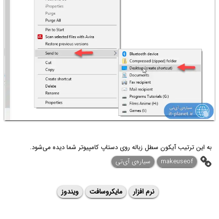
به این ترتیب آیکون سطل زباله روی دستاپ کامپیوتر شما دیده می‌شود.
makeuseof
سیاره‌ی آی‌تی
نرم افزار
مایکروسافت
ویندوز