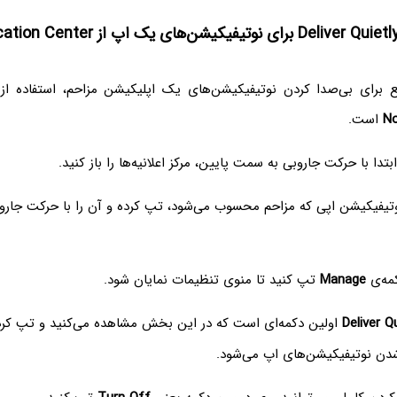
رای بی‌صدا کردن نوتیفیکیشن‌های یک اپلیکیشن مزاحم، استفاده از مرک
No
است.
ابتدا با حرکت جاروبی به سمت پایین، مرکز اعلانیه‌ها را باز کنید.
یفیکیشن اپی که مزاحم محسوب می‌شود، تپ کرده و آن را با حرکت جا
مه‌ی
Manage
تپ کنید تا منوی تنظیمات نمایان شود.
Deliver Qu
اولین دکمه‌ای است که در این بخش مشاهده می‌کنید و تپ کر
ن نوتیفیکیشن‌های اپ می‌شود.