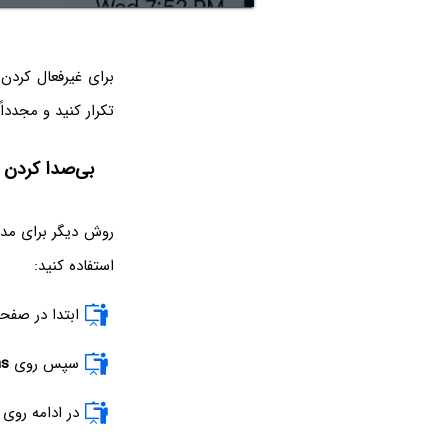
برای غیرفعال کردن
تکرار کنید و مجددا
بی‌صدا کردن نو
روش دیگر برای مدی
استفاده کنید:
ابتدا در صفح
سپس روی
ns
در ادامه روی