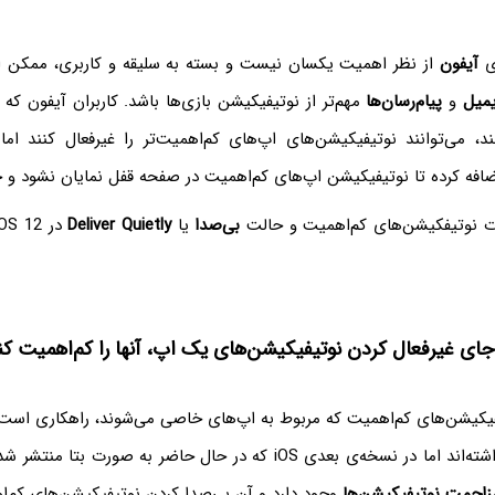
ی
آیفون
از نظر اهمیت یکسان نیست و بسته به سلیقه و کاربری، ممکن 
یمیل
و
پیام‌رسان‌ها
مهم‌تر از نوتیفیکیشن بازی‌ها باشد. کاربران آیفون که 
د، می‌توانند نوتیفیکیشن‌های اپ‌های کم‌اهمیت‌تر را غیرفعال کنند ام
فه کرده تا نوتیفیکیشن اپ‌های کم‌اهمیت در صفحه قفل نمایان نشود و ح
ات نوتیفکیشن‌های کم‌اهمیت و حالت
بی‌صدا
یا
Deliver Quietly
فیکیشن‌های کم‌اهمیت که مربوط به اپ‌های خاصی می‌شوند، راهکاری است 
در گذشته داشته‌اند اما در نسخه‌ی بعدی iOS که در حال حاضر به صورت
زاحمت نوتیفیکیشن‌ها
وجود دارد و آن بی‌صدا کردن نوتیفیکیشن‌های کم‌