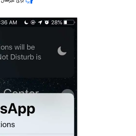
برای غیرفعال