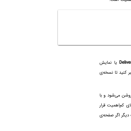
Delive
یا نمایش
ر کنید تا نسخه‌ی
وشن می‌شود و با
ی کم‌اهمیت قرار
 دیگر اگر صفحه‌ی