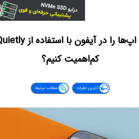
کم‌اهمیت کنیم؟
آخرین نظرات
مطالب مرتبط