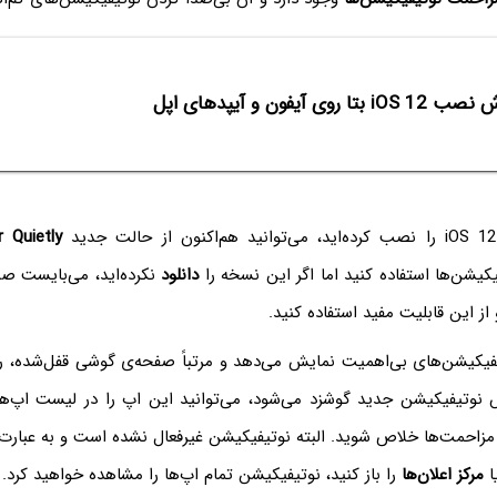
i بتا روی آیفون و آیپدهای اپل
r Quietly
کیشن‌ها استفاده کنید اما اگر این نسخه را
دانلود
نکرده‌اید، می‌بایست صب
از این قابلیت مفید استفاده کنید.
یفیکیشن‌های بی‌اهمیت نمایش می‌دهد و مرتباً صفحه‌ی گوشی قفل‌شده، ر
وتیفیکیشن جدید گوشزد می‌شود، می‌توانید این اپ را در لیست اپ‌ها
 مزاحمت‌ها خلاص شوید. البته نوتیفیکیشن غیرفعال نشده است و به عبارت
ا
مرکز اعلان‌‌ها
را باز کنید، نوتیفیکیشن تمام اپ‌ها را مشاهده خواهید کرد.