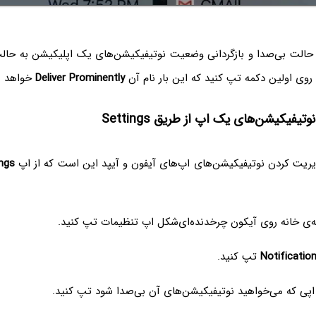
 حالت بی‌صدا و بازگردانی وضعیت نوتیفیکیشن‌های یک اپلیکیشن به حالت
ً روی اولین دکمه تپ کنید که این بار نام آن
Deliver Prominently
خواهد ب
تیفیکیشن‌های یک اپ از طریق Settings
ریت کردن نوتیفیکیشن‌های اپ‌های آیفون و آیپد این است که از اپ
ngs
ه‌ی خانه روی آیکون چرخدنده‌ای‌شکل اپ تنظیمات تپ کنید.
Notificatio
تپ کنید.
 اپی که می‌خواهید نوتیفیکیشن‌های آن بی‌صدا شود تپ کنید.