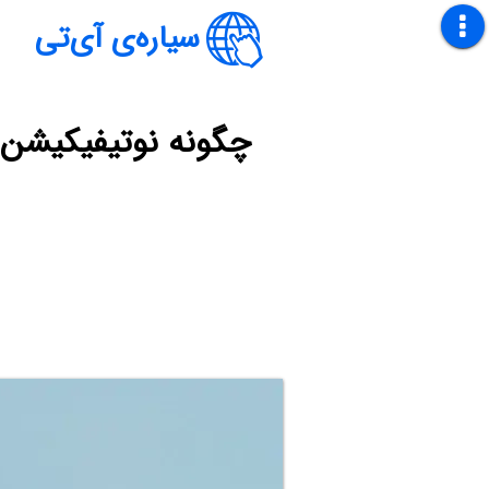
سیاره‌ی آی‌تی