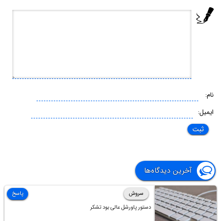
نام:
ایمیل:
آخرین دیدگاه‌ها
سروش
پاسخ
دستور پاورشل عالی بود تشکر