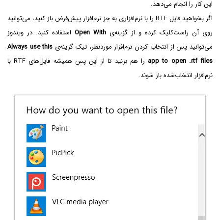
این کار را انجام می‌دهد.
اگر بخواهید فایل RTF‌ را با نرم‌افزاری به جز نرم‌افزار پیش‌فرض باز کنید، می‌توانید
روی آن راست‌کلیک کرده و از گزینه‌ی
Open With
استفاده کنید. در ویندوز
می‌توانید پس از انتخاب کردن نرم‌افزار موردنظر، تیک گزینه‌ی
Always use this
app to open .rtf files
را هم بزنید تا از این پس همیشه فایل‌های RTF‌ با
نرم‌افزار انتخاب‌شده باز شوند.