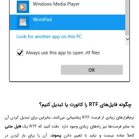
چگونه فایل‌های RTF‌ را کانورت یا تبدیل کنیم؟
نرم‌افزارهای زیادی از فرمت RTF پشتیبانی می‌کنند، بنابراین برای تبدیل کردن آن
به سایر فرمت‌ها نیز راه‌های زیادی وجود دارد. دقت کنید که RTF یک
فایل متنی
کاملاً ساده نیست و نباید با تغییر دادن
پسوند
، آن را برای باز کردن در