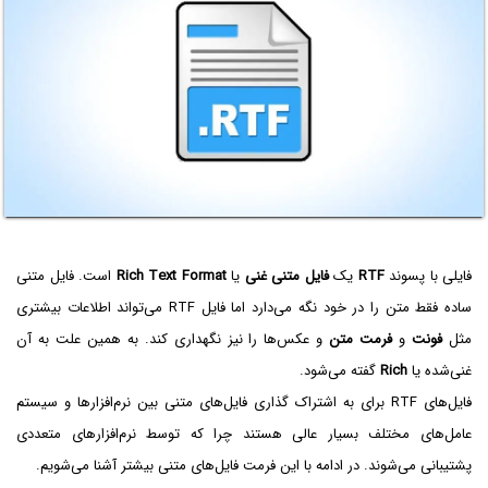
فایلی با پسوند
RTF
یک
فایل متنی غنی
یا
Rich Text Format
است. فایل متنی
ساده فقط متن را در خود نگه می‌دارد اما فایل RTF می‌تواند اطلاعات بیشتری
مثل
فونت
و
فرمت متن
و عکس‌ها را نیز نگهداری کند. به همین علت به آن
غنی‌شده یا
Rich
گفته می‌شود.
فایل‌های RTF برای به اشتراک گذاری فایل‌های متنی بین نرم‌افزارها و سیستم
عامل‌های مختلف بسیار عالی هستند چرا که توسط نرم‌افزارهای متعددی
پشتیبانی می‌شوند. در ادامه با این فرمت فایل‌های متنی بیشتر آشنا می‌شویم.