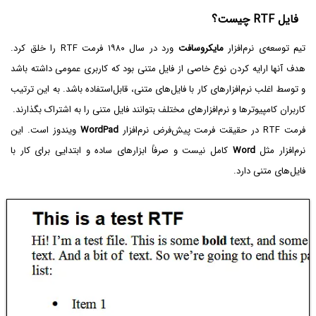
فایل RTF چیست؟
تیم توسعه‌ی نرم‌افزار
مایکروسافت
ورد در سال ۱۹۸۰ فرمت RTF را خلق کرد.
هدف آنها ارایه کردن نوع خاصی از فایل متنی بود که کاربری عمومی داشته باشد
و توسط اغلب نرم‌افزارهای کار با فایل‌های متنی، قابل‌استفاده باشد. به این ترتیب
کاربران کامپیوترها و نرم‌افزارهای مختلف بتوانند فایل متنی را به اشتراک بگذارند.
فرمت RTF در حقیقت فرمت پیش‌فرض نرم‌افزار
WordPad
ویندوز است. این
نرم‌افزار مثل
Word
کامل نیست و صرفاً ابزارهای ساده و ابتدایی برای کار با
فایل‌های متنی دارد.