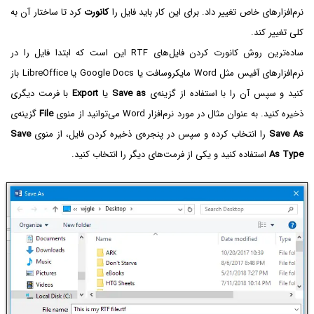
نرم‌افزارهای خاص تغییر داد. برای این کار باید فایل را
کانورت
کرد تا ساختار آن به
کلی تغییر کند.
ساده‌ترین روش کانورت کردن فایل‌های RTF این است که ابتدا فایل را در
نرم‌افزارهای آفیس مثل Word مایکروسافت یا Google Docs یا LibreOffice باز
کنید و سپس آن را با استفاده از گزینه‌ی
Save as
یا
Export
با فرمت دیگری
ذخیره کنید. به عنوان مثال در مورد نرم‌افزار Word می‌توانید از منوی
File
گزینه‌ی
Save As
را انتخاب کرده و سپس در پنجره‌ی ذخیره کردن فایل، از منوی
Save
As Type
استفاده کنید و یکی از فرمت‌های دیگر را انتخاب کنید.