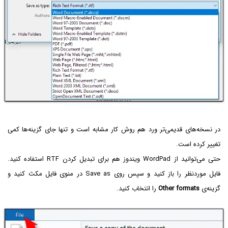
در نسخه‌های قدیمی‌تر ورد هم روش کار مشابه است و تنها جای گزینه‌ها کمی
تغییر کرده است.
حتی می‌توانید از WordPad ویندوز هم برای تبدیل کردن RTF استفاده کنید.
فایل موردنظر را باز کنید و سپس روی Save as در منوی فایل مکث کنید و
گزینه‌ی
Other formats
را انتخاب کنید.