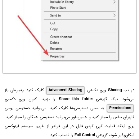
در تب
Sharing
روی دکمه‌ی
Advanced Sharing
کلیک کنید. پنجره‌ای باز
می‌شود. تیک گزینه‌ی
Share this folder
را بزنید. اکنون روی دکمه‌ی
Permissions
به معنی دسترسی‌ها کلیک کنید. می‌توانید دسترسی برخی
کاربران خاص را مجاز کنید و همین‌طور می‌توانید دسترسی همگان را مجاز کنید.
برای اینکه قابلیت کپی کردن فایل در این فولدر از طریق سیستم لینوکسی
امکان‌پذیر شود، گزینه‌ی
Full Control
را انتخاب کنید.