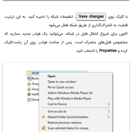
با کلیک روی
Save changes
، تنظیمات شبکه را ذخیره کنید. به این ترتیب
قابلیت به اشتراک‌گذاری از طریق شبکه فعال می‌شود.
اکنون برای شروع انتقال فایل در شبکه، می‌توانید یک فولدر جدید بسازید که
مخصوص فایل‌های مشترک است. پس از ساخت فولدر، روی آن راست‌کلیک
کرده و
Properties
را انتخاب کنید.