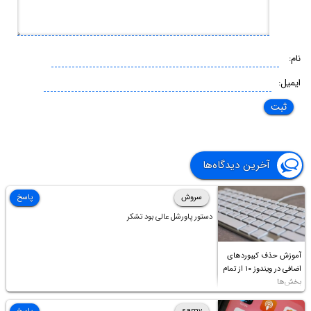
نام:
ایمیل:
آخرین دیدگاه‌ها
سروش
پاسخ
دستور پاورشل عالی بود تشکر
آموزش حذف کیبوردهای
اضافی در ویندوز ۱۰ از تمام
بخش‌ها