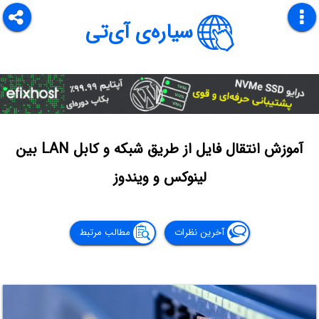
سیاره‌ی آی‌تی
آموزش انتقال فایل از طریق شبکه و کابل LAN بین
لینوکس و ویندوز
آخرین نظرات
مطالب مرتبط