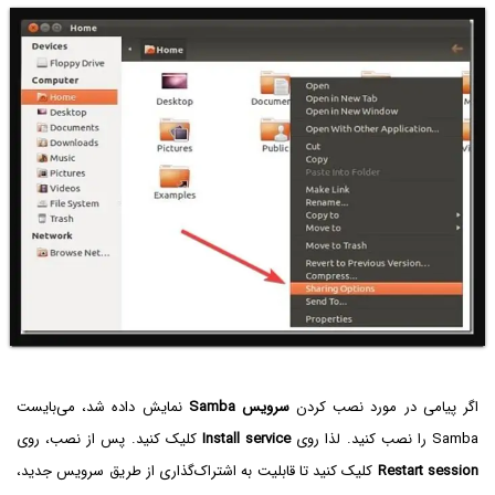
اگر پیامی در مورد نصب کردن
سرویس Samba
نمایش داده شد، می‌بایست
Samba را نصب کنید. لذا روی
Install service
کلیک کنید. پس از نصب، روی
Restart session
کلیک کنید تا قابلیت به اشتراک‌گذاری از طریق سرویس جدید،