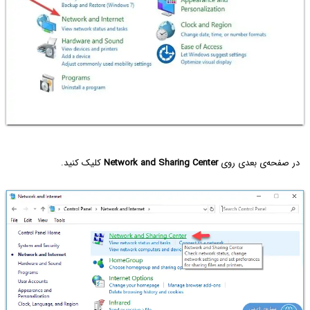
در صفحه‌ی بعدی روی
Network and Sharing Center
کلیک کنید.