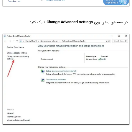
در صفحه‌ی بعدی روی
Change Advanced settings
کلیک کنید.