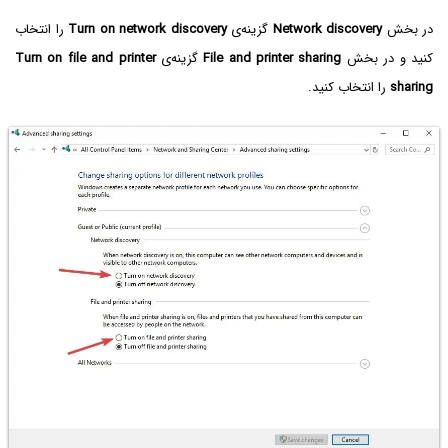
در بخش
Network discovery
گزینه‌ی
Turn on network discovery
را انتخاب
کنید و در بخش
File and printer sharing
گزینه‌ی
Turn on file and printer
sharing
را انتخاب کنید.