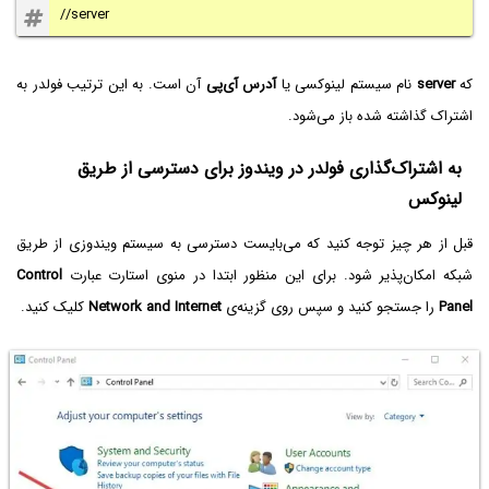
//server
که
server
نام سیستم لینوکسی یا
آدرس آی‌پی
آن است. به این ترتیب فولدر به
اشتراک گذاشته شده باز می‌شود.
به اشتراک‌گذاری فولدر در ویندوز برای دسترسی از طریق
لینوکس
قبل از هر چیز توجه کنید که می‌بایست دسترسی به سیستم ویندوزی از طریق
شبکه امکان‌پذیر شود. برای این منظور ابتدا در منوی استارت عبارت
Control
Panel
را جستجو کنید و سپس روی گزینه‌ی
Network and Internet
کلیک کنید.