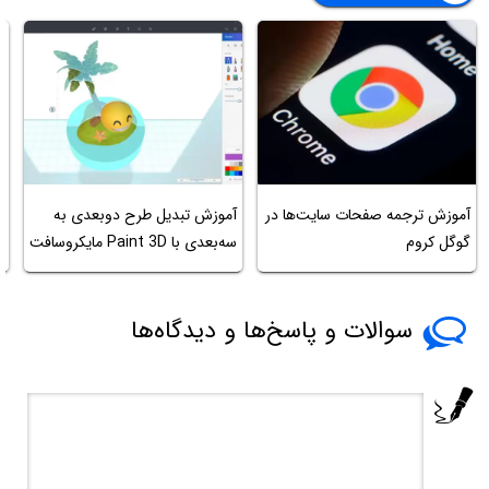
آ
آموزش ترجمه صفحات سایت‌ها در
آموزش تبدیل طرح دوبعدی به
ت
گوگل کروم
سه‌بعدی با Paint 3D مایکروسافت
ل
سوالات و پاسخ‌ها و دیدگاه‌ها