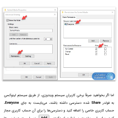
اما اگر بخواهید صرفاً برخی کاربران سیستم ویندوزی، از طریق سیستم لینوکسی
به فولدر
Share
شده دسترسی داشته باشند، می‌بایست به جای
Everyone
،
حساب کاربری خاصی را اضافه کنید و دسترسی‌ها را برای آن حساب کاربری مجاز