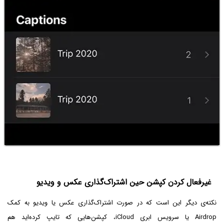
غیرفعال کردن کپشن حین اشتراک‌گذاری عکس و ویدیو
نکته‌ی دیگر این است که در صورت اشتراک‌گذاری عکس یا ویدیو به کمک
Airdrop یا سرویس ابری iCloud، کپشن‌هایی که تایپ کرده‌اید هم