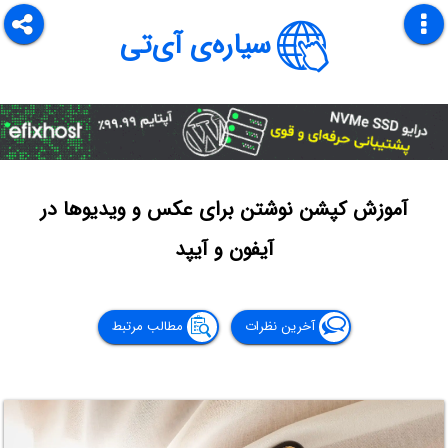
سیاره‌ی آی‌تی
آموزش کپشن نوشتن برای عکس و ویدیوها در
آیفون و آیپد
آخرین نظرات
مطالب مرتبط