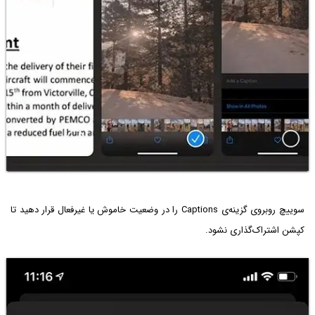
سوییچ روبروی گزینه‌ی Captions را در وضعیت خاموش یا غیرفعال قرار دهید تا
کپشن اشتراک‌گذاری نشود.