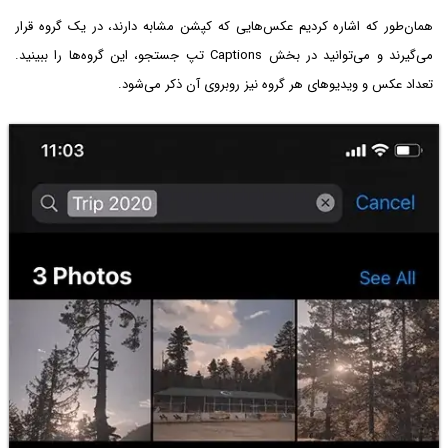
همان‌طور که اشاره کردیم عکس‌هایی که کپشن مشابه دارند، در یک گروه قرار
می‌گیرند و می‌توانید در بخش Captions تپ جستجو، این گروه‌ها را ببینید.
تعداد عکس و ویدیوهای هر گروه نیز روبروی آن ذکر می‌شود.