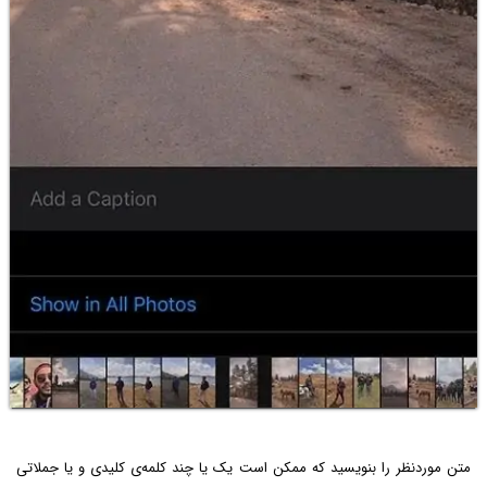
متن موردنظر را بنویسید که ممکن است یک یا چند کلمه‌ی کلیدی و یا جملاتی