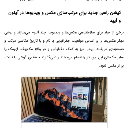
کپشن راهی جدید برای مرتب‌سازی عکس و ویدیوها در آیفون
و آیپد
برخی از افراد برای سازماندهی عکس‌ها و ویدیوها، چند آلبوم می‌سازند و برخی
دیگر عکس‌ها را بر اساس موقعیت جغرافیایی یا نام و یا تاریخ عکاسی مرتب و
دسته‌بندی می‌کنند. برخی نیز به کمک مک‌او‌اس و در واقع مک‌بوک، آی‌مک یا
سایر مک‌های اپل این کار را انجام می‌دهند و نمی‌گذارند حافظه‌ی گوشی یا تبلت،
پر از عکس شود.