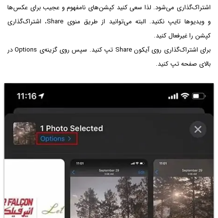
اشتراک‌گذاری می‌شود. لذا سعی کنید کپشن‌های نامفهوم و عجیب برای عکس‌ها
و ویدیوها تایپ نکنید. البته می‌توانید از طریق منوی Share، اشتراک‌گذاری
کپشن را غیرفعال کنید.
برای اشتراک‌گذاری روی آیکون Share تپ کنید. سپس روی گزینه‌ی Options در
بالای صفحه تپ کنید.