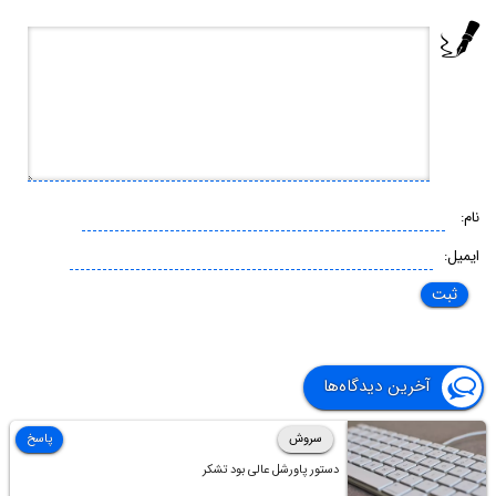
نام:
ایمیل:
آخرین دیدگاه‌ها
سروش
پاسخ
دستور پاورشل عالی بود تشکر