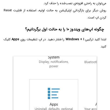
می‌توان به راحتی افزونه‌ی نصب‌شده را حذف کرد.
روش دیگر برای بازگردانی اپلیکیشن به حالت اولیه، استفاده از قابلیت Reset
کردن اپ است.
چگونه اپ‌های ویندوز ۱۰ را به حالت اول برگردانیم؟
ابتدا کلید ترکیبی
Windows + I
را فشار دهید. در اپ تنظیمات روی
Apps
کلیک
کنید.