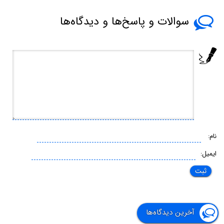
(
سوالات و پاسخ‌ها و دیدگاه‌ها
نام:
ایمیل:
آخرین دیدگاه‌ها