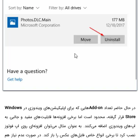
در حال حاضر تعداد
Add-on
هایی که برای اپلیکیشن‌های ویندوزی در
Windows
Store
قرار گرفته، محدود است اما برخی افزونه‌ها قابلیت‌های مفید و جالبی به
اپ‌های ویندوزی اضافه می‌کنند. به عنوان مثال می‌توان افزونه‌ای روی اپ فوتوز
نصب کرد تا برخی انواع خاص فایل‌های عکس را باز کند. در صورت عدم نیاز هم