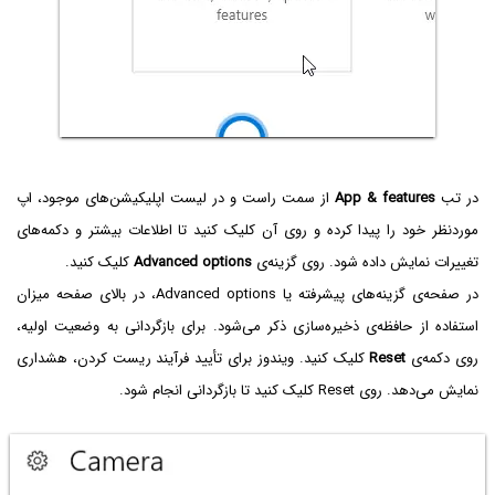
در تب
App & features
از سمت راست و در لیست اپلیکیشن‌های موجود، اپ
موردنظر خود را پیدا کرده و روی آن کلیک کنید تا اطلاعات بیشتر و دکمه‌های
تغییرات نمایش داده شود. روی گزینه‌ی
Advanced options
کلیک کنید.
در صفحه‌ی گزینه‌های پیشرفته یا Advanced options، در بالای صفحه میزان
استفاده از حافظه‌ی ذخیره‌سازی ذکر می‌شود. برای بازگردانی به وضعیت اولیه،
روی دکمه‌ی
Reset‌
کلیک کنید. ویندوز برای تأیید فرآیند ریست کردن، هشداری
نمایش می‌دهد. روی Reset کلیک کنید تا بازگردانی انجام شود.