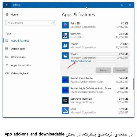
در صفحه‌ی گزینه‌های پیشرفته، در بخش
App add-ons and downloadable