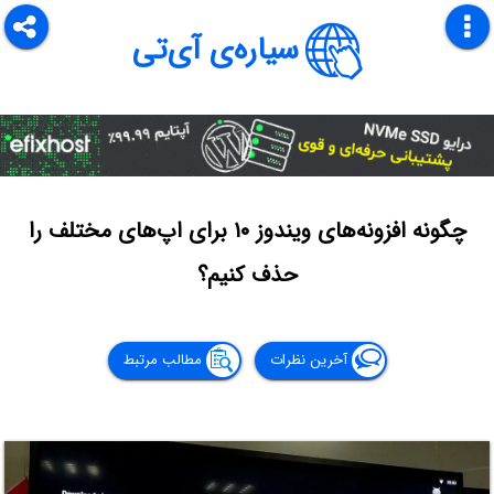
سیاره‌ی آی‌تی
چگونه افزونه‌های ویندوز ۱۰ برای اپ‌های مختلف را
حذف کنیم؟
آخرین نظرات
مطالب مرتبط