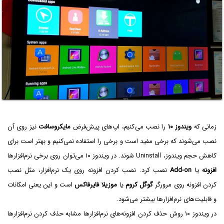
زمانی که
ویندوز ۱۰
را نصب می‌کنیم، اپ‌های پیش‌فرض
مایکروسافت
نیز روی آن
نصب می‌شوند که برخی مفید است و برخی را استفاده نمی‌کنیم و بهتر است برای
کاهش حجم ویندوز، Uninstall شوند. در ویندوز ۱۰ می‌توان روی برخی نرم‌افزارها
افزونه
یا
Add-on
نصب کرد. نصب کردن افزونه روی یک نرم‌افزار، مثل نصب
کردن افزونه روی مرورگر
گوگل کروم
یا
موزیلا فایرفاکس
است و این یعنی امکانات
و قابلیت‌های نرم‌افزارها بیشتر می‌شود.
در ویندوز ۱۰ روش حذف کردن افزونه‌های نرم‌افزارها مشابه حذف کردن نرم‌افزارها