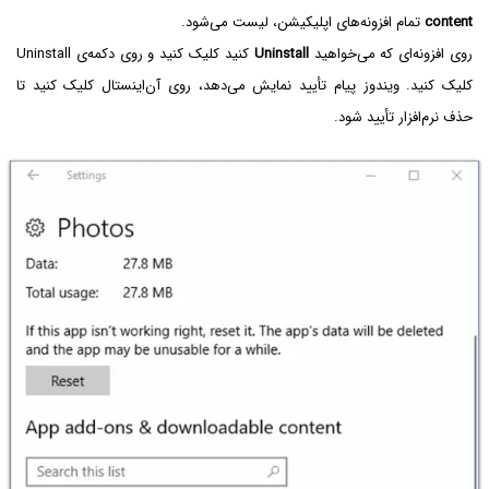
content
تمام افزونه‌های اپلیکیشن، لیست می‌شود.
روی افزونه‌ای که می‌خواهید
Uninstall
کنید کلیک کنید و روی دکمه‌ی Uninstall
کلیک کنید. ویندوز پیام تأیید نمایش می‌دهد، روی آن‌اینستال کلیک کنید تا
حذف نرم‌افزار تأیید شود.