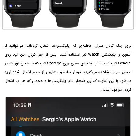
برای چک کردن میزان حافظه‌ای که اپلیکیشن‌ها اشغال کرده‌اند، می‌توانید از
آیفون و اپلیکیشن Watch نیز استفاده کنید. پس از اجرا کردن این اپ، روی
General تپ کنید و در صفحه‌ی بعدی روی Storage تپ کنید. همان‌طور که در
تصویر سوم مشاهده می‌کنید، نمودار ساده و مشابهی از حجم اشغال شده ارایه
می‌شود با این تفاوت که زیر نمودار، نام اپلیکیشن‌ها و حجمی که هر اپ اشغال
کرده، موجود است.