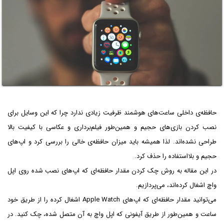
حافظه‌ی داخلی ساعت‌های هوشمند ظرفیت زیادی ندارد چرا که این وسایل برای
نصب کردن بازی‌های حجیم و همین‌طور فیلم‌برداری و عکاسی با کیفیت بالا
طراحی نشده‌اند. لذا همیشه باید میزان حافظه‌ی خالی را بررسی کرد و اپ‌های
حجیم و بلااستفاده را حذف کرد.
در این مقاله به روش چک کردن مقدار حافظه‌ای که اپ‌های نصب شده روی اپل
واچ اشغال کرده‌اند، می‌پردازیم.
می‌توانید مقدار حافظه‌ای که اپ‌های Apple Watch اشغال کرده را از طریق خود
ساعت و همین‌طور از طریق آیفونی که اپل واچ به آن متصل شده، چک کنید. در