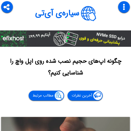
سیاره‌ی آی‌تی
چگونه اپ‌های حجیم نصب شده روی اپل واچ را
شناسایی کنیم؟
آخرین نظرات
مطالب مرتبط