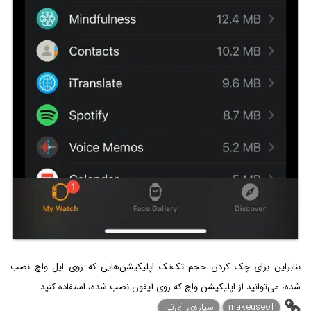
بنابراین برای چک کردن حجم تک‌تک اپلیکیشن‌هایی که روی اپل واچ نصب
شده، می‌توانید از اپلیکیشن واچ که روی آیفون نصب شده، استفاده کنید.
makeuseof
سیاره‌ی آی‌تی