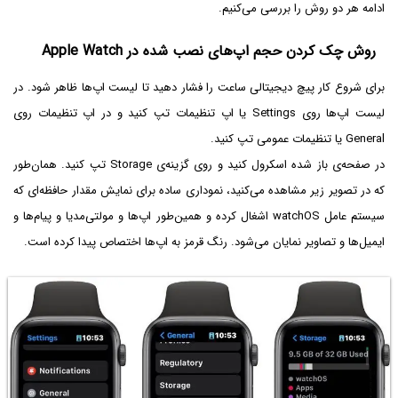
ادامه هر دو روش را بررسی می‌کنیم.
روش چک کردن حجم اپ‌های نصب شده در Apple Watch
برای شروع کار پیچ دیجیتالی ساعت را فشار دهید تا لیست اپ‌ها ظاهر شود. در
لیست اپ‌ها روی Settings یا اپ تنظیمات تپ کنید و در اپ تنظیمات روی
General یا تنظیمات عمومی تپ کنید.
در صفحه‌ی باز شده اسکرول کنید و روی گزینه‌ی Storage تپ کنید. همان‌طور
که در تصویر زیر مشاهده می‌کنید، نموداری ساده برای نمایش مقدار حافظه‌ای که
سیستم عامل watchOS اشغال کرده و همین‌طور اپ‌ها و مولتی‌مدیا و پیام‌ها و
ایمیل‌ها و تصاویر نمایان می‌شود. رنگ قرمز به اپ‌ها اختصاص پیدا کرده است.