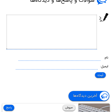
سوالات و پاسخ‌ها و دیدگاه‌ها
نام:
ایمیل:
آخرین دیدگاه‌ها
سروش
پاسخ