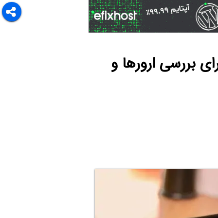
ده از آن برای بررسی ارورها و