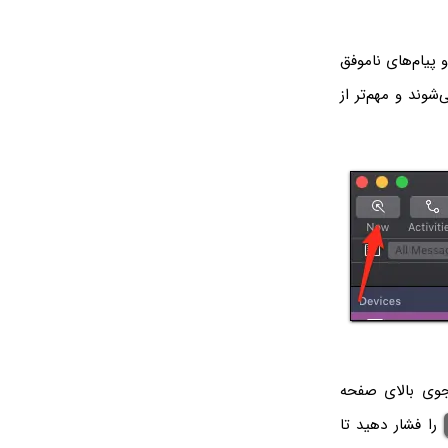
 پیام‌های ناموفق
شوند و مهم‌تر از
تجوی بالای صفحه
را فشار دهید تا