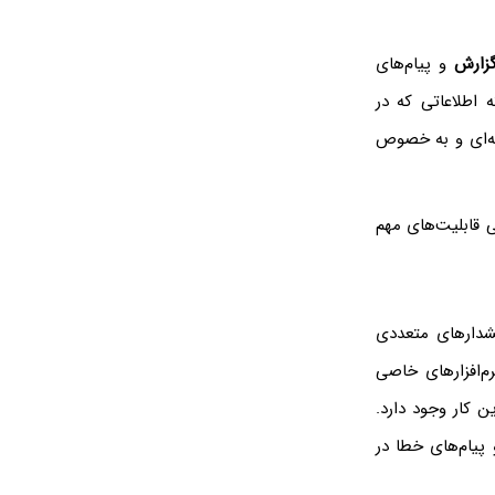
زارش
و پیام‌های
ه اطلاعاتی که در
 قابلیت‌های مهم
هشدارهای متعددی
م‌افزارهای خاصی
ن کار وجود دارد.