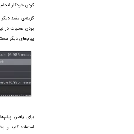
کردن خودکار انجام 
گزینه‌ی مفید دیگر 
بودن عملیات در لیس
پیام‌های دیگر هستن
برای یافتن پیام‌ه
استفاده کنید و بخ