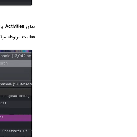
نمای
Activities
فعالیت مربوطه مرتب‌