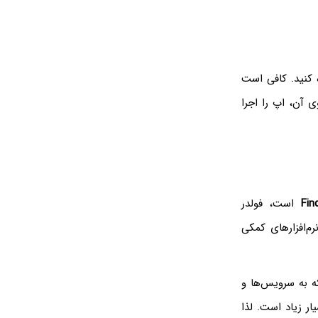
 کنید. کافی است
 آن، اپ را اجرا
Fin
است، فولدر
ه به سرویس‌ها و
ار زیاد است. لذا