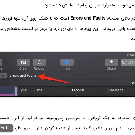
می‌شود تا همواره آخرین پیام‌ها نمایش داده شود.
در بالای صفحه،
Errors and Faults
است که با کلیک روی آن، تنها ارورها و
ت باقی می‌ماند. این پیام‌ها با دایره‌ی زرد یا قرمز در لیست مشخص می‌
د.
ای مربوط به یک نرم‌افزار یا سرویس پس‌زمینه، می‌توانید از ابزار جس
شی از نام آن را تایپ کنید. پس از تایپ کردن عبارت موردنظر،
Enter