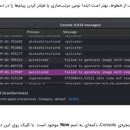
از خطوط، بهتر است ابتدا نوعی مرتب‌سازی یا فیلتر کردن پیام‌ها را در دست
 دکمه‌ای به اسم
Now
موجود است. با کلیک روی این دک