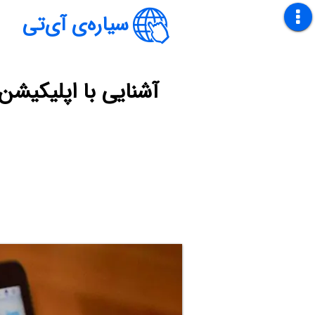
سیاره‌ی آی‌تی