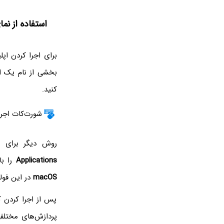
استفاده از نمای ا
برای اجرا کردن اپل
بخشی از نام یک اپ
کنید.
شورت‌کات اجرا
روش دیگر برای اجرا کردن Console این است که 
Applications
را با
macOS
در این فول
پس از اجرا کردن ک
پردازش‌های مختلفی 