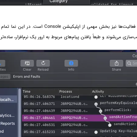
یا فعالیت‌ها نیز بخش مهمی از اپلیکیشن Console است
سازی می‌شوند و طبعاً یافتن پیام‌های مربوط به ارور یک نرم‌افزار، ساده‌تر