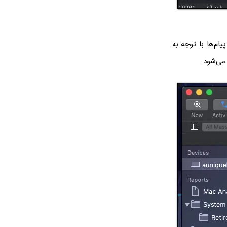
. در این نما تمام پیام‌ها با توجه به
 می‌شود.