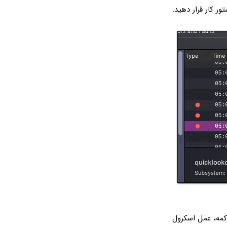
ور کار قرار دهید.
مه، عمل اسکرول