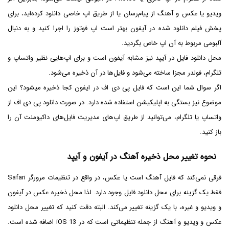
ویدیو یا عکس و آهنگ از پیام‌رسان یا از طریق اپ خاصی دانلود کرده‌اید، برای
پخش فیلم دانلود شده در آیفون بهتر است اپ فوتوز را اجرا کنید و به دنبال
آلبومی مربوط به آن اپ خاص بگردید.
محل دانلود فایل در آیپد نیز مشابه آیفون است و برای اپ‌هایی نظیر واتساپ و
تلگرام، فولدر مجزا ساخته می‌شود و فایل‌ها در آن ذخیره می‌شود.
اگر سوال شما این است که فایل پی دی اف در ایفون کجا ذخیره میشود؟ این
موضوع نیز بستگی به اپلیکیشن استفاده شده دارد. در صورت دانلود پی دی اف از
واتساپ یا تلگرام، می‌توانید از طریق اپ‌های مدیریت فایل‌های داکیومنت آن را
باز کنید.
نحوه تغییر محل ذخیره آهنگ در آیفون و آیپد
فقط یک گزینه برای محل دانلود فایل وجود دارد. لذا محل ذخیره عکس در آیفون
و ویدیو و غیره، با یک گزینه تغییر می‌کند. البته دقت کنید که تغییر محل دانلود
عکس و ویدیو و آهنگ از جمله تنظیماتی است که در iOS 13 اضافه شده است.