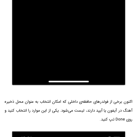
اکنون برخی از فولدرهای حافظه‌ی داخلی که امکان انتخاب به عنوان محل ذخیره
آهنگ در آیفون یا آیپد دارند، لیست می‌شود. یکی از این موارد را انتخاب کنید و
روی Done تپ کنید.