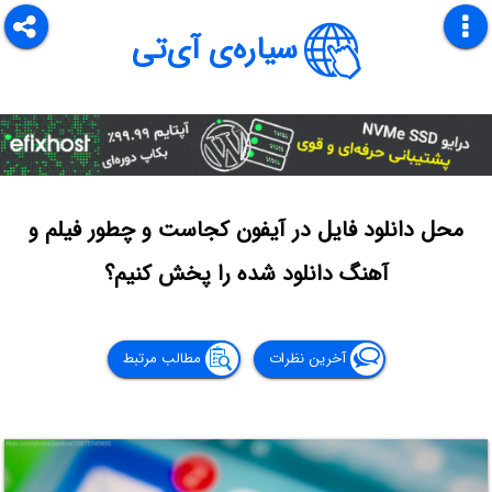
سیاره‌ی آی‌تی
محل دانلود فایل در آیفون کجاست و چطور فیلم و
آهنگ دانلود شده را پخش کنیم؟
آخرین نظرات
مطالب مرتبط