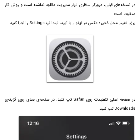
در نسخه‌های قبلی، مرورگر سافاری ابزار مدیریت دانلود نداشته است و روش کار
متفاوت است.
برای تغییر محل ذخیره عکس در آیفون یا آیپد، ابتدا اپ Settings را اجرا کنید.
در صفحه اصلی تنظیمات روی Safari تپ کنید. در صفحه‌ی بعدی روی گزینه‌ی
Downloads تپ کنید.