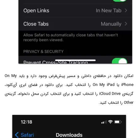
امکان دانلود در حافظه‌ی داخلی و مسیر پیش‌فرض وجود دارد و باید On My
iPhone یا On My iPad را انتخاب کنید. برای دانلود در فضای ابری آی‌کلود،
گزینه‌ی iCloud Drive را انتخاب کنید و برای انتخاب کردن محل دلخواه، گزینه‌ی
Other را انتخاب کنید.