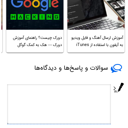
آ
آموزش ارسال آهنگ و فایل ویدیو
دورک چیست؟ راهنمای آموزش
به آیفون با استفاده از iTunes
دورک — هک به کمک گوگل
ا
سوالات و پاسخ‌ها و دیدگاه‌ها