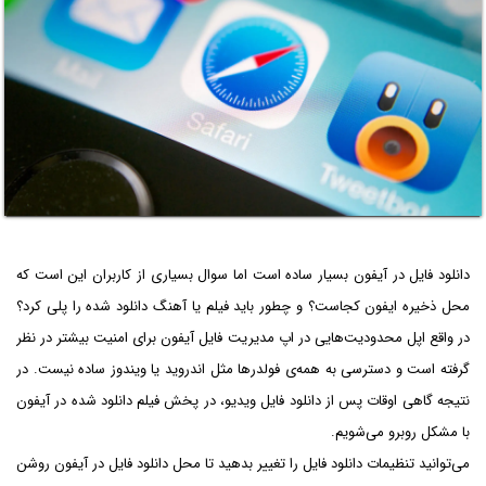
دانلود فایل در آیفون بسیار ساده است اما سوال بسیاری از کاربران این است که
محل ذخیره ایفون کجاست؟ و چطور باید فیلم یا آهنگ دانلود شده را پلی کرد؟
در واقع اپل محدودیت‌هایی در اپ مدیریت فایل آیفون برای امنیت بیشتر در نظر
گرفته است و دسترسی به همه‌ی فولدرها مثل اندروید یا ویندوز ساده نیست. در
نتیجه گاهی اوقات پس از دانلود فایل ویدیو، در پخش فیلم دانلود شده در آیفون
با مشکل روبرو می‌شویم.
می‌توانید تنظیمات دانلود فایل را تغییر بدهید تا محل دانلود فایل در آیفون روشن