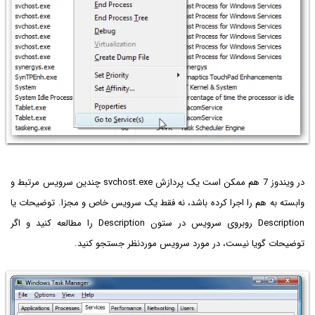
در ویندوز 7 هم ممکن است یک پردازش svchost.exe چندین سرویس مرتبط و
وابسته به هم را اجرا کرده باشد، نه فقط یک سرویس خاص و مجزا. توضیحات یا
Description روبروی سرویس در ستون Description را مطالعه کنید و اگر
توضیحات گویا نیست، در مورد سرویس موردنظر جستجو کنید.