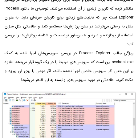
منتشر کرده که کاربران زیادی از آن استفاده می‌کنند. توصیه‌ی ما دانلود Process
Explorer است چرا که قابلیت‌های زیادی برای کاربران حرفه‌ای دارد. به عنوان
مثال به راحتی می‌توانید در میان پردازش‌ها جستجو کنید و اطلاعاتی مثل میزان
استفاده از پردازنده و غیره و همین‌طور توضیحات و شناسه پردازش‌ها را بررسی
کنید.
ویژگی جالب Process Explorer در بررسی سرویس‌های اجرا شده به کمک
svchost.exe این است که سرویس‌های مرتبط را در یک گروه قرار می‌دهد. علاوه
بر این حتی اگر سرویس خاصی اجرا نشده باشد، اگر موس را روی آن ببرید و
مکث کنید، اطلاعاتی در مورد سرویس‌های وابسته به آن ظاهر می‌شود!