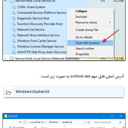
آدرس اصلی فایل مهم svchost.exe به صورت زیر است:
Windows\System32