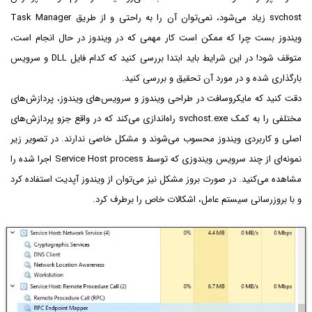
svchost زیاد می‌شود، نمی‌توان آن را به راحتی و از طریق Task Manager
ویندوز بست چرا که ممکن است کار مهمی که در ویندوز در حال انجام است،
متوقف شود! در این شرایط باید ابتدا بررسی کنید که کدام فایل DLL و سرویس
بارگذاری شده و در مورد آن تحقیق و بررسی کنید.
دقت کنید که مایکروسافت در طراحی ویندوز و سرویس‌های ویندوز، پردازش‌های
مختلفی را به کمک svchost.exe راه‌اندازی می‌کند که در واقع جزو پردازش‌های
اصلی و کاربردی ویندوز محسوب می‌شوند و مشکل خاصی ندارند. در تصویر زیر
نمونه‌ای از چند سرویس ویندوزی که توسط Service Host process اجرا شده را
مشاهده می‌کنید. در صورت بروز مشکل نیز می‌توان از ویندوز آپدیت استفاده کرد
و با بروزرسانی سیستم عامل، اشکالات خاص را برطرف کرد.