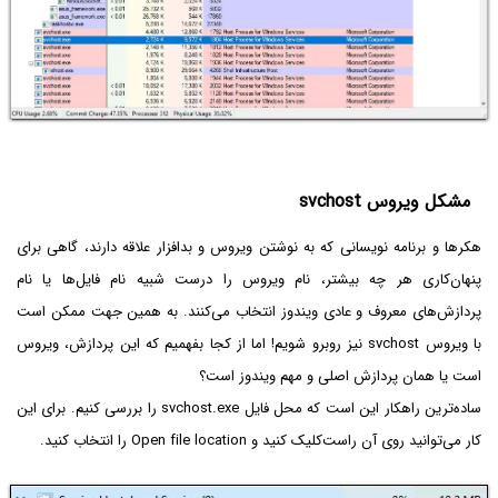
مشکل ویروس svchost
هکرها و برنامه نویسانی که به نوشتن ویروس و بدافزار علاقه دارند، گاهی برای
پنهان‌کاری هر چه بیشتر، نام ویروس را درست شبیه نام فایل‌ها یا نام
پردازش‌های معروف و عادی ویندوز انتخاب می‌کنند. به همین جهت ممکن است
با ویروس svchost نیز روبرو شویم! اما از کجا بفهمیم که این پردازش، ویروس
است یا همان پردازش اصلی و مهم ویندوز است؟
ساده‌ترین راهکار این است که محل فایل svchost.exe را بررسی کنیم. برای این
کار می‌توانید روی آن راست‌کلیک کنید و Open file location را انتخاب کنید.