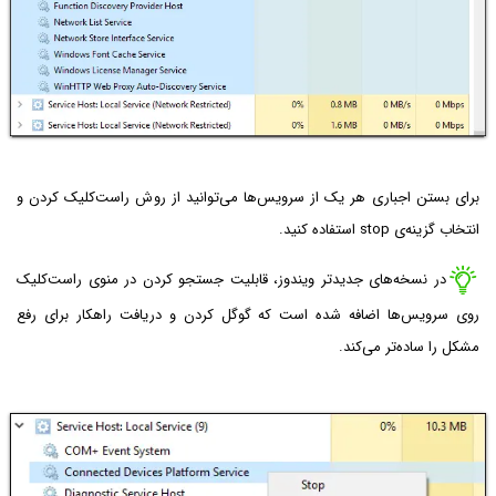
برای بستن اجباری هر یک از سرویس‌ها می‌توانید از روش راست‌کلیک کردن و
انتخاب گزینه‌ی stop استفاده کنید.
در نسخه‌های جدیدتر ویندوز، قابلیت جستجو کردن در منوی راست‌کلیک
روی سرویس‌ها اضافه شده است که گوگل کردن و دریافت راهکار برای رفع
مشکل را ساده‌تر می‌کند.