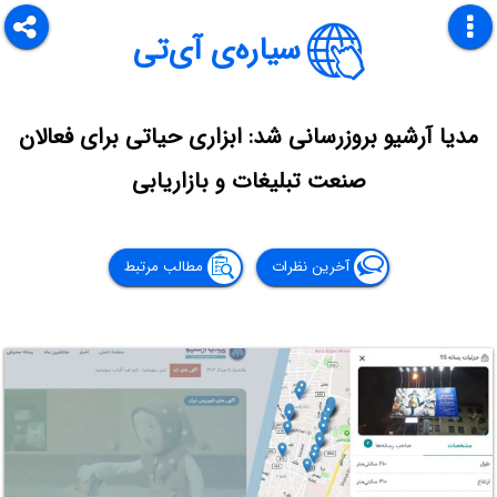
سیاره‌ی آی‌تی
مدیا آرشیو بروزرسانی شد: ابزاری حیاتی برای فعالان
صنعت تبلیغات و بازاریابی
آخرین نظرات
مطالب مرتبط