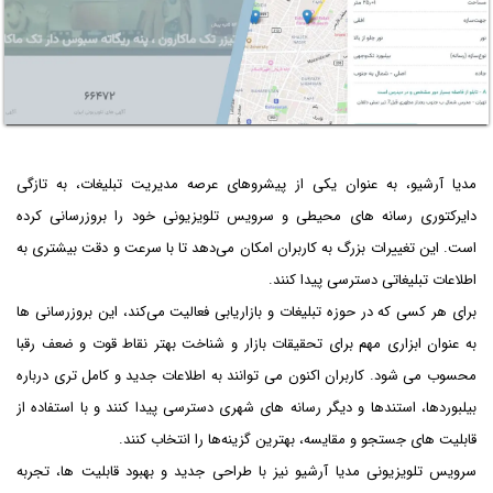
مدیا آرشیو، به عنوان یکی از پیشروهای عرصه مدیریت تبلیغات، به تازگی
دایرکتوری رسانه ‌های محیطی و سرویس تلویزیونی خود را بروزرسانی کرده
است. این تغییرات بزرگ به کاربران امکان می‌دهد تا با سرعت و دقت بیشتری به
اطلاعات تبلیغاتی دسترسی پیدا کنند.
برای هر کسی که در حوزه تبلیغات و بازاریابی فعالیت می‌کند، این بروزرسانی ‌ها
به عنوان ابزاری مهم برای تحقیقات بازار و شناخت بهتر نقاط قوت و ضعف رقبا
محسوب می‌ شود. کاربران اکنون می‌ توانند به اطلاعات جدید و کامل ‌تری درباره
بیلبوردها، استندها و دیگر رسانه ‌های شهری دسترسی پیدا کنند و با استفاده از
قابلیت ‌های جستجو و مقایسه، بهترین گزینه‌ها را انتخاب کنند.
سرویس تلویزیونی مدیا آرشیو نیز با طراحی جدید و بهبود قابلیت ‌ها، تجربه