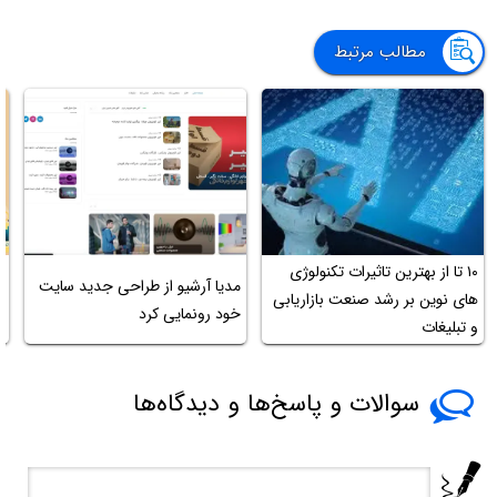
مطالب مرتبط
۱۰ تا از بهترین تاثیرات تکنولوژی
مدیا آرشیو از طراحی جدید سایت
های نوین بر رشد صنعت بازاریابی
خود رونمایی کرد
ص
و تبلیغات
سوالات و پاسخ‌ها و دیدگاه‌ها