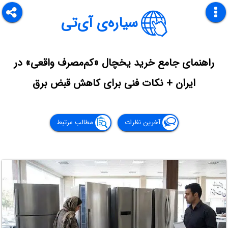
سیاره‌ی آی‌تی
راهنمای جامع خرید یخچال «کم‌مصرف واقعی» در
ایران + نکات فنی برای کاهش قبض برق
آخرین نظرات
مطالب مرتبط