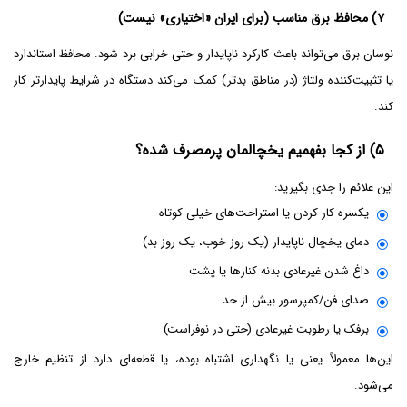
۷) محافظ برق مناسب (برای ایران «اختیاری» نیست)
نوسان برق می‌تواند باعث کارکرد ناپایدار و حتی خرابی برد شود. محافظ استاندارد
یا تثبیت‌کننده ولتاژ (در مناطق بدتر) کمک می‌کند دستگاه در شرایط پایدارتر کار
کند.
۵) از کجا بفهمیم یخچالمان پرمصرف شده؟
این علائم را جدی بگیرید:
یکسره کار کردن یا استراحت‌های خیلی کوتاه
دمای یخچال ناپایدار (یک روز خوب، یک روز بد)
داغ شدن غیرعادی بدنه کنارها یا پشت
صدای فن/کمپرسور بیش از حد
برفک یا رطوبت غیرعادی (حتی در نوفراست)
این‌ها معمولاً یعنی یا نگهداری اشتباه بوده، یا قطعه‌ای دارد از تنظیم خارج
می‌شود.