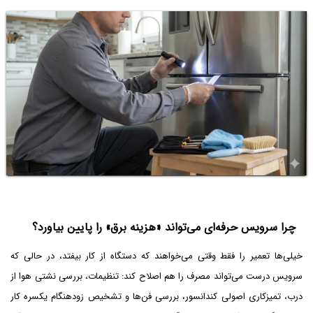
چرا سرویس حرفه‌ای می‌تواند «هزینه برق» را پایین بیاورد؟
خیلی‌ها تعمیر را فقط وقتی می‌خواهند که دستگاه از کار بیفتد، در حالی که
سرویس درست می‌تواند مصرف را هم اصلاح کند: تنظیمات، بررسی نشتی هوا از
درب، تمیزکاری اصولی کندانسور، بررسی فن‌ها و تشخیص زودهنگام یکسره کار