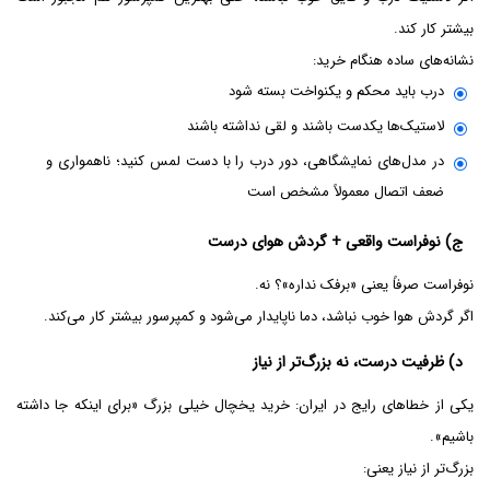
بیشتر کار کند.
نشانه‌های ساده هنگام خرید:
درب باید محکم و یکنواخت بسته شود
لاستیک‌ها یکدست باشند و لقی نداشته باشند
در مدل‌های نمایشگاهی، دور درب را با دست لمس کنید؛ ناهمواری و
ضعف اتصال معمولاً مشخص است
ج) نوفراست واقعی + گردش هوای درست
نوفراست صرفاً یعنی «برفک نداره»؟ نه.
اگر گردش هوا خوب نباشد، دما ناپایدار می‌شود و کمپرسور بیشتر کار می‌کند.
د) ظرفیت درست، نه بزرگ‌تر از نیاز
یکی از خطاهای رایج در ایران: خرید یخچال خیلی بزرگ «برای اینکه جا داشته
باشیم».
بزرگ‌تر از نیاز یعنی: