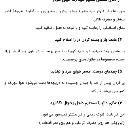
خیلی‌ها برای «بهتر سرد شدن» دما را بیش از حد پایین می‌گذارند. نتیجه؟ فشار
بیشتر و مصرف بالاتر.
دمای استاندارد را رعایت کنید و با توجه به فصل، تنظیم کنید.
۴) عادت باز و بسته کردن در را اصلاح کنید
باز ماندن چند ثانیه‌ای در، شاید کوچک به نظر برسد اما در طول روز اثرش زیاد
است؛ مخصوصاً در خانواده‌های پرجمعیت.
۵) چیدمان درست: مسیر هوای سرد را نبندید
پر کردن بیش از حد یا چیدن چسبیده به دریچه‌ها باعث می‌شود هوا نچرخد و
کمپرسور بیشتر کار کند.
۶) غذای داغ را مستقیم داخل یخچال نگذارید
این کار باعث شوک دمایی و کار بیشتر کمپرسور می‌شود.
(این یکی هم روی مصرف اثر دارد و هم روی عمر قطعات.)