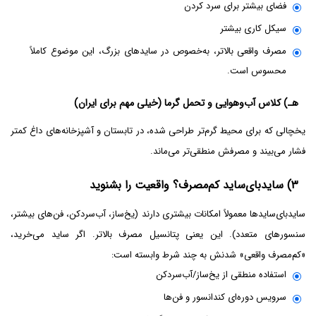
فضای بیشتر برای سرد کردن
سیکل کاری بیشتر
مصرف واقعی بالاتر، به‌خصوص در سایدهای بزرگ، این موضوع کاملاً
محسوس است.
هـ) کلاس آب‌وهوایی و تحمل گرما (خیلی مهم برای ایران)
یخچالی که برای محیط گرم‌تر طراحی شده، در تابستان و آشپزخانه‌های داغ کمتر
فشار می‌بیند و مصرفش منطقی‌تر می‌ماند.
۳) سایدبای‌ساید کم‌مصرف؟ واقعیت را بشنوید
سایدبای‌سایدها معمولاً امکانات بیشتری دارند (یخ‌ساز، آب‌سردکن، فن‌های بیشتر،
سنسورهای متعدد). این یعنی پتانسیل مصرف بالاتر. اگر ساید می‌خرید،
«کم‌مصرف واقعی» شدنش به چند شرط وابسته است:
استفاده منطقی از یخ‌ساز/آب‌سردکن
سرویس دوره‌ای کندانسور و فن‌ها