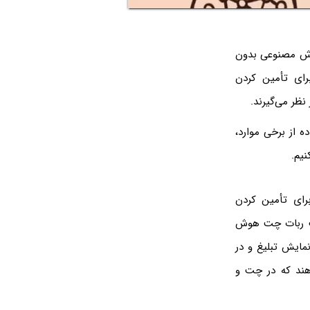
هوش مصنوعی بدون
رای تأمین کردن
نظر می‌گیرند.
 از برخی موارد،
نیم.
ی ChatGPT تصمیم گرفته که برای تأمین کردن
یب ربات چت هوش
ان از نمایش تبلیغ و در
هند که در چت و