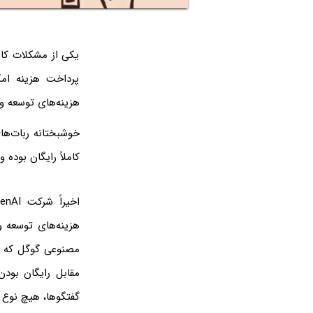
یکی از مشکلات کا
پرداخت هزینه امک
هزینه‌های توسعه و 
خوشبختانه ربات‌ه
کاملاً رایگان بوده 
هزینه‌های توسعه 
مقابل رایگان بود
گفتگوها، هیچ نوع ت