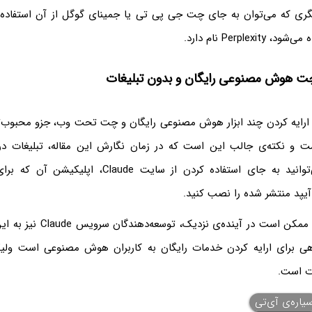
ری که می‌توان به جای چت جی پی تی یا جمینای گوگل از آن استفاده 
Perplex نام دارد.
ت هوش مصنوعی رایگان و بدون تبلیغات
یس Claude با ارایه کردن چند ابزار هوش مصنوعی رایگان و چت تحت وب، جزو محب
 نکته‌ی جالب این است که در زمان نگارش این مقاله، تبلیغات در
نمی‌شود. البته می‌توانید به جای استفاده کردن از سایت e
آیپد منتشر شده را نصب کنید.
البته توجه کنید که ممکن است در آیند
هی برای ارایه کردن خدمات رایگان به کاربران هوش مصنوعی است ولی
یاره‌ی آی‌تی