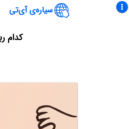
سیاره‌ی آی‌تی
کدام ر