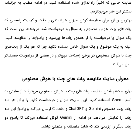
سایت جالبی که اخیراً راه‌اندازی شده استفاده کنید. در ادامه مطلب به جزئیات
بیشتر این خبر می‌پردازیم.
بهترین روش برای مقایسه کردن میزان هوشمندی و دقت و کیفیت پاسخی که
ربات‌های چت هوش مصنوعی به سوال و درخواست شما می‌دهند این است که
یک سوال یا درخواست را از همه‌ی ربات‌ها بپرسید و پاسخ‌ها را مقایسه کنید.
البته به یک موضوع و یک سوال خاص بسنده نکنید چرا که هر یک از ربات‌های
چت با هوش مصنوعی در برخی زمینه‌ها قوی‌تر و در بعضی از موضوعات ضعیف‌تر
عمل می‌کنند.
معرفی سایت مقایسه ربات های چت با هوش مصنوعی
برای ساده‌تر شدن مقایسه ربات‌های چت با هوش مصنوعی می‌توانید از سایتی به
اسم Sneos استفاده کنید. این سایت سوال و درخواست کاربر را برای هر سه
ربات چت مصنوعی Gemini و ChatGPT و Claude ارسال می‌کند و پاسخ این سه
ربات را نمایش می‌دهد. در ادامه از Gemini گوگل استفاده می‌کند تا پاسخ دو
ربات دیگر را ارزیابی کند که شاید منصفانه و منطقی نباشد.