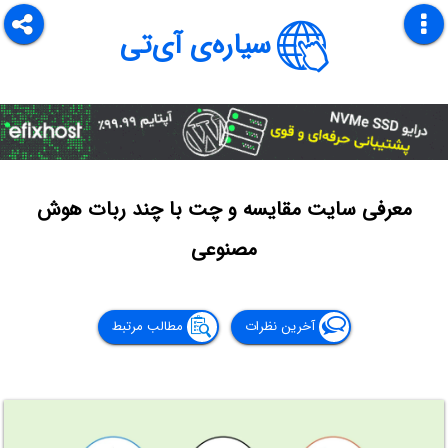
سیاره‌ی آی‌تی
معرفی سایت مقایسه و چت با چند ربات هوش
مصنوعی
آخرین نظرات
مطالب مرتبط