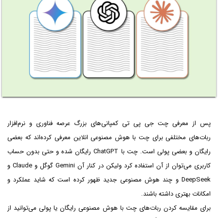
پس از معرفی چت جی پی تی کمپانی‌های بزرگ عرصه فناوری و نرم‌افزار
ربات‌های مختلفی برای چت با هوش مصنوعی انلاین معرفی کرده‌اند که بعضی
رایگان و بعضی پولی است. چت با ChatGPT رایگان شده و حتی بدون حساب
کاربری می‌توان از آن استفاده کرد ولیکن در کنار آن Gemini گوگل و Claude و
DeepSeek و چند هوش مصنوعی جدید ظهور کرده است که شاید عملکرد و
امکانات بهتری داشته باشند.
برای مقایسه کردن ربات‌های چت با هوش مصنوعی رایگان یا پولی می‌توانید از