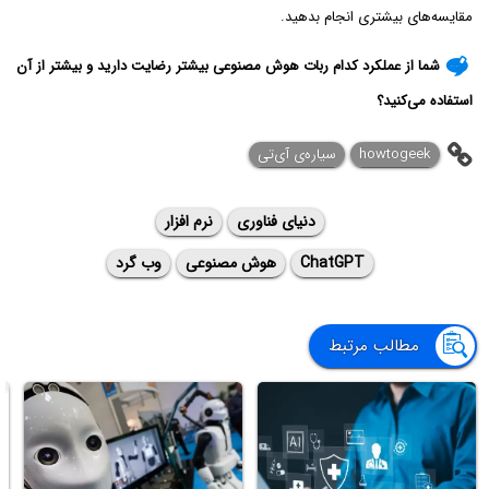
مقایسه‌های بیشتری انجام بدهید.
شما از عملکرد کدام ربات هوش مصنوعی بیشتر رضایت دارید و بیشتر از آن
استفاده می‌کنید؟
howtogeek
سیاره‌ی آی‌تی
دنیای فناوری
نرم افزار
ChatGPT
هوش مصنوعی
وب گرد
مطالب مرتبط