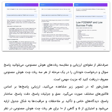
صرف‌نظر از مقوله‌ی ارزیابی و مقایسه ربات‌های هوش مصنوعی، می‌توانید پاسخ
سوال و درخواست خودتان را در یک مرحله از هر سه ربات چت هوش مصنوعی
معروف دریافت کنید که مزیت مهمی است.
همان‌طور که در تصویر زیر مشاهده می‌کنید، ارزیابی پاسخ‌ها بر اساس
فاکتورهای مختلف صورت می‌گیرد. عمق و جزئیات پاسخ، دقت پاسخ، ساختار
پاسخ، دیدگاه‌های خاص و تأکید بر ملاحظات و مراقبت‌ها به شکل جدول ارایه
می‌شود و امتیازی از ۵ و گاهی از ۱۰ برای هر ربات چت هوش مصنوعی در نظر