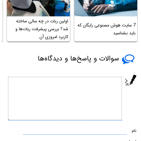
اولین ربات در چه سالی ساخته
7 ‌سایت هوش مصنوعی رایگان که
آ
شد؟ بررسی پیشرفت ربات‌ها و
باید بشناسید
ه
کاربرد امروزی آن
سوالات و پاسخ‌ها و دیدگاه‌ها
نام: