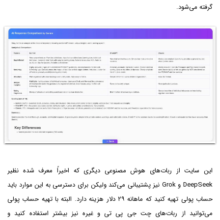
گرفته می‌شود.
این سایت از ربات‌های هوش مصنوعی دیگری که اخیراً معرف شده نظیر
DeepSeek و Grok نیز پشتیبانی می‌کند ولیکن برای دسترسی به این موارد باید
حساب پولی تهیه کنید که ماهانه ۲۹ دلار هزینه دارد. البته با تهیه حساب پولی
می‌توانید از ربات‌های چت جی پی تی و غیره نیز بیشتر استفاده کنید و