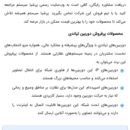
دریافت مشاوره رایگان، کافی است به وب‌سایت رسمی پرشیا سیستم مراجعه
کنید یا با تیم فروش این شرکت تماس بگیرید. پرشیا سیستم همیشه تلاش
می‌کند تا محصولات خود را با بهترین قیمت ممکن در بازار عرضه کند.
محصولات پرفروش دوربین تیاندی
دوربین‌های تیاندی با ویژگی‌های پیشرفته و عملکرد عالی، همواره جزو انتخاب‌های
نخست مشتریان در زمینه سیستم‌های نظارتی هستند. از محصولات پرفروش
این برند می‌توان به:
دوربین‌های IP: این دوربین‌ها از فناوری شبکه برای انتقال تصاویر
استفاده می‌کنند و مناسب محیط‌های بزرگ هستند.
دوربین‌های اسپیددام: این مدل‌ها برای نظارت بر مناطق وسیع و زمانی
که نیاز به حرکت دوربین وجود دارد، بسیار کاربردی هستند.
دوربین‌های تحت شبکه: این دوربین‌ها قابلیت اتصال به اینترنت را
دارند و می‌توانند تصاویر را به‌صورت آنلاین ارسال کنند.