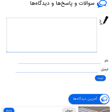
سوالات و پاسخ‌ها و دیدگاه‌ها
نام:
ایمیل:
آخرین دیدگاه‌ها
سروش
پاسخ