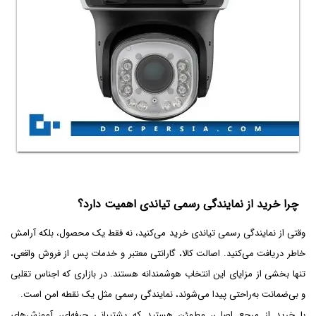
چرا خرید از نمایندگی رسمی تیاندی اهمیت دارد؟
وقتی از نمایندگی رسمی تیاندی خرید می‌کنید، نه فقط یک محصول، بلکه آرامش
خاطر دریافت می‌کنید. اصالت کالا، گارانتی معتبر و خدمات پس از فروش واقعی،
تنها بخشی از مزایای این انتخاب هوشمندانه هستند. در بازاری که اجناس تقلبی
و بی‌ضمانت به‌راحتی پیدا می‌شوند، نمایندگی رسمی مثل یک نقطه امن است.
با خرید از مرجع اصلی، مطمئن هستید که پشتیبانی حرفه‌ای، آموزش‌های