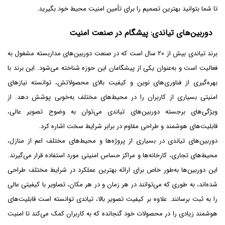
تا شما بتوانید بهترین تصمیم را برای تأمین امنیت محیط خود بگیرید.
دوربین‌های تیاندی: پیشگام در صنعت امنیت
برند تیاندی بیش از ۲۰ سال است که در صنعت دوربین‌های مداربسته مشغول به
فعالیت است و به‌عنوان یکی از پیشگامان این حوزه شناخته می‌شود. این برند با
بهره‌گیری از فناوری‌های نوین و کیفیت بالای محصولاتش، توانسته نیازهای
امنیتی بسیاری از کاربران را در محیط‌های مختلف به‌خوبی پوشش دهد. از
ویژگی‌های برجسته دوربین‌های تیاندی می‌توان به وضوح تصویر عالی،
قابلیت‌های هوشمند و طراحی مقاوم در برابر شرایط سخت اشاره کرد.
دوربین‌های تیاندی در بسیاری از پروژه‌ها و محیط‌های مختلف اعم از منازل،
محیط‌های تجاری، کارخانه‌ها و مراکز حساس امنیتی مورد استفاده قرار می‌گیرند.
این دوربین‌ها به‌طور خاص برای ارائه بهترین عملکرد در شرایط مختلف طراحی
شده‌اند، به طوری که می‌توانند در هر زمان و در هر مکان، تصاویر با کیفیتی عالی
را به ثبت برسانند. علاوه بر کیفیت تصویر بالا، تیاندی توانسته است قابلیت‌های
هوشمند زیادی را در محصولات خود گنجانده که به کاربران کمک می‌کند تا امنیت