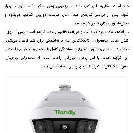
درخواست مشاوره را پر کنید تا در سریع‌ترین زمان ممکن با شما ارتباط برقرار
شود. پس از بررسی نیازهای شما، مدل مناسب دوربین انتخاب می‌شود و
پیش‌فاکتور برایتان صادر خواهد شد.
در ادامه، امکان پرداخت امن و دریافت فاکتور رسمی فراهم است. پس از نهایی
شدن خرید، محصول از نزدیک‌ترین انبار یا نمایندگی برای شما ارسال می‌شود.
بسته‌بندی مطمئن، تحویل سریع و هماهنگی کامل با مشتری، بخش جدانشدنی
این فرآیند است. با این روش، خیال‌تان راحت است که محصولی اورجینال،
همراه با گارانتی معتبر و از مرجع رسمی دریافت می‌کنید.