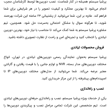
پرشیا سیستم همیشه در کنار شماست. نصب دوربین‌ها توسط کارشناسان مجرب
انجام می‌شود تا بهترین عملکرد و کیفیت تصویر را در هر شرایطی برای شما
فراهم کند. علاوه بر این، شما می‌توانید از پشتیبانی ۲۴ ساعته این شرکت بهره‌مند
شوید، تا هرگونه سوال یا مشکل احتمالی به‌سرعت حل شود. همچنین، تیم
مشاوره پرشیا سیستم به شما کمک می‌کند تا متناسب با نیاز خود، بهترین دوربین
تیاندی را انتخاب کنید و تجربه‌ای امن و راحت از نظارت تصویری داشته باشید.
فروش محصولات تیاندی
پرشیا سیستم به‌عنوان نمایندگی رسمی دوربین‌های تیاندی در تهران، انواع
مختلف دوربین‌های مدار بسته، NVR و لوازم جانبی را با قیمت رقابتی و گارانتی
معتبر عرضه می‌کند. شما می‌توانید از مدل‌های مختلف دوربین‌های IP تا
اسپیددام‌های پیشرفته را از این مرکز خریداری کنید.
نصب و راه‌اندازی
یکی از خدمات ویژه پرشیا سیستم، نصب و راه‌اندازی حرفه‌ای دوربین‌های تیاندی
است. تیم متخصص این شرکت تمامی مراحل نصب و پیکربندی دوربین‌ها را