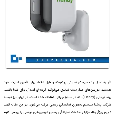
اگر به دنبال یک سیستم نظارتی پیشرفته و قابل اعتماد برای تأمین امنیت خود
هستید، دوربین‌های مدار بسته تیاندی می‌توانند گزینه‌ای ایده‌آل برای شما باشند.
برند تیاندی (Tiandy)، که در سطح جهانی شناخته شده است، در ایران نیز توسط
شرکت پرشیا سیستم به‌عنوان نمایندگی رسمی عرضه می‌شود. در این مقاله قصد
داریم ویژگی‌ها، مزایا و خدمات نمایندگی رسمی دوربین‌های تیاندی را بررسی کنیم