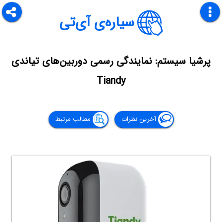
سیاره‌ی آی‌تی
پرشیا سیستم: نمایندگی رسمی دوربین‌های تیاندی
Tiandy
آخرین نظرات
مطالب مرتبط