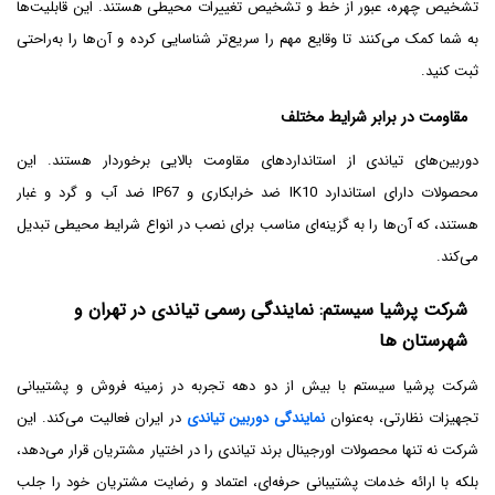
تشخیص چهره، عبور از خط و تشخیص تغییرات محیطی هستند. این قابلیت‌ها
به شما کمک می‌کنند تا وقایع مهم را سریع‌تر شناسایی کرده و آن‌ها را به‌راحتی
ثبت کنید.
مقاومت در برابر شرایط مختلف
دوربین‌های تیاندی از استانداردهای مقاومت بالایی برخوردار هستند. این
محصولات دارای استاندارد IK10 ضد خرابکاری و IP67 ضد آب و گرد و غبار
هستند، که آن‌ها را به گزینه‌ای مناسب برای نصب در انواع شرایط محیطی تبدیل
می‌کند.
شرکت پرشیا سیستم: نمایندگی رسمی تیاندی در تهران و
شهرستان ها
شرکت پرشیا سیستم با بیش از دو دهه تجربه در زمینه فروش و پشتیبانی
تجهیزات نظارتی، به‌عنوان
نمایندگی دوربین تیاندی
در ایران فعالیت می‌کند. این
شرکت نه تنها محصولات اورجینال برند تیاندی را در اختیار مشتریان قرار می‌دهد،
بلکه با ارائه خدمات پشتیبانی حرفه‌ای، اعتماد و رضایت مشتریان خود را جلب