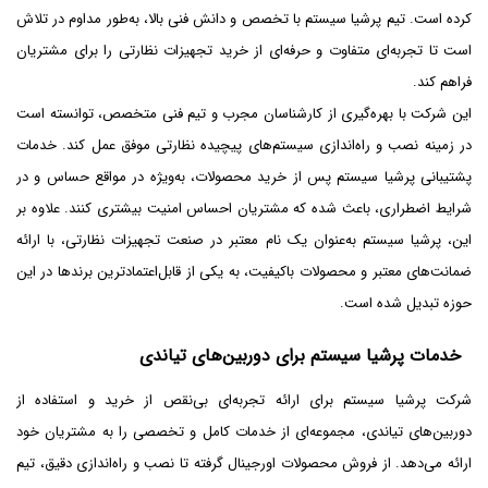
کرده است. تیم پرشیا سیستم با تخصص و دانش فنی بالا، به‌طور مداوم در تلاش
است تا تجربه‌ای متفاوت و حرفه‌ای از خرید تجهیزات نظارتی را برای مشتریان
فراهم کند.
این شرکت با بهره‌گیری از کارشناسان مجرب و تیم فنی متخصص، توانسته است
در زمینه نصب و راه‌اندازی سیستم‌های پیچیده نظارتی موفق عمل کند. خدمات
پشتیبانی پرشیا سیستم پس از خرید محصولات، به‌ویژه در مواقع حساس و در
شرایط اضطراری، باعث شده که مشتریان احساس امنیت بیشتری کنند. علاوه بر
این، پرشیا سیستم به‌عنوان یک نام معتبر در صنعت تجهیزات نظارتی، با ارائه
ضمانت‌های معتبر و محصولات باکیفیت، به یکی از قابل‌اعتمادترین برندها در این
حوزه تبدیل شده است.
خدمات پرشیا سیستم برای دوربین‌های تیاندی
شرکت پرشیا سیستم برای ارائه تجربه‌ای بی‌نقص از خرید و استفاده از
دوربین‌های تیاندی، مجموعه‌ای از خدمات کامل و تخصصی را به مشتریان خود
ارائه می‌دهد. از فروش محصولات اورجینال گرفته تا نصب و راه‌اندازی دقیق، تیم