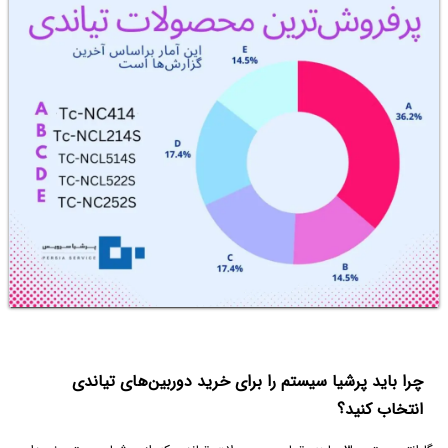
چرا باید پرشیا سیستم را برای خرید دوربین‌های تیاندی
انتخاب کنید؟