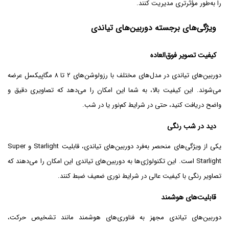
را به‌طور مؤثرتری مدیریت کنند.
ویژگی‌های برجسته دوربین‌های تیاندی
کیفیت تصویر فوق‌العاده
دوربین‌های تیاندی در مدل‌های مختلف با رزولوشن‌های ۲ تا ۸ مگاپیکسل عرضه
می‌شوند. این کیفیت بالا، به شما این امکان را می‌دهد که تصاویری دقیق و
واضح دریافت کنید، حتی در شرایط کم‌نور یا در شب.
دید در شب رنگی
یکی از ویژگی‌های منحصر به‌فرد دوربین‌های تیاندی، قابلیت Starlight و Super
Starlight است. این تکنولوژی‌ها به دوربین‌های تیاندی این امکان را می‌دهند که
تصاویر رنگی با کیفیت عالی در شرایط نوری ضعیف ضبط کنند.
قابلیت‌های هوشمند
دوربین‌های تیاندی مجهز به فناوری‌های هوشمند مانند تشخیص حرکت،