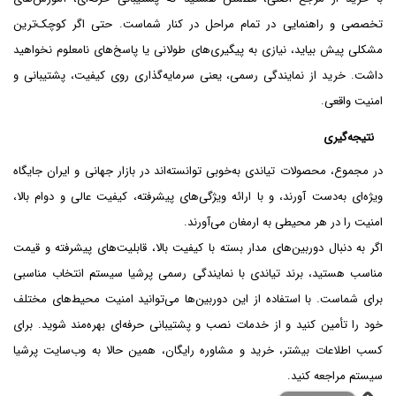
تخصصی و راهنمایی در تمام مراحل در کنار شماست. حتی اگر کوچک‌ترین
مشکلی پیش بیاید، نیازی به پیگیری‌های طولانی یا پاسخ‌های نامعلوم نخواهید
داشت. خرید از نمایندگی رسمی، یعنی سرمایه‌گذاری روی کیفیت، پشتیبانی و
امنیت واقعی.
نتیجه‌گیری
در مجموع، محصولات تیاندی به‌خوبی توانسته‌اند در بازار جهانی و ایران جایگاه
ویژه‌ای به‌دست آورند، و با ارائه ویژگی‌های پیشرفته، کیفیت عالی و دوام بالا،
امنیت را در هر محیطی به ارمغان می‌آورند.
اگر به دنبال دوربین‌های مدار بسته با کیفیت بالا، قابلیت‌های پیشرفته و قیمت
مناسب هستید، برند تیاندی با نمایندگی رسمی پرشیا سیستم انتخاب مناسبی
برای شماست. با استفاده از این دوربین‌ها می‌توانید امنیت محیط‌های مختلف
خود را تأمین کنید و از خدمات نصب و پشتیبانی حرفه‌ای بهره‌مند شوید. برای
کسب اطلاعات بیشتر، خرید و مشاوره رایگان، همین حالا به وب‌سایت پرشیا
سیستم مراجعه کنید.