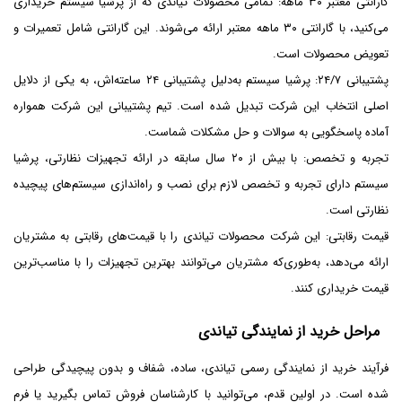
گارانتی معتبر ۳۰ ماهه: تمامی محصولات تیاندی که از پرشیا سیستم خریداری
می‌کنید، با گارانتی ۳۰ ماهه معتبر ارائه می‌شوند. این گارانتی شامل تعمیرات و
تعویض محصولات است.
پشتیبانی ۲۴/۷: پرشیا سیستم به‌دلیل پشتیبانی ۲۴ ساعته‌اش، به یکی از دلایل
اصلی انتخاب این شرکت تبدیل شده است. تیم پشتیبانی این شرکت همواره
آماده پاسخگویی به سوالات و حل مشکلات شماست.
تجربه و تخصص: با بیش از ۲۰ سال سابقه در ارائه تجهیزات نظارتی، پرشیا
سیستم دارای تجربه و تخصص لازم برای نصب و راه‌اندازی سیستم‌های پیچیده
نظارتی است.
قیمت رقابتی: این شرکت محصولات تیاندی را با قیمت‌های رقابتی به مشتریان
ارائه می‌دهد، به‌طوری‌که مشتریان می‌توانند بهترین تجهیزات را با مناسب‌ترین
قیمت خریداری کنند.
مراحل خرید از نمایندگی تیاندی
فرآیند خرید از نمایندگی رسمی تیاندی، ساده، شفاف و بدون پیچیدگی طراحی
شده است. در اولین قدم، می‌توانید با کارشناسان فروش تماس بگیرید یا فرم