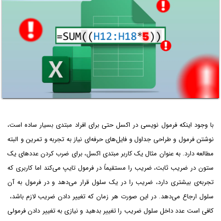
با وجود اینکه فرمول نویسی در اکسل حتی برای افراد مبتدی بسیار ساده است،
نوشتن فرمول‌ و طراحی جداول و فایل‌های حرفه‌ای نیاز به تجربه و تمرین و البته
مطالعه دارد. به عنوان مثال یک کاربر مبتدی اکسل، برای ضرب کردن عددهای یک
ستون در ضریب ثابت، ضریب را مستقیماً در فرمول تایپ می‌کند اما کاربری که
تجربه‌ی بیشتری دارد، ضریب را در یک سلول قرار می‌دهد و در فرمول به آن
سلول ارجاع می‌دهد. در این صورت هر زمان که تغییر دادن ضریب لازم باشد،
کافی است عدد داخل سلول ضریب را تغییر بدهید و نیازی به تغییر دادن فرمولی