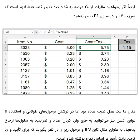
فرضاً اگر بخواهید مالیات از ۲۰ درصد به ۱۵ درصد تغییر کند، فقط لازم است که
ضریب ۱.۲ را در سلول E2 تغییر بدهید.
مثال ما یک عمل ضرب ساده بود اما در نوشتن فرمول‌های طولانی و استفاده از
توابع اکسل نیز می‌توانید به جای وارد کردن اعداد و ضرایب، به سلول‌ها ارجاع
بدهید. به عنوان مثال تابع IFS و فرمول زیر را در نظر بگیرید که برای تأیید و رد
کردن دانش‌آموز بر اساس نمره نوشته شده است: