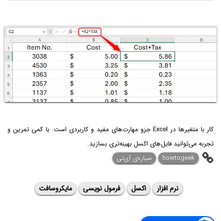
کار با متغیرها در Excel جزو مهارت‌های مفید و کاربردی است. با کمی تمرین و
تجربه می‌توانید فایل‌های اکسل بهینه‌تری بسازید.
howtogeek
سیاره‌ی آی‌تی
نرم افزار
اکسل
فرمول نویسی
مایکروسافت