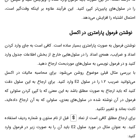
را در سلول‌های پایین‌تر کپی کنید. این فرآیند علاوه بر اینکه وقت‌گیر است،
احتمال اشتباه را افزایش می‌دهد.
نوشتن فرمول پارامتری در اکسل
نوشتن فرمول به صورت پارامتری بسیار ساده است. کافی است به جای وارد کردن
اعداد و ضرایب، همه‌ی اعداد را در سلول‌هایی خارج از بخش اطلاعات جدول وارد
کنید و در فرمول نویسی به سلول‌های موردبحث ارجاع دهید.
با بررسی مثال قبلی موضوع روشن می‌شود: برای محاسبه مالیات در اکسل
می‌توانید ضریب ۱.۲ را در سلول E2 وارد کنید. برای ارجاع به این سلول دقت
کنید که باید ارجاع به صورت مطلق باشد به این معنی که با کپی کردن سلولی که
فرمول در آن نوشته شده در سلول‌های بعدی، سلولی که به آن ارجاع داده‌اید،
ثابت بماند و تغییر نکنید.
برای ارجاع مطلق کافی است از نماد
$
قبل از نام ستون و شماره ردیف استفاده
کنید. به عنوان مثال در مورد سلول E2 باید آن را به صورت زیر در فرمول وارد
کنید: