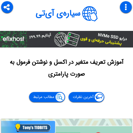
سیاره‌ی آی‌تی
آموزش تعریف متغیر در اکسل و نوشتن فرمول به
صورت پارامتری
آخرین نظرات
مطالب مرتبط