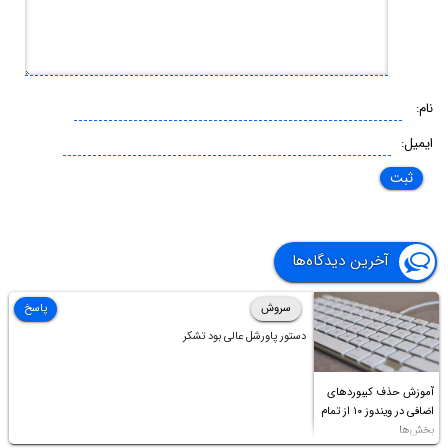
نام:
ایمیل:
آخرین دیدگاه‌ها
سروش
پاسخ
دستور پاورشل عالی بود تشکر
آموزش حذف کیبوردهای
اضافی در ویندوز ۱۰ از تمام
بخش‌ها