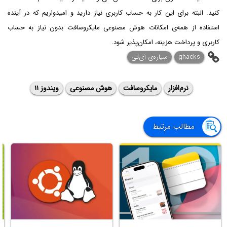
کنید. البته برای این کار به حساب کاربری نیاز دارید و امیدواریم که در آینده
استفاده از همه‌ی امکانات هوش مصنوعی مایکروسافت بدون نیاز به حساب
کاربری و پرداخت هزینه، امکان‌پذیر شود.
ghacks
سیاره‌ی آی‌تی
نرم‌افزار
مایکروسافت
هوش مصنوعی
ویندوز ۱۱
مطالب مرتبط