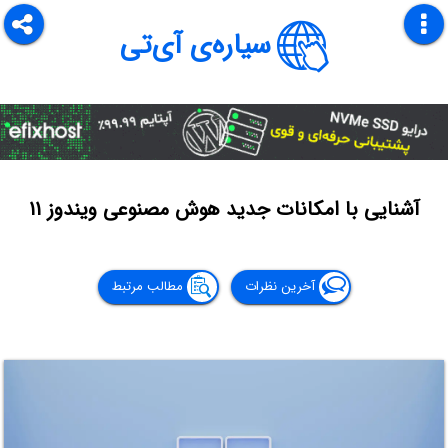
سیاره‌ی آی‌تی
آشنایی با امکانات جدید هوش مصنوعی ویندوز ۱۱
آخرین نظرات
مطالب مرتبط