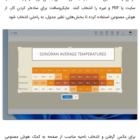
سایت یا PDF و غیره را انتخاب کنند. مایکروسافت برای ساده‌تر کردن کار، از
هوش مصنوعی استفاده کرده تا بخش‌هایی نظیر جدول، به راحتی انتخاب شود.
برای عکس گرفتن و انتخاب ناحیه مناسب از صفحه به کمک هوش مصنوعی