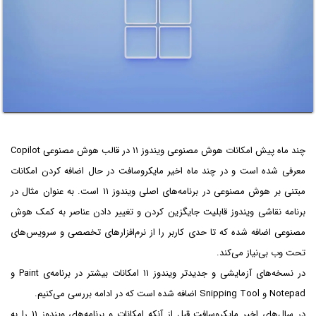
چند ماه پیش امکانات هوش مصنوعی ویندوز ۱۱ در قالب هوش مصنوعی Copilot
معرفی شده است و در چند ماه اخیر مایکروسافت در حال اضافه کردن امکانات
مبتنی بر هوش مصنوعی در برنامه‌های اصلی ویندوز ۱۱ است. به عنوان مثال در
برنامه نقاشی ویندوز قابلیت جایگزین کردن و تغییر دادن عناصر به کمک هوش
مصنوعی اضافه شده که تا حدی کاربر را از نرم‌افزارهای تخصصی و سرویس‌های
تحت وب بی‌نیاز می‌کند.
در نسخه‌های آزمایشی و جدیدتر ویندوز ۱۱ امکانات بیشتر در برنامه‌ی Paint و
Notepad و Snipping Tool اضافه شده است که در ادامه بررسی می‌کنیم.
در سال‌های اخیر مایکروسافت قبل از آنکه امکانات و برنامه‌های ویندوز ۱۱ را به