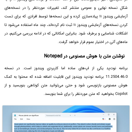
شکل نسخه نهایی و عمومی منتشر کند، تغییرات موردنظر را در نسخه‌های
آزمایشی ویندوز ۱۱ پیاده‌سازی کرده و این نسخه‌ها توسط افرادی که برای تست
کردن نسخه‌های آزمایشی ویندوز ۱۱ ثبت نام کرده‌اند، چند ماه استفاده می‌شود تا
اشکالات شناسایی و برطرف شود. بنابراین امکاناتی که در ادامه بررسی می‌کنیم، در
ماه‌های آتی در اختیار عموم قرار خواهد گرفت.
نوشتن متن با هوش مصنوعی در Notepad
برنامه نوت‌پد یکی از اپ‌های ساده اما کاربردی ویندوز است. در نسخه
11.2504.46.0 برنامه نوت‌پد ویندوز این قابلیت اضافه شده که محتوا به کمک
هوش مصنوعی بازنویسی شود و حتی می‌توانید متن کوتاهی بنویسید و از
Copilot بخواهید که متن موردنظر را برای شما بنویسد.