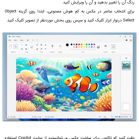
رنگ آن را تغییر بدهید و آن را ویرایش کنید.
برای انتخاب عناصر در عکس به کم هوش مصنوعی، ابتدا روی گزینه Object
Select درنوار ابزار کلیک کنید و سپس روی بخش موردنظر از تصویر کلیک کنید.
دقت کنید که تاکنون برای ساخت عکس می‌توانستید از سایت Copilot استفاده