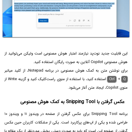
این قابلیت جدید نوت‌پد نیازمند اعتبار هوش مصنوعی است ولیکن می‌توانید از
هوش مصنوعی Copilot آنلاین به صورت رایگان استفاده کنید.
برای نوشتن متن به کمک هوش مصنوعی در برنامه Notepad، از کلید میانبر
Q
+
Ctrl
استفاده کنید، با استفاده از منوی راست‌کلیک کنید و گزینه Write از
منوی Copilot، ایجاد متن آغاز می‌شود.
عکس گرفتن با Snipping Tool به کمک هوش مصنوعی
برنامه Snipping Tool برای عکس گرفتن از صفحه در ویندوز ۱۱ و ویندوز ۱۰
طراحی شده و یکی از اپ‌های پرکاربرد است. یکی از مشکلات کاربران حین عکس
گرفتن از صفحه این است که باید به صورت دستی بخش موردنظر از یک مقاله یا