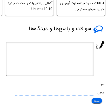
امکانات جدید برنامه نوت آیفون و
آشنایی با تغییرات و امکانات جدید
آ
کاربرد هوش مصنوعی
Ubuntu 19.10
ا
سوالات و پاسخ‌ها و دیدگاه‌ها
نام:
ایمیل: