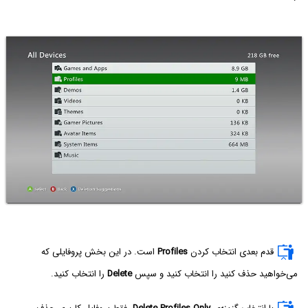
قدم بعدی انتخاب کردن
Profiles
است. در این بخش پروفایلی که
می‌خواهید حذف کنید را انتخاب کنید و سپس
Delete
را انتخاب کنید.