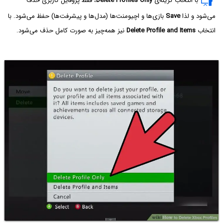
با انتخاب گزینه‌ی
Delete Profiles Only
، فقط پروفایل کاربری حذف
می‌شود و لذا
Save
بازی‌ها و اچیومنت‌ها (مدل‌ها و پیشرفت‌ها) حفظ می‌شود. با
انتخاب
Delete Profile and Items
نیز همه‌چیز به صورت کامل حذف می‌شود.