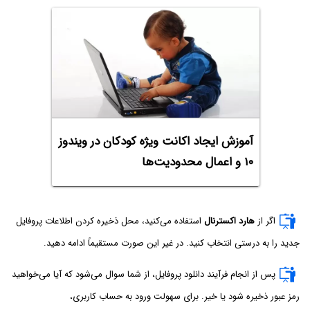
آموزش ایجاد اکانت ویژه کودکان در ویندوز
۱۰ و اعمال محدودیت‌ها
اگر از
هارد اکسترنال
استفاده می‌کنید، محل ذخیره کردن اطلاعات پروفایل
جدید را به درستی انتخاب کنید. در غیر این صورت مستقیماً ادامه دهید.
پس از انجام فرآیند دانلود پروفایل، از شما سوال می‌شود که آیا می‌خواهید
رمز عبور ذخیره شود یا خیر. برای سهولت ورود به حساب کاربری،