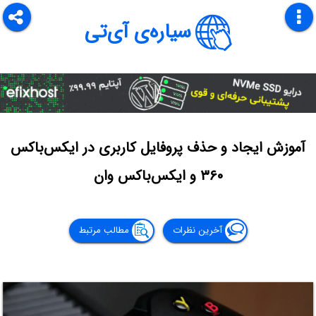
سیاره‌ی آی‌تی
آموزش ایجاد و حذف پروفایل کاربری در ایکس‌باکس
۳۶۰ و ایکس‌باکس وان
آخرین نظرات
مطالب مرتبط