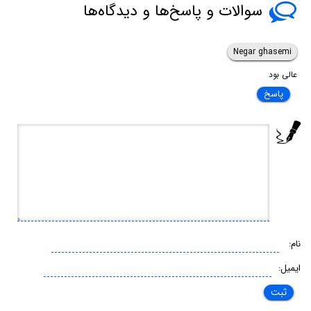
سوالات و پاسخ‌ها و دیدگاه‌ها
Negar ghasemi
عالی بود
پاسخ
نام:
ایمیل: