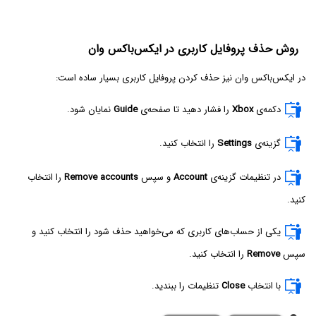
روش حذف پروفایل کاربری در ایکس‌باکس وان
در ایکس‌باکس وان نیز حذف کردن پروفایل کاربری بسیار ساده است:
دکمه‌ی
Xbox
را فشار دهید تا صفحه‌ی
Guide
نمایان شود.
گزینه‌ی
Settings
را انتخاب کنید.
در تنظیمات گزینه‌ی
Account
و سپس
Remove accounts
را انتخاب
کنید.
یکی از حساب‌های کاربری که می‌خواهید حذف شود را انتخاب کنید و
سپس
Remove
را انتخاب کنید.
با انتخاب
Close
تنظیمات را ببندید.