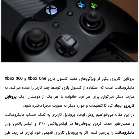
پروفایل کاربری یکی از ویژگی‌های مفید کنسول بازی
Xbox One
و
Xbox 360
مایکروسافت است که استفاده از کنسول بازی توسط چند کاربر را ساده می‌کند. به
عبارت دیگر می‌توان برای هر فرد خانواده یا هر یک از دوستان، یک
پروفایل
کاربری
ایجاد کرد تا تنظیمات و موارد دیگر به صورت مجزا ذخیره شود.
در این مقاله می‌خواهیم روش ایجاد پروفایل کاربری به کمک حساب مایکروسافت
و همین‌طور حذف کردن پروفایل‌ها در ایکس‌باکس ۳۶۰ و ایکس‌باکس وان
مایکروسافت
را بررسی کنیم. اگر به پروفایل کاربری قدیمی خود نیازی ندارید، طی