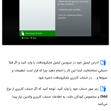
آدرس ایمیل خود در سرویس ایمیل مایکروسافت را وارد کنید و اگر قبلاً
حسابی نساخته‌اید، ابتدا این کار را انجام دهید چرا که قرار است تنظیمات و
سیو‌ها و ... در حساب کاربری مایکروسافت ذخیره شود.
رمز عبور حساب خود را وارد کنید. توجه کنید که اگر حساب کاربری از نوع
Child
و مخصوص کودکان باشد، به اطلاعات حساب کاربری والدین نیاز پیدا
می‌کنید.