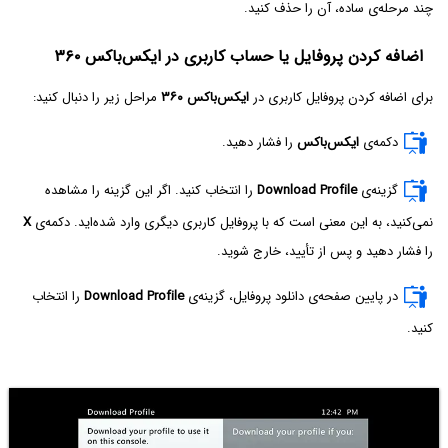
چند مرحله‌ی ساده، آن را حذف کنید.
اضافه کردن پروفایل یا حساب کاربری در ایکس‌باکس ۳۶۰
برای اضافه کردن پروفایل کاربری در
ایکس‌باکس ۳۶۰
مراحل زیر را دنبال کنید:
دکمه‌ی
ایکس‌باکس
را فشار دهید.
گزینه‌ی
Download Profile
را انتخاب کنید. اگر این گزینه را مشاهده
نمی‌کنید، به این معنی است که با پروفایل کاربری دیگری وارد شده‌اید. دکمه‌ی
X
را فشار دهید و پس از تأیید، خارج شوید.
در پایین صفحه‌ی دانلود پروفایل، گزینه‌ی
Download Profile
را انتخاب
کنید.