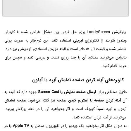
اپلیکیشن LonelyScreen برای حل کردن این مشکل طراحی شده تا کاربران
ویندوز بتوانند از تکنولوژی
ایرپلی
استفاده کنند. این نرم‌افزار به صورت پولی
منتشر شده و قیمت آن ۱۵ دلار است و البته دوره‌ی استفاده‌ی آزمایشی نیز دارد.
بنابراین می‌توانید عملکرد آن را چند روزی تست و بررسی کنید و سپس برای
خرید اقدام کنید.
کاربردهای آینه کردن صفحه نمایش آیپد یا آیفون
دلایل مختلفی برای
ارسال صفحه نمایش
یا
Screen Cast
وجود دارد که البته به
آن
آینه کردن صفحه
یا
استریم کردن صفحه
نیز گفته می‌شود.
صفحه نمایش
آیفون و آیپد نسبتاً کوچک است و اگر بخواهید آن را در ابعاد بزرگ‌تر ببینید،
می‌توانید از آینه کردن استفاده کنید.
به عنوان مثال اگر بخواهید یک ویدیو را در تلویزیون متصل به
Apple TV
یا در