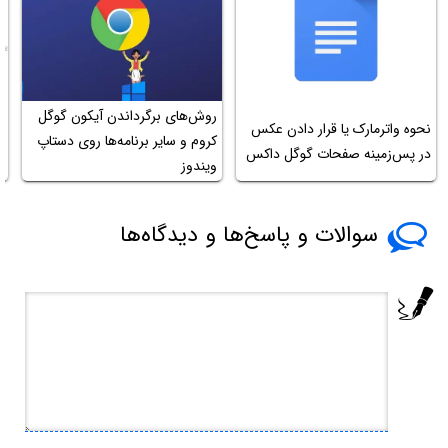
روش‌های برگرداندن آیکون گوگل
م
نحوه واترمارک یا قرار دادن عکس
کروم و سایر برنامه‌ها روی دستاپ
ف
در پس‌زمینه صفحات گوگل داکس
ویندوز
r
سوالات و پاسخ‌ها و دیدگاه‌ها