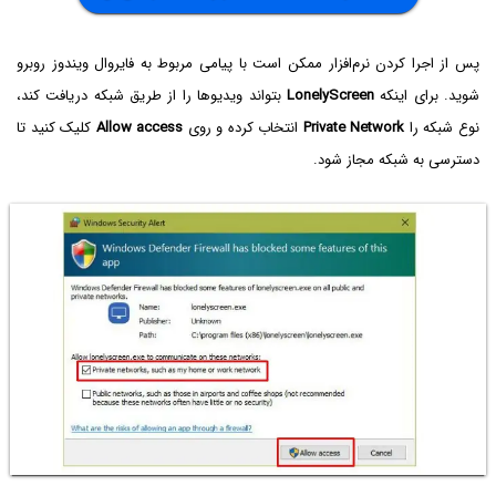
پس از اجرا کردن نرم‌افزار ممکن است با پیامی مربوط به فایروال ویندوز روبرو
شوید. برای اینکه
LonelyScreen
بتواند ویدیوها را از طریق شبکه دریافت کند،
نوع شبکه را
Private Network
انتخاب کرده و روی
Allow access
کلیک کنید تا
دسترسی به شبکه مجاز شود.