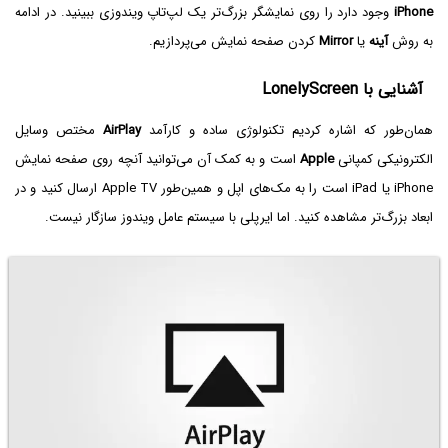
iPhone
وجود دارد را روی نمایشگر بزرگ‌تر یک لپ‌تاپ ویندوزی ببینید. در ادامه
به روش
آینه
یا
Mirror
کردن صفحه نمایش می‌پردازیم.
آشنایی با LonelyScreen
همان‌طور که اشاره کردیم تکنولوژی ساده و کارآمد
AirPlay
مختص وسایل
الکترونیکی کمپانی
Apple
است و به کمک آن می‌توانید آنچه روی صفحه نمایش
iPhone یا iPad است را به مک‌های اپل و همین‌طور Apple TV ارسال کنید و در
ابعاد بزرگ‌تر مشاهده کنید. اما ایرپلی با سیستم عامل ویندوز سازگار نیست.