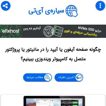
سیاره‌ی آی‌تی
چگونه صفحه آیفون یا آیپد را در مانیتور یا پروژکتور
متصل به کامپیوتر ویندوزی ببینیم؟
آخرین نظرات
مطالب مرتبط