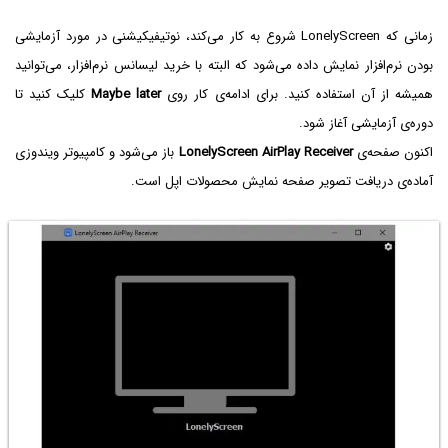
زمانی که LonelyScreen شروع به کار می‌کند، نوتیفیکیشنی در مورد آزمایشی
بودن نرم‌افزار نمایش داده می‌شود که البته با خرید لیسانس نرم‌افزار، می‌توانید
همیشه از آن استفاده کنید. برای ادامه‌ی کار روی
Maybe later
کلیک کنید تا
دوره‌ی آزمایشی آغاز شود.
اکنون صفحه‌ی
LonelyScreen AirPlay Receiver
باز می‌شود و کامپیوتر ویندوزی
آماده‌ی دریافت تصویر صفحه نمایش محصولات اپل است.