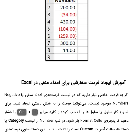
آموزش ایجاد فرمت سفارشی برای اعداد منفی در Excel
اگر به فرمت خاصی نیاز دارید که در لیست فرمت‌های اعداد منفی یا Negative
Numbers موجود نیست، می‌توانید
فرمت
را به شکل دستی ایجاد کنید. برای
شروع کار سلول یا سلول‌ها را انتخاب کرده و کلید میانبر
1
+
Ctrl
را فشار
دهید تا پنجره‌ی Format Cells باز شود. در تب Number از لیست
Category
یا
دسته‌ها، حالت آخر که
Custom
است را انتخاب کنید. این دسته حاوی فرمت‌های