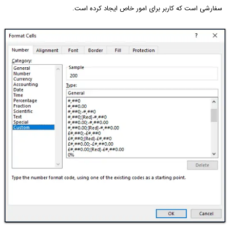
سفارشی است که کاربر برای امور خاص ایجاد کرده است.