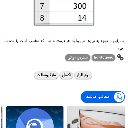
بنابراین با توجه به نیازها می‌توانید هر فرمت خاصی که مناسب است را انتخاب
کنید.
howtogeek
سیاره‌ی ‌آی‌تی
نرم افزار
اکسل
مایکروسافت
مطالب مرتبط