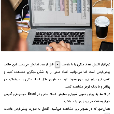
نرم‌افزار اکسل
اعداد منفی
را با علامت
-
قبل از عدد نمایش می‌دهد. این حالت
پیش‌فرض است اما می‌توانید اعداد منفی را به شکل دیگری مشاهده کنید و
تنظیماتی برای این مهم وجود دارد. به عنوان مثال اعداد منفی را می‌توانید در
پرانتز
و با رنگ
قرمز
مشاهده کنید.
در ادامه به روش تغییر شیوه‌ی نمایش اعداد منفی در
Excel
مجموعه‌ی آفیس
مایکروسافت
می‌پردازیم. با ما باشید.
همان‌طور که در تصویر زیر مشاهده می‌کنید،
اکسل
به صورت پیش‌فرض علامت