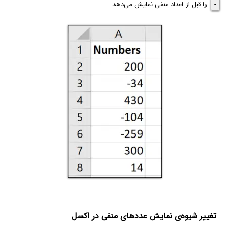
-
را قبل از اعداد منفی نمایش می‌دهد.
تغییر شیوه‌ی نمایش عددهای منفی در اکسل