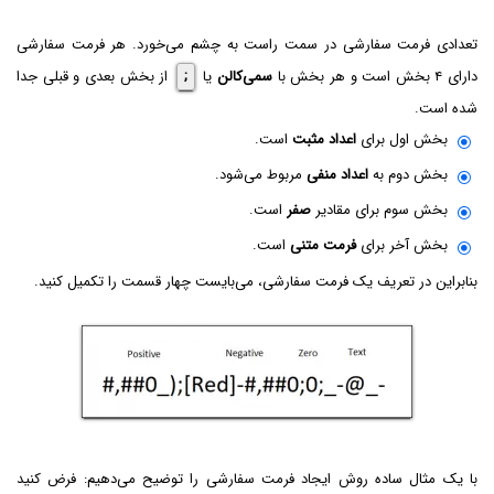
تعدادی فرمت سفارشی در سمت راست به چشم می‌خورد. هر فرمت سفارشی
دارای ۴ بخش است و هر بخش با
سمی‌کالن
یا
;
از بخش بعدی و قبلی جدا
شده است.
بخش اول برای
اعداد مثبت
است.
بخش دوم به
اعداد منفی
مربوط می‌شود.
بخش سوم برای مقادیر
صفر
است.
بخش آخر برای
فرمت متنی
است.
بنابراین در تعریف یک فرمت سفارشی، می‌بایست چهار قسمت را تکمیل کنید.
با یک مثال ساده روش ایجاد فرمت سفارشی را توضیح می‌دهیم: فرض کنید