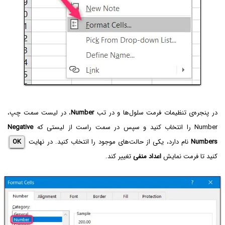
در پنجره‌ی تنظیمات فرمت سلول‌ها و در تب
Number
، در لیست سمت چپ،
Number را انتخاب کنید و سپس در سمت راست از لیستی که
Negative
Numbers
نام دارد، یکی از حالت‌های موجود را انتخاب کنید. در نهایت
OK
کنید تا فرمت نمایش
اعداد منفی
تغییر کند.