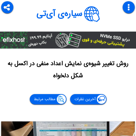
سیاره‌ی آی‌تی
روش تغییر شیوه‌ی نمایش اعداد منفی در اکسل به
شکل دلخواه
آخرین نظرات
مطالب مرتبط