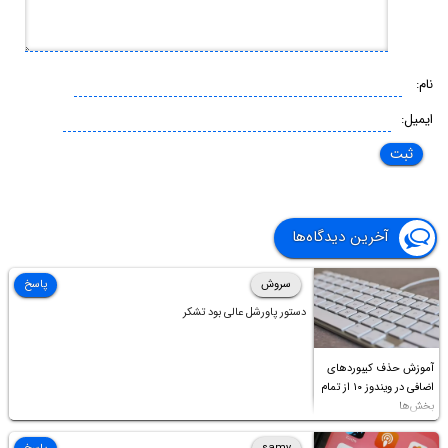
نام:
ایمیل:
آخرین دیدگاه‌ها
سروش
پاسخ
دستور پاورشل عالی بود تشکر
آموزش حذف کیبوردهای
اضافی در ویندوز ۱۰ از تمام
بخش‌ها