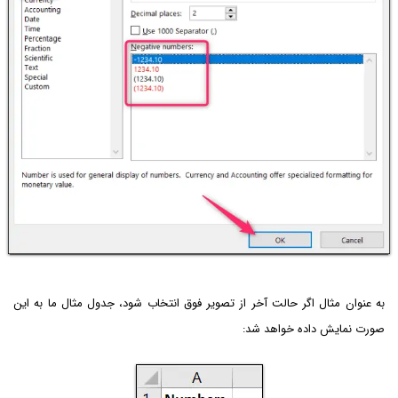
به عنوان مثال اگر حالت آخر از تصویر فوق انتخاب شود، جدول مثال ما به این
صورت نمایش داده خواهد شد: