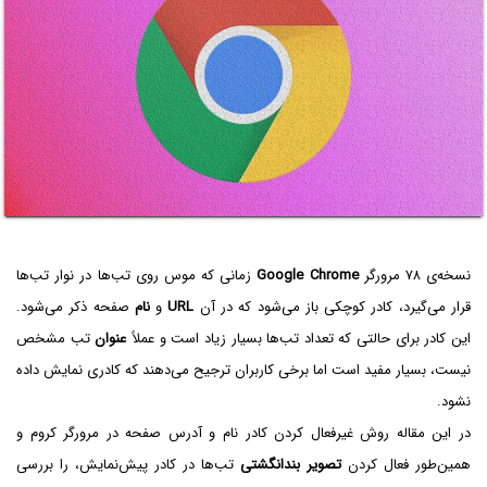
نسخه‌ی ۷۸ مرورگر
Google Chrome
زمانی که موس روی تب‌ها در نوار تب‌ها
قرار می‌گیرد، کادر کوچکی باز می‌شود که در آن
URL
و
نام
صفحه ذکر می‌شود.
این کادر برای حالتی که تعداد تب‌ها بسیار زیاد است و عملاً
عنوان
تب مشخص
نیست، بسیار مفید است اما برخی کاربران ترجیح می‌دهند که کادری نمایش داده
نشود.
در این مقاله روش غیرفعال کردن کادر نام و آدرس صفحه در مرورگر کروم و
همین‌طور فعال کردن
تصویر بندانگشتی
تب‌ها در کادر پیش‌نمایش، را بررسی