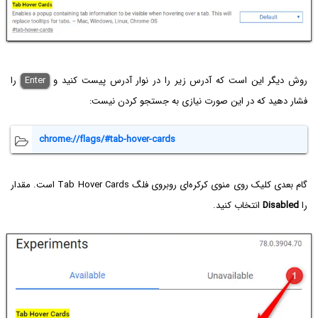
روش دیگر این است که آدرس زیر را در نوار آدرس پیست کنید و
Enter
را
فشار دهید که در این صورت نیازی به جستجو کردن نیست:
chrome://flags/#tab-hover-cards
گام بعدی کلیک روی منوی کرکره‌ای روبروی فلگ Tab Hover Cards است. مقدار
را
Disabled
انتخاب کنید.