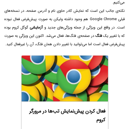
می‌کنیم.
نکته‌ی جالب این است که نمایش کادر حاوی نام و آدرس صفحه، در نسخه‌های
قبلی Google Chrome هم وجود داشته ولیکن به صورت پیش‌فرض فعال نبوده
است. در واقع این ویژگی از جمله ویژگی‌های جدید و
آزمایشی
گوگل کروم بوده
که با تغییر یک
فلگ
در صفحه‌ی فلگ‌ها، فعال می‌شد. اکنون این ویژگی به صورت
پیش‌فرض فعال است اما می‌توانید با تغییر دادن همان فلگ، آن را غیرفعال کنید.
فعال کردن پیش‌نمایش تب‌ها در مرورگر
کروم