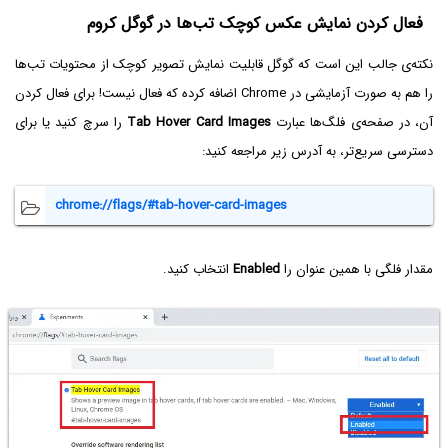
فعال کردن نمایش عکس کوچک تب‌ها در گوگل کروم
نکته‌ی جالب این است که گوگل قابلیت نمایش تصویر کوچک از محتویات تب‌ها
را هم به صورت آزمایشی در Chrome اضافه کرده که فعال نیست! برای فعال کردن
آن، در صفحه‌ی فلگ‌ها عبارت
Tab Hover Card Images
را سرچ کنید یا برای
دسترسی سریع‌تر، به آدرس زیر مراجعه کنید:
chrome://flags/#tab-hover-card-images
مقدار فلگی با همین عنوان را
Enabled
انتخاب کنید.