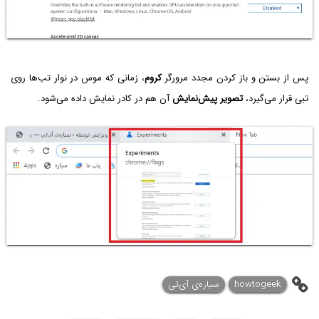
پس از بستن و باز کردن مجدد مرورگر
کروم
، زمانی که موس در نوار تب‌ها روی
تبی قرار می‌گیرد،
تصویر پیش‌نمایش
آن هم در کادر نمایش داده می‌شود.
howtogeek
سیاره‌ی ‌آی‌تی