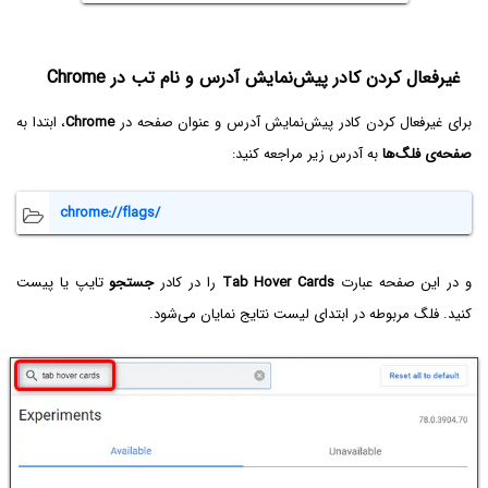
غیرفعال کردن کادر پیش‌نمایش آدرس و نام تب در Chrome
برای غیرفعال کردن کادر پیش‌نمایش آدرس و عنوان صفحه در
Chrome
، ابتدا به
صفحه‌ی فلگ‌ها
به آدرس زیر مراجعه کنید:
chrome://flags/
و در این صفحه عبارت
Tab Hover Cards
را در کادر
جستجو
تایپ یا پیست
کنید. فلگ مربوطه در ابتدای لیست نتایج نمایان می‌شود.