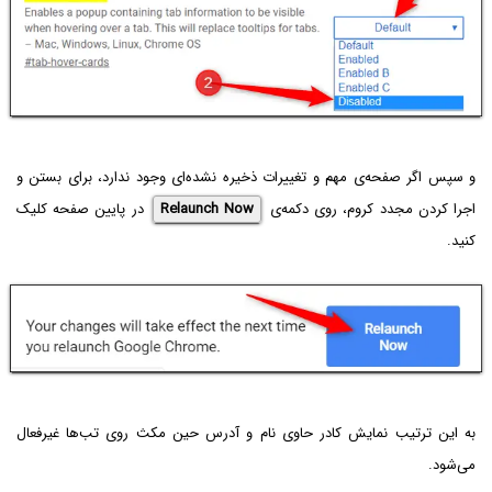
و سپس اگر صفحه‌ی مهم و تغییرات ذخیره نشده‌ای وجود ندارد، برای بستن و
اجرا کردن مجدد کروم، روی دکمه‌ی
Relaunch Now
در پایین صفحه کلیک
کنید.
به این ترتیب نمایش کادر حاوی نام و آدرس حین مکث روی تب‌ها غیرفعال
می‌شود.