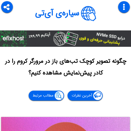
سیاره‌ی آی‌تی
چگونه تصویر کوچک تب‌های باز در مرورگر کروم را در
کادر پیش‌نمایش مشاهده کنیم؟
آخرین نظرات
مطالب مرتبط