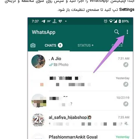
ابتدا اپلیکیشن WhatsApp‌ را اجرا کنید و سپس روی منوی سه‌نقطه و گزینه‌ی
Settings
تپ کنید تا صفحه‌ی تنظیمات باز شود.