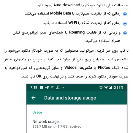
سه حالت برای دانلود خودکار یا Auto-download وجود دارد:
زمانی که از اینترنت سیم‌کارت یا
Mobile Data
استفاده می‌کنید.
زمانی که از اینترنت شبکه یا
Wi-Fi
استفاده می‌کنید.
و زمانی که از قابلیت
Roaming
یا شبکه‌های سایر اپراتورهای تلفن
همراه استفاده می‌کنید.
با تپ روی هر گزینه، می‌توانید محتوایی که به صورت خودکار دانلود می‌شود را
مشخص کنید. بنابراین روی یکی از موارد تپ کنید و سپس در پنجره‌ی ظاهر
شده، تیک
Photos
یا
عکس‌ها
،
Videos
و سایر گزینه‌هایی که نمی‌خواهید به
صورت خودکار دانلود شوند را حذف کنید و در نهایت روی
OK
تپ کنید.