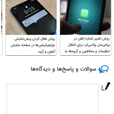
روش تغییر شماره تلفن در
روش فعال کردن پیش‌نمایش
ن
پیام‌رسان واتس‌اپ برای انتقال
نوتیفیکیشن‌ها در صفحه نمایش
ل
تنظیمات و مخاطبین و گروه‌ها به
آیفون و آیپد
شماره جدید
سوالات و پاسخ‌ها و دیدگاه‌ها