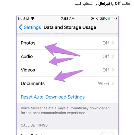
حالت
Off
یا
غیرفعال
را انتخاب کنید.