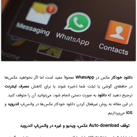
دانلود خودکار
عکس در
WhatsApp
معمولاً مفید است اما اگر نخواهید عکس‌ها
در حافظه‌ی گوشی یا تبلت شما ذخیره شوند یا برای کاهش
مصرف اینترنت
ترجیح دهید که
دانلود
به صورت دستی انجام شود، می‌توانید آن را متوقف کنید.
در این مقاله به روش غیرفعال کردن دانلود خودکار عکس‌ها در واتس‌اپ
اندروید
و
iOS
می‌پردازیم.
توقف Auto-download عکس، ویدیو و غیره در واتس‌اپ اندروید