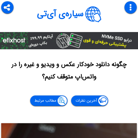
سیاره‌ی آی‌تی
چگونه دانلود خودکار عکس و ویدیو و غیره را در
واتس‌اپ متوقف کنیم؟
آخرین نظرات
مطالب مرتبط