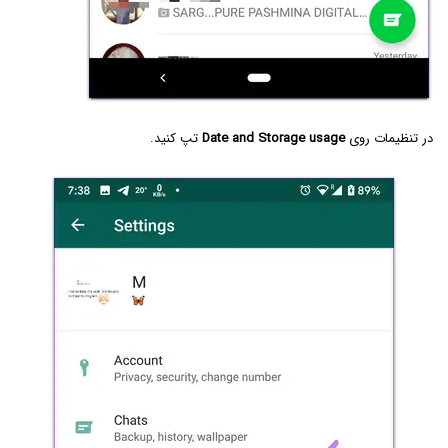
در تنظیمات روی
Date and Storage usage
تپ کنید.