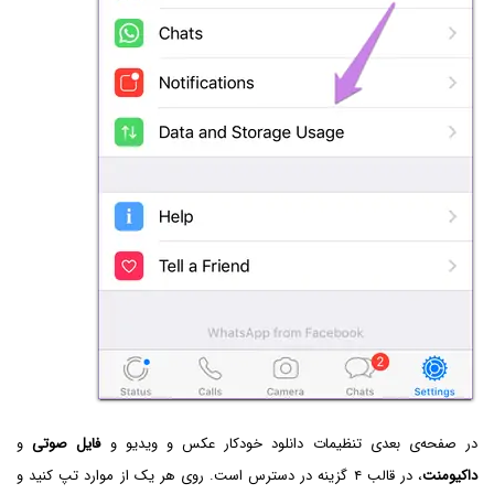
در صفحه‌ی بعدی تنظیمات دانلود خودکار عکس و ویدیو و
فایل صوتی
و
داکیومنت
، در قالب ۴ گزینه در دسترس است. روی هر یک از موارد تپ کنید و