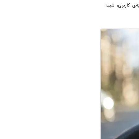
 نظر ظاهری و تجربه‌ی کاربری، شبیه