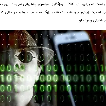
ت که پیام‌رسانی RCS از
رمزگذاری سراسری
پشتیبانی نمی‌کند. این مش
ی
اهمیت زیادی می‌دهند، یک نقص بزرگ محسوب می‌شود در حالی که در 
قابلیتی وجود دارد.