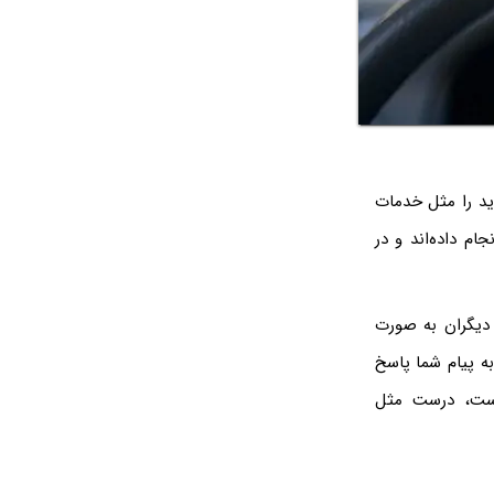
د و جدید را مثل خدمات
 انجام داده‌اند و در
دیگران به صورت
ه پیام شما پاسخ
است، درست مثل