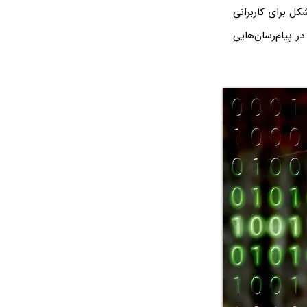
کل برای کاربرانی
پیام‌رسان‌هایی