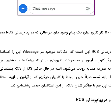
یکی از مزایای پیام‌رسانی RCS این است که امکا
یگر کاربران آیفون و محصولات اندرویدی می‌توانند پیامک‌‌های مشابهی بر
به صورت مشابه رویت می‌شود. البته در حال حاضر
iOS
از RCS پشتیب
آیفون
و
آیپد
استفاد
 شدن RCS، از این استاندارد جدید پشتیبانی کند.
 پیام‌رسانی RCS