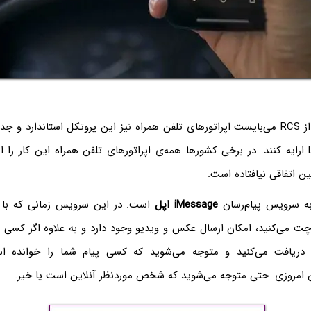
البته برای استفاده از RCS‌ می‌بایست اپراتورهای تلفن همراه نیز این پروتکل استاندار
اینترنت 4G و LTE ارایه کنند. در برخی کشورها همه‌ی اپراتورهای تلفن همراه این کار را
ن اتفاقی نیافتاده است.
iMessage
اپل
است. در این سرویس زمانی که با 
ت می‌کنید، امکان ارسال عکس و ویدیو وجود دارد و به علاوه اگر کسی ب
ریافت می‌کنید و متوجه می‌شوید که کسی پیام شما را خوانده 
ن امروزی. حتی متوجه می‌شوید که شخص موردنظر آنلاین است یا خیر.