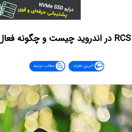
؟
آخرین نظرات
مطالب مرتبط