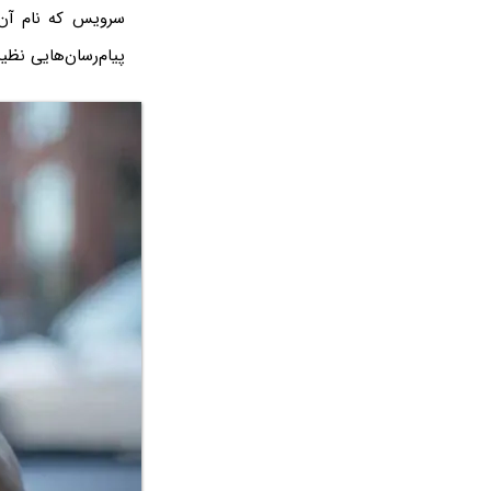
پیام‌رسان‌هایی نظیر WhatsApp و تلگرام عمل می‌ک