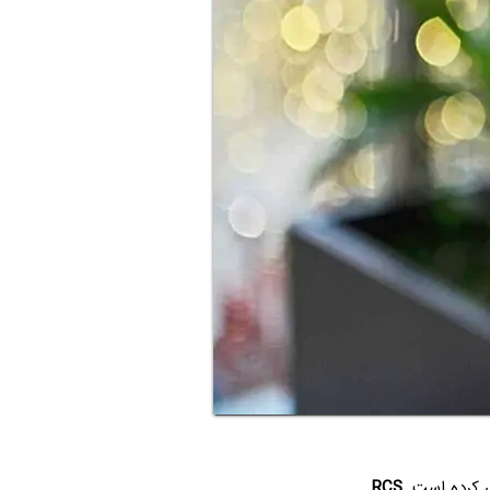
ی کرده است.
RCS