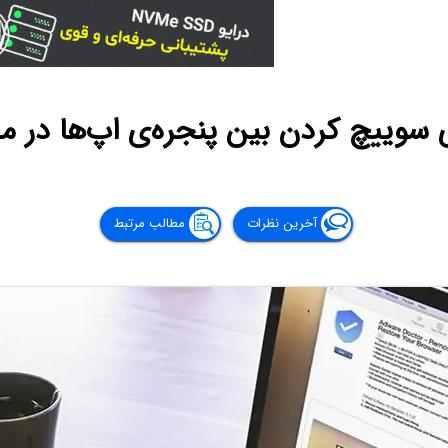
سوییچ کردن بین پنجره‌ی اپ‌ها در مک
آخرین نظرات
مطالب مرتبط