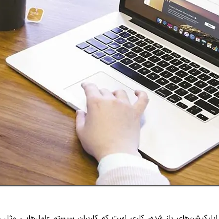
پلیکیشن‌های باز شده، کاری است که کاربران سیستم عامل‌هایی مثل
م