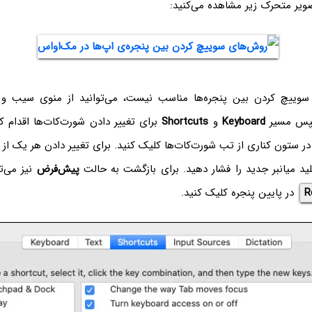
صویر متحرک زیر مشاهده می‌کنید:
 سوییچ کردن بین پنجره‌ها مناسب نیست، می‌توانید از منوی سیب و 
س مسیر
Keyboard
و
Shortcuts
برای تغییر دادن شورت‌کات‌ها اقدام کن
زینه‌ی Keyboard در ستون کناری از تب شورت‌کات‌ها کلیک کنید. برای تغییر دادن هر یک 
ید میانبر جدید را فشار دهید. برای بازگشت به حالت
پیش‌فرض
نیز می‌ت
R
در پایین پنجره کلیک کنید.