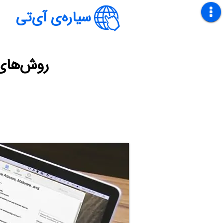
سیاره‌ی آی‌تی
روش‌های 