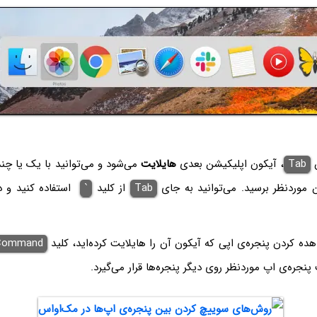
ن
Tab
، آیکون اپلیکیشن بعدی
هایلایت
می‌شود و می‌توانید با یک یا چند
 موردنظر برسید. می‌توانید به جای
Tab
از کلید
`
استفاده کنید و د
ده کردن پنجره‌ی اپی که آیکون آن را هایلایت کرده‌اید، کلید
Command
پنجره‌ی اپ موردنظر روی دیگر پنجره‌ها قرار می‌گیرد.