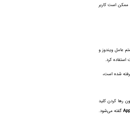
که ممکن است کاربر
م عامل ویندوز و
استفاده کرد.
رفته شده است،
ن رها کردن کلید
App
گفته می‌شود.