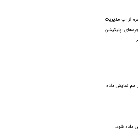
ره از اپ
مدیریت
جره‌های اپلیکیشن
ر هم نمایش داده