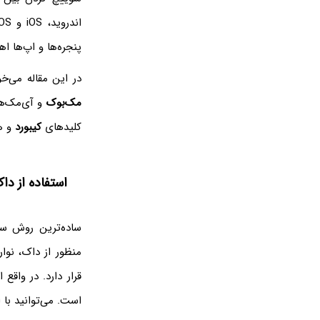
پنجره‌ها و اپ‌ها ا
در این مقاله می‌خ
مک‌بوک
و آی‌مک‌ها
کلیدهای
کیبورد
و ه
استفاده از د
ساده‌ترین روش سو
منظور از داک، نوا
است. می‌توانید با 