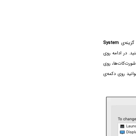
گزینه‌ی
System
ید. در ادامه روی
از شورت‌کات‌ها، روی
وانید روی دکمه‌ی