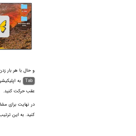
و حال با هر بار زد
Tab
به اپلیکیشن
عقب حرکت کنید.
در نهایت برای مشاه
کنید. به این ترتیب 