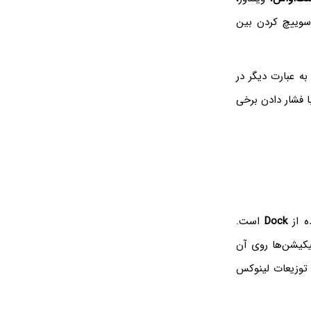
ش‌های سوییچ کردن بین
به عبارت دیگر در
 فشار دادن برخی
ه از
Dock
است.
یکیشن‌ها روی آن
صفحه در برخی توزیعات لینوکس