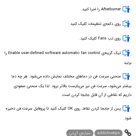
Afterburner را اجرا کنید.
روی دکمه‌ی تنظیمات کلیک کنید.
روی تب Fans کلیک کنید.
تیک گزینه‌ی Enable user-defined software automatic fan control را
بزنید.
منحنی سرعت فن در دماهای مختلف نمایش داده می‌شود. هر چه دما
بیشتر می‌شود، سرعت فن نیز می‌بایست بالاتر برود. لذا یک منحنی صعودی
داریم که نقاطی از آن قابل جابجا کردن است.
پس از جابجا کردن نقاط، روی OK کلیک کنید تا پروفایل سرعت فن ذخیره
شود.
addictivetips
سیاره‌ی آی‌تی