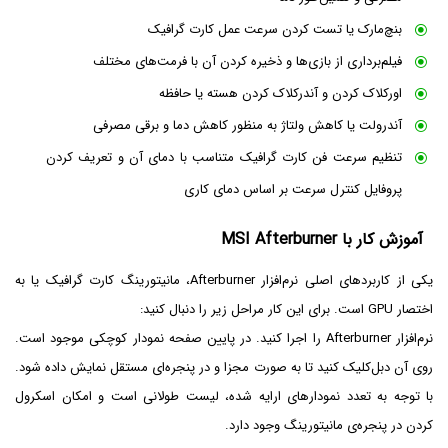
بنچ‌مارک یا تست کردن سرعت عمل کارت گرافیک
فیلم‌برداری از بازی‌ها و ذخیره کردن آن با فرمت‌های مختلف
اورکلاک کردن و آندرکلاک کردن هسته یا حافظه
آندرولت یا کاهش ولتاژ به منظور کاهش دما و برقی مصرفی
تنظیم سرعت فن کارت گرافیک متناسب با دمای آن و تعریف کردن
پروفایل کنترل سرعت بر اساس دمای کاری
آموزش کار با MSI Afterburner
یکی از کاربردهای اصلی نرم‌افزار Afterburner، مانیتورینگ کارت گرافیک یا به
اختصار GPU‌ است. برای این کار مراحل زیر را دنبال کنید:
نرم‌افزار Afterburner را اجرا کنید. در پایین صفحه نمودار کوچکی موجود است.
روی آن دبل‌کلیک کنید تا به صورت مجزا و در پنجره‌ای مستقل نمایش داده شود.
با توجه به تعدد نمودارهای ارایه شده، لیست طولانی است و امکان اسکرول
کردن در پنجره‌ی مانیتورینگ وجود دارد.