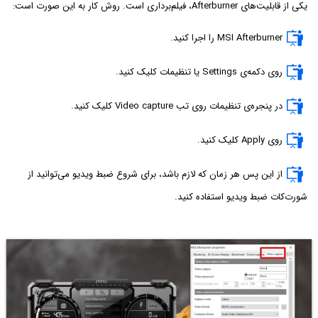
یکی از قابلیت‌های Afterburner، فیلم‌برداری است. روش کار به این صورت است:
MSI Afterburner را اجرا کنید.
روی دکمه‌ی Settings یا تنظیمات کلیک کنید.
در پنجره‌ی تنظیمات روی تب Video capture کلیک کنید.
روی Apply کلیک کنید.
از این پس هر زمان که لازم باشد، برای شروع ضبط ویدیو می‌توانید از
شورت‌کات ضبط ویدیو استفاده کنید.