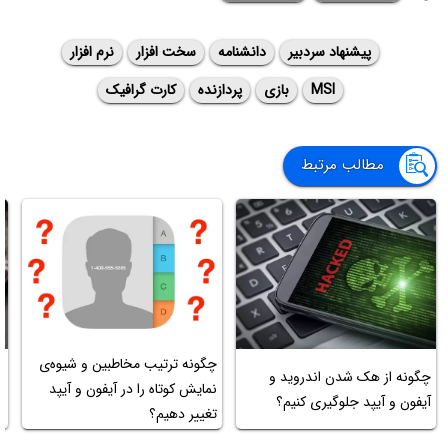
پیشنهاد سردبیر
دانشنامه
سخت افزار
نرم افزار
MSI
بازی
پردازنده
کارت گرافیک
مطالب مرتبط
چگونه ترتیب مخاطبین و شیوه‌ی
چگونه از هک شدن اندروید و
نمایش کوتاه را در آیفون و آیپد
آیفون و آیپد جلوگیری کنیم؟
تغییر دهیم؟
N