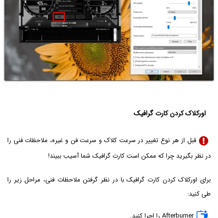
اورکلاک کردن کارت گرافیک
قبل از هر نوع تغییر در سرعت کلاک و سرعت فن و غیره، ملاحظات فنی را
در نظر بگیرید چرا که ممکن است کارت گرافیک شما آسیب ببیند!
برای اورکلاک کردن کارت گرافیک با در نظر گرفتن ملاحظات فنی، مراحل زیر را
طی کنید:
Afterburner را اجرا کنید.