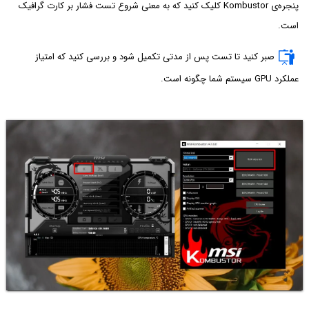
پنجره‌ی Kombustor کلیک کنید که به معنی شروع تست فشار بر کارت گرافیک
است.
صبر کنید تا تست پس از مدتی تکمیل شود و بررسی کنید که امتیاز
عملکرد GPU سیستم شما چگونه است.