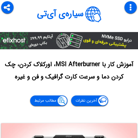
سیاره‌ی آی‌تی
آموزش کار با MSI Afterburner، اورکلاک کردن، چک
کردن دما و سرعت کارت گرافیک و فن و غیره
آخرین نظرات
مطالب مرتبط