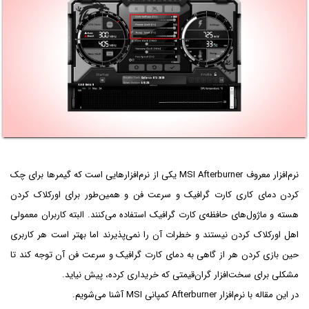
نرم‌افزار معروف MSI Afterburner یکی از نرم‌افزارهایی است که گیمرها برای چک
کردن دمای کاری کارت گرافیک و سرعت فن و همین‌طور برای اورکلاک کردن
هسته و ماژول‌های حافظه‌ی کارت گرافیک استفاده می‌کنند. البته کاربران معمولی
اهل اورکلاک کردن نیستند و خطرات آن را نمی‌پذیرند اما بهتر است هر کاربری
حین بازی کردن هر از گاهی به دمای کارت گرافیک و سرعت فن آن توجه کند تا
مشکلی برای سخت‌افزار گران‌قیمتی که خریداری کرده، پیش نیاید.
در این مقاله با نرم‌افزار Afterburner کمپانی MSI آشنا می‌شویم.