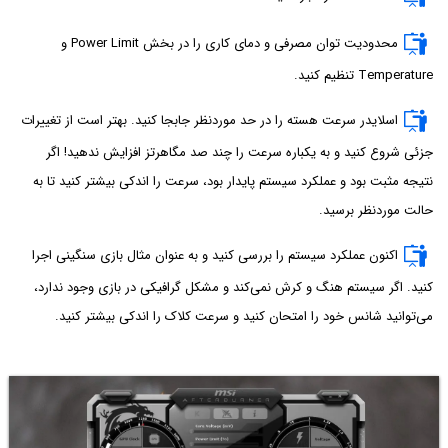
محدودیت توان مصرفی و دمای کاری را در بخش Power Limit و
Temperature تنظیم کنید.
اسلایدر سرعت هسته را در حد موردنظر جابجا کنید. بهتر است از تغییرات
جزئی شروع کنید و به یکباره سرعت را چند صد مگاهرتز افزایش ندهید! اگر
نتیجه مثبت بود و عملکرد سیستم پایدار بود، سرعت را اندکی بیشتر کنید تا به
حالت موردنظر برسید.
اکنون عملکرد سیستم را بررسی کنید و به عنوان مثال بازی سنگینی اجرا
کنید. اگر سیستم هنگ و کرش نمی‌کند و مشکل گرافیکی در بازی وجود ندارد،
می‌توانید شانس خود را امتحان کنید و سرعت کلاک را اندکی بیشتر کنید.