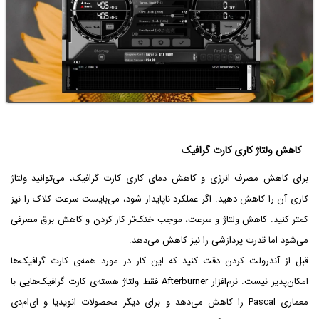
کاهش ولتاژ کاری کارت گرافیک
برای کاهش مصرف انرژی و کاهش دمای کاری کارت گرافیک، می‌توانید ولتاژ
کاری آن را کاهش دهید. اگر عملکرد ناپایدار شود، می‌بایست سرعت کلاک را نیز
کمتر کنید. کاهش ولتاژ و سرعت، موجب خنک‌تر کار کردن و کاهش برق مصرفی
می‌شود اما قدرت پردازشی را نیز کاهش می‌دهد.
قبل از آندرولت کردن دقت کنید که این کار در مورد همه‌ی کارت گرافیک‌ها
امکان‌پذیر نیست. نرم‌افزار Afterburner فقط ولتاژ هسته‌ی کارت گرافیک‌هایی با
معماری Pascal را کاهش می‌دهد و برای دیگر محصولات انویدیا و ای‌ام‌دی