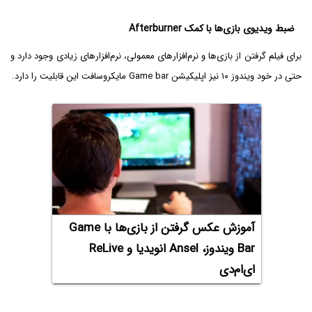
ضبط ویدیوی بازی‌ها با کمک Afterburner
برای فیلم گرفتن از بازی‌ها و نرم‌افزارهای معمولی، نرم‌افزارهای زیادی وجود دارد و
حتی در خود ویندوز ۱۰ نیز اپلیکیشن Game bar مایکروسافت این قابلیت را دارد.
آموزش عکس گرفتن از بازی‌ها با Game
Bar‌ ویندوز، Ansel انویدیا و ReLive
ای‌ام‌دی