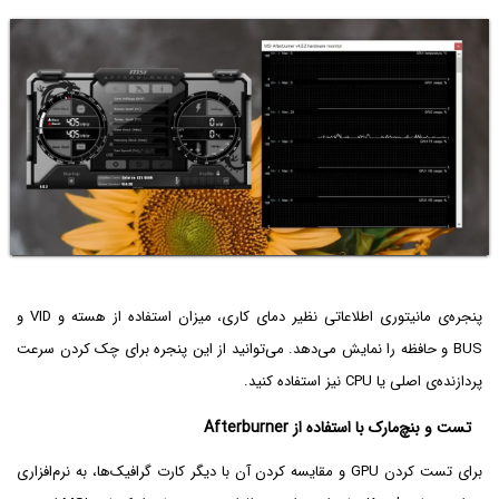
پنجره‌ی مانیتوری اطلاعاتی نظیر دمای کاری، میزان استفاده از هسته و VID و
BUS و حافظه را نمایش می‌دهد. می‌توانید از این پنجره برای چک کردن سرعت
پردازنده‌ی اصلی یا CPU نیز استفاده کنید.
تست و بنچ‌مارک با استفاده از Afterburner
برای تست کردن GPU و مقایسه کردن آن با دیگر کارت گرافیک‌ها، به نرم‌افزاری