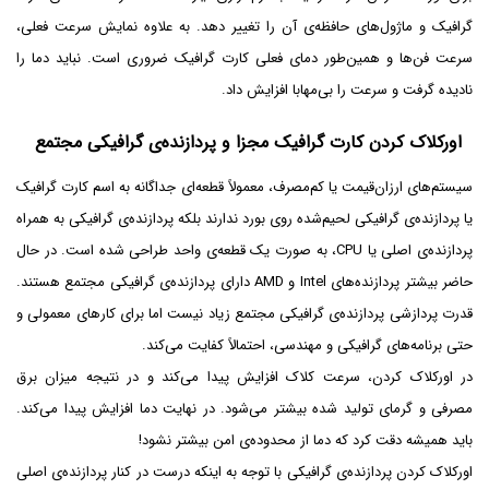
گرافیک و ماژول‌های حافظه‌ی آن را تغییر دهد. به علاوه نمایش سرعت فعلی،
سرعت فن‌ها و همین‌طور دمای فعلی کارت گرافیک ضروری است. نباید دما را
نادیده گرفت و سرعت را بی‌مهابا افزایش داد.
اورکلاک کردن کارت گرافیک مجزا و پردازنده‌ی گرافیکی مجتمع
سیستم‌های ارزان‌قیمت یا کم‌مصرف، معمولاً قطعه‌ای جداگانه به اسم کارت گرافیک
یا پردازنده‌ی گرافیکی لحیم‌شده روی بورد ندارند بلکه پردازنده‌ی گرافیکی به همراه
پردازنده‌ی اصلی یا CPU، به صورت یک قطعه‌ی واحد طراحی شده است. در حال
حاضر بیشتر پردازنده‌های Intel و AMD دارای پردازنده‌ی گرافیکی مجتمع هستند.
قدرت پردازشی پردازنده‌ی گرافیکی مجتمع زیاد نیست اما برای کارهای معمولی و
حتی برنامه‌های گرافیکی و مهندسی، احتمالاً کفایت می‌کند.
در اورکلاک کردن، سرعت کلاک افزایش پیدا می‌کند و در نتیجه میزان برق
مصرفی و گرمای تولید شده بیشتر می‌شود. در نهایت دما افزایش پیدا می‌کند.
باید همیشه دقت کرد که دما از محدوده‌ی امن بیشتر نشود!
اورکلاک کردن پردازنده‌ی گرافیکی با توجه به اینکه درست در کنار پردازنده‌ی اصلی