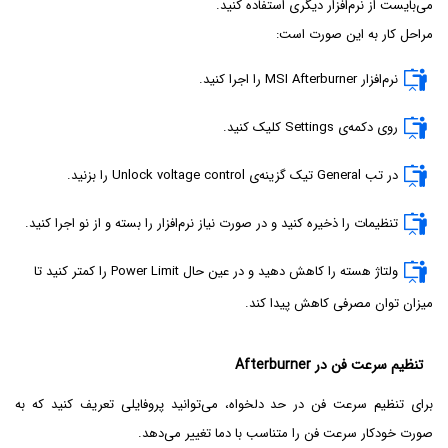
می‌بایست از نرم‌افزار دیگری استفاده کنید.
مراحل کار به این صورت است:
نرم‌افزار MSI Afterburner را اجرا کنید.
روی دکمه‌ی Settings کلیک کنید.
در تب General تیک گزینه‌ی Unlock voltage control را بزنید.
تنظیمات را ذخیره کنید و در صورت نیاز نرم‌افزار را بسته و از نو اجرا کنید.
ولتاژ هسته را کاهش دهید و در عین حال Power Limit را کمتر کنید تا
میزان توان مصرفی کاهش پیدا کند.
تنظیم سرعت فن در Afterburner
برای تنظیم سرعت فن در حد دلخواه، می‌توانید پروفایلی تعریف کنید که به
صورت خودکار سرعت فن را متناسب با دما تغییر می‌دهد.