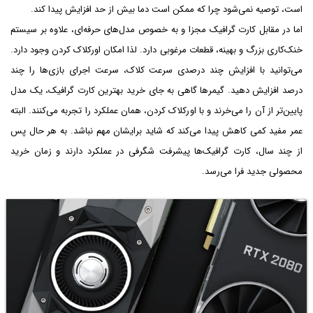
است، توصیه نمی‌شود چرا که ممکن است دما بیش از حد افزایش پیدا کند.
اما در مقابل کارت گرافیک مجزا و به خصوص مدل‌های حرفه‌ای، علاوه بر سیستم
خنک‌کاری بزرگ و بهینه، قطعات مرغوبی دارد. لذا امکان اورکلاک کردن وجود دارد.
می‌توانید با افزایش چند درصدی سرعت کلاک، سرعت اجرای بازی‌ها را چند
درصد افزایش دهید. گیمرها گاهی به جای خرید بهترین کارت گرافیک، یک مدل
پایین‌تر از آن را می‌خرند و با اورکلاک کردن، همان عملکرد را تجربه می‌کنند. البته
عمر مفید کمی کاهش پیدا می‌کند که شاید برایشان مهم نباشد. به هر حال پس
از چند سال، کارت گرافیک‌ها پیشرفت شگرفی در عملکرد دارند و زمان خرید
محصولی جدید فرا می‌رسد.