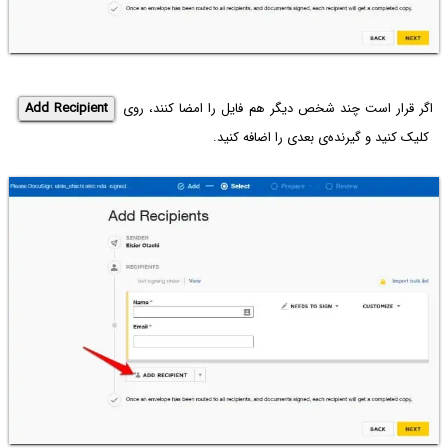
اگر قرار است چند شخص دیگر هم فایل را امضا کنند، روی
Add Recipient
کلیک کنید و گیرنده‌ی بعدی را اضافه کنید.