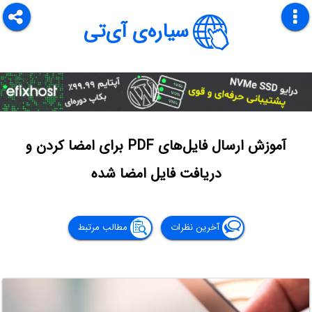
سیاره‌ی آی‌تی
آموزش ارسال فایل‌های PDF برای امضا کردن و
دریافت فایل امضا شده
آخرین نظرات
مطالب مرتبط