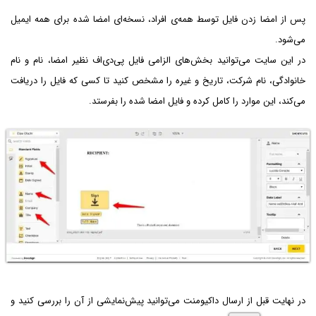
پس از امضا زدن فایل توسط همه‌ی افراد، نسخه‌ای امضا شده برای همه ایمیل
می‌شود.
در این سایت می‌توانید بخش‌های الزامی فایل پی‌دی‌اف نظیر امضا، نام و نام
خانوادگی، نام شرکت، تاریخ و غیره را مشخص کنید تا کسی که فایل را دریافت
می‌کند، این موارد را کامل کرده و فایل امضا شده را بفرستد.
در نهایت قبل از ارسال داکیومنت می‌توانید پیش‌نمایشی از آن را بررسی کنید و