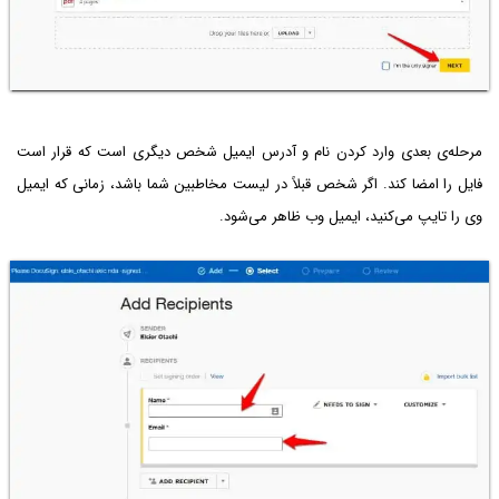
مرحله‌ی بعدی وارد کردن نام و آدرس ایمیل شخص دیگری است که قرار است
فایل را امضا کند. اگر شخص قبلاً در لیست مخاطبین شما باشد، زمانی که ایمیل
وی را تایپ می‌کنید، ایمیل وب ظاهر می‌شود.