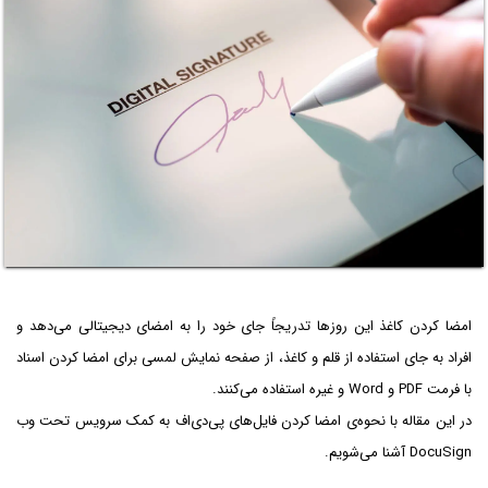
امضا کردن کاغذ این روزها تدریجاً جای خود را به امضای دیجیتالی می‌دهد و
افراد به جای استفاده از قلم و کاغذ، از صفحه نمایش لمسی برای امضا کردن اسناد
با فرمت PDF و Word و غیره استفاده می‌کنند.
در این مقاله با نحوه‌ی امضا کردن فایل‌های پی‌دی‌اف به کمک سرویس تحت وب
DocuSign آشنا می‌شویم.