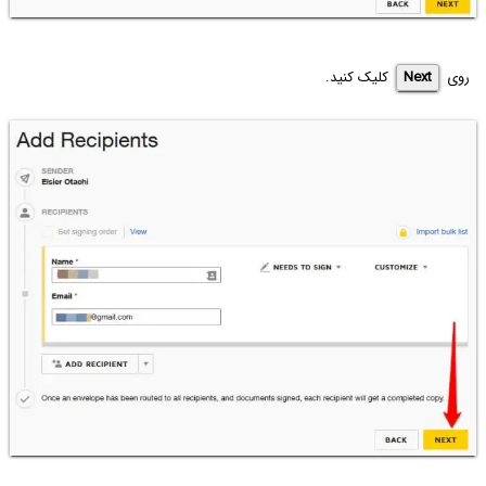
روی
Next
کلیک کنید.