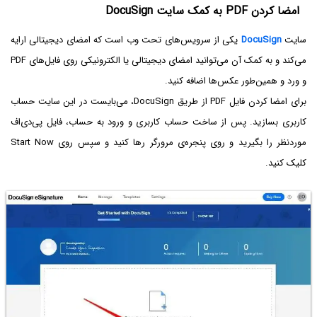
امضا کردن PDF به کمک سایت DocuSign
سایت
DocuSign
یکی از سرویس‌های تحت وب است که امضای دیجیتالی ارایه
می‌کند و به کمک آن می‌توانید امضای دیجیتالی یا الکترونیکی روی فایل‌های PDF
و ورد و همین‌طور عکس‌ها اضافه کنید.
برای امضا کردن فایل PDF از طریق DocuSign، می‌بایست در این سایت حساب
کاربری بسازید. پس از ساخت حساب کاربری و ورود به حساب، فایل پی‌دی‌اف
موردنظر را بگیرید و روی پنجره‌ی مرورگر رها کنید و سپس روی Start Now
کلیک کنید.