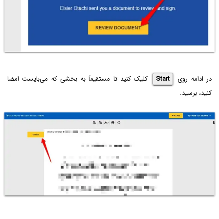
در ادامه روی
Start
کلیک کنید تا مستقیماً به بخشی که می‌بایست امضا
کنید، برسید.