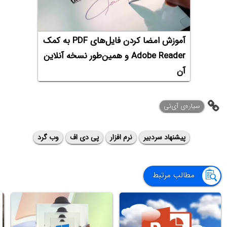
آموزش امضا کردن فایل‌های PDF به کمک
Adobe Reader و همین‌طور نسخه آنلاین
آن
‌سیاره‌ی آی‌تی
پیشنهاد سردبیر
نرم افزار
پی دی اف
وب گرد
مطالب مرتبط