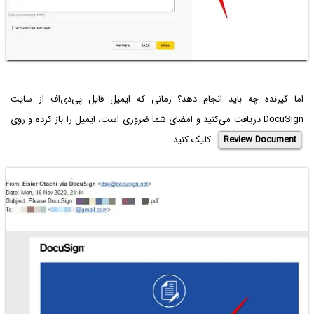
اما گیرنده چه باید انجام دهد؟ زمانی که ایمیل فایل پی‌دی‌اف از سایت
DocuSign دریافت می‌کنید و امضای شما ضروری است، ایمیل را باز کرده و روی
Review Document
کلیک کنید.