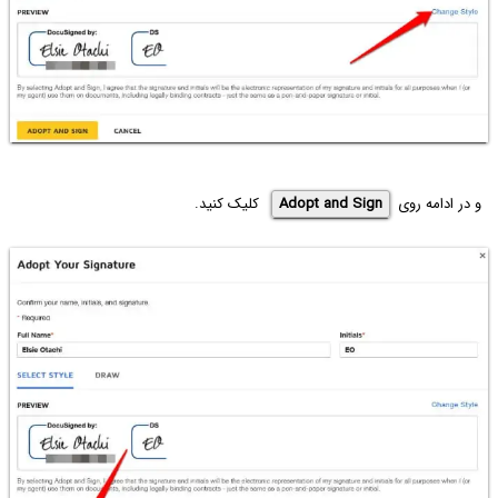
و در ادامه روی
Adopt and Sign
کلیک کنید.