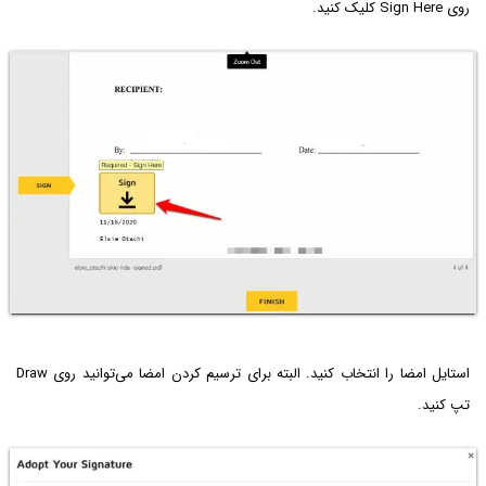
روی Sign Here کلیک کنید.
استایل امضا را انتخاب کنید. البته برای ترسیم کردن امضا می‌توانید روی Draw
تپ کنید.