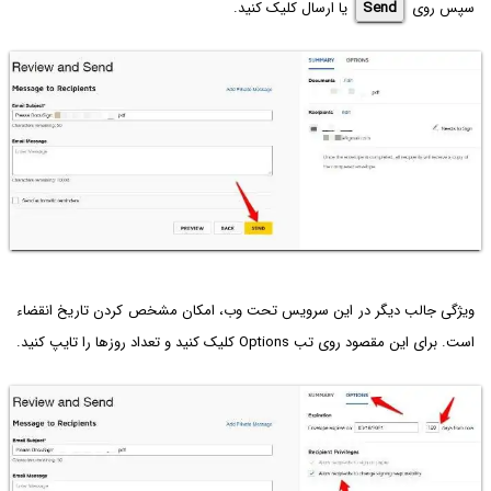
سپس روی
Send
یا ارسال کلیک کنید.
ویژگی جالب دیگر در این سرویس تحت وب، امکان مشخص کردن تاریخ انقضاء
است. برای این مقصود روی تب Options کلیک کنید و تعداد روزها را تایپ کنید.