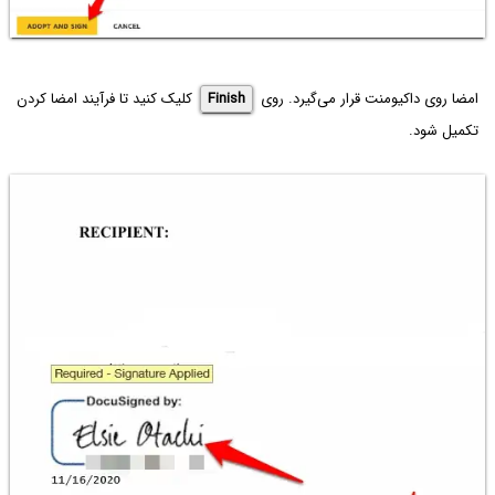
امضا روی داکیومنت قرار می‌گیرد. روی
Finish
کلیک کنید تا فرآیند امضا کردن
تکمیل شود.