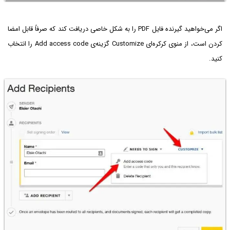
اگر می‌خواهید گیرنده فایل PDF را به شکل خاصی دریافت کند که صرفاً قابل امضا
کردن است، از منوی کرکره‌ای Customize گزینه‌ی Add access code را انتخاب
کنید.