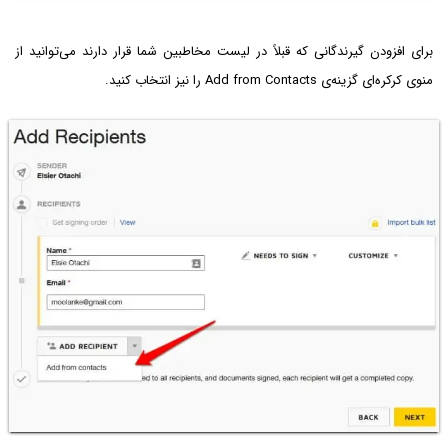
برای افزودن گیرندگانی که قبلاً در لیست مخاطبین شما قرار دارند می‌توانید از
منوی کرکره‌ای گزینه‌ی Add from Contacts را نیز انتخاب کنید.