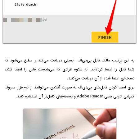
به این ترتیب مالک فایل پی‌دی‌اف، ایمیلی دریافت می‌کند و مطلع می‌شود که
شما فایل را امضا کرده‌اید. به علاوه افرادی که می‌بایست فایل را امضا کنند،
نسخه‌ای امضا شده از آن دریافت می‌کنند.
برای امضا کردن فایل‌های پی‌دی‌اف به صورت آفلاین می‌توانید از نرم‌افزار معروف
کمپانی ادوبی یعنی Adobe Reader و نسخه‌های کامل‌تر آن استفاده کنید.