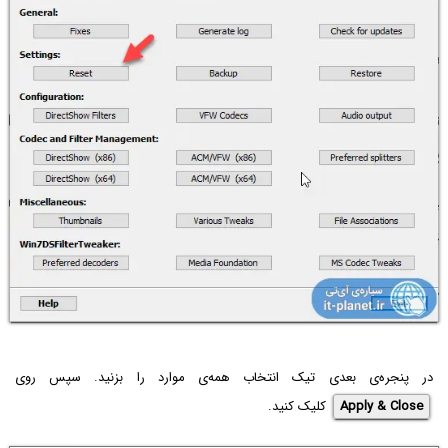
در پنجره‌ی بعدی تیک انتخاب همه‌ی موارد را بزنید. سپس روی
Apply & Close
کلیک کنید.