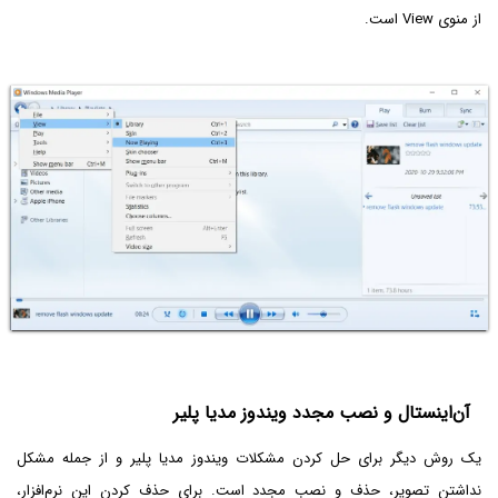
از منوی View است.
آن‌اینستال و نصب مجدد ویندوز مدیا پلیر
یک روش دیگر برای حل کردن مشکلات ویندوز مدیا پلیر و از جمله مشکل
نداشتن تصویر، حذف و نصب مجدد است. برای حذف کردن این نرم‌افزار،