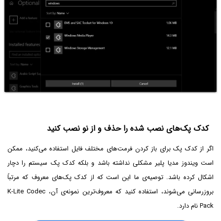
کدک پک‌های نصب شده را حذف و از نو نصب کنید
اگر از کدک پک برای باز کردن فرمت‌های مختلف فایل استفاده می‌کنید، ممکن
است ویندوز مدیا پلیر مشکلی نداشته باشد و بلکه کدک پک سیستم را دچار
اشکال کرده باشد. توصیه‌ی ما این است که از کدک پک‌های معروف که مرتباً
بروزرسانی می‌شوند، استفاده کنید که معروف‌ترین نمونه‌ی آن، K-Lite Codec
Pack نام دارد.