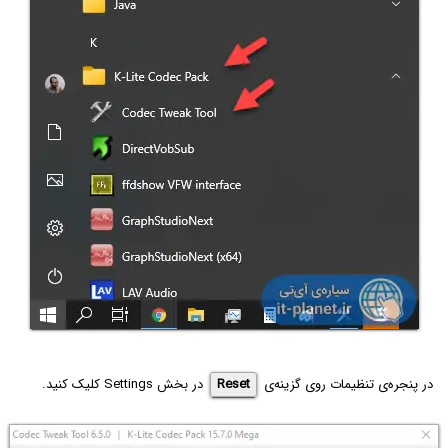
در پنجره‌ی تنظیمات روی گزینه‌ی
Reset
در بخش Settings کلیک کنید.