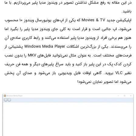
در این مقاله به رفع مشکل نداشتن تصویر در ویندوز مدیا پلیر می‌پردازیم. با ما
باشید.
اپلیکیشن جدید Movies & TV که یکی از اپ‌های یونیورسال ویندوز ۱۰ محسوب
می‌شود، اپ جالبی است و قرار است به کلی جای ویندوز مدیا پلیر را بگیرد اما
هنوز هم برخی افراد از ویندوز مدیا پلیر استفاده می‌کنند و رابط کاربری ساده‌ی آن
را می‌پسندند. یکی از بزرگ‌ترین اشکالات Windows Media Player پشتیبانی از
فرمت‌های مختلف است. به عنوان مثال نمی‌توانید فایل‌های MKV را بدون نصب
کردن کدک پک در این پلیر باز کنید و باید سراغ پلیرهای دیگر و همه فن‌ حریف
نظیر VLC بروید. گاهی اوقات فایل ویدیویی باز می‌شود و صدای آن پخش
می‌شود اما تصویر نمایان نمی‌شود!