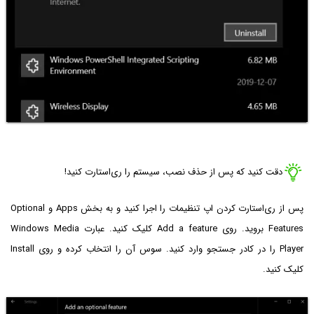
دقت کنید که پس از حذف نصب، سیستم را ری‌استارت کنید!
پس از ری‌استارت کردن اپ تنظیمات را اجرا کنید و به بخش Apps و Optional
Features بروید. روی Add a feature کلیک کنید. عبارت Windows Media
Player را در کادر جستجو وارد کنید. سوس آن را انتخاب کرده و روی Install
کلیک کنید.