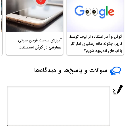
گوگل و آمار استفاده از اپ‌ها توسط
آموزش ساخت فرمان صوتی
کاربر: چگونه مانع رهگیری آمار کار
سفارشی در گوگل اسیستنت
en
با اپ‌های اندروید شویم؟
سوالات و پاسخ‌ها و دیدگاه‌ها