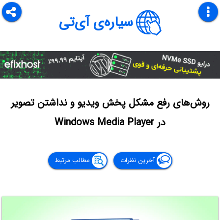
سیاره‌ی آی‌تی
روش‌های رفع مشکل پخش ویدیو و نداشتن تصویر
در Windows Media Player
آخرین نظرات
مطالب مرتبط