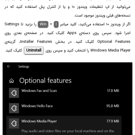
می‌توانید از اپ تنظیمات ویندوز ۱۰ و یا از کنترل پنل استفاده کنید که در
نسخه‌های قبلی ویندوز موجود است.
اگر از ویندوز ۱۰ استفاده می‌کنید، کلید میانبر
I
+
Win
را بزنید تا Settings
اجرا شود. سپس روی دسته‌ی Apps کلیک کنید. در صفحه‌ی بعدی روی
Optional Features کلیک کنید. در بخش Installer Features، گزینه‌ی
Windows Media Player را انتخاب کنید و سپس روی
Uninstall
کلیک کنید.