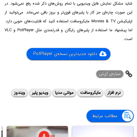
شاید مشکل نمایش فایل ویدیویی با تمام روش‌های ذکر شده رفع نمی‌شود. در
این صورت چاره‌ای جز کار با پلیرهای قوی‌تر و بروز باقی نمی‌ماند. می‌توانید از
اپلیکیشن Movies & TV مایکروسافت استفاده کنید که قابلیت‌های خوبی دارد.
اما پیشنهاد ما استفاده از پلیرهای رایگان و قدرتمندی مثل PotPlayer و VLC
است.
دانلود جدیدترین نسخه‌ی PotPlayer
‌سیاره‌ی آی‌تی
نرم افزار
مایکروسافت
مولتی مدیا
ویدیو پلیر
ویندوز
مطالب مرتبط