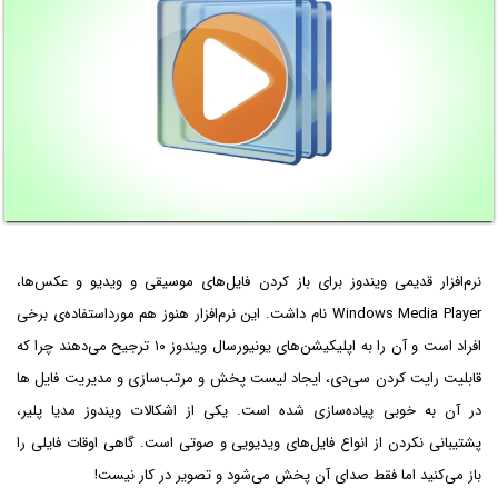
نرم‌افزار قدیمی ویندوز برای باز کردن فایل‌های موسیقی و ویدیو و عکس‌ها،
Windows Media Player نام داشت. این نرم‌افزار هنوز هم مورداستفاده‌ی برخی
افراد است و آن را به اپلیکیشن‌های یونیورسال ویندوز ۱۰ ترجیح می‌دهند چرا که
قابلیت رایت کردن سی‌دی، ایجاد لیست پخش و مرتب‌سازی و مدیریت فایل ها
در آن به خوبی پیاده‌سازی شده است. یکی از اشکالات ویندوز مدیا پلیر،
پشتیبانی نکردن از انواع فایل‌های ویدیویی و صوتی است. گاهی اوقات فایلی را
باز می‌کنید اما فقط صدای آن پخش می‌شود و تصویر در کار نیست!