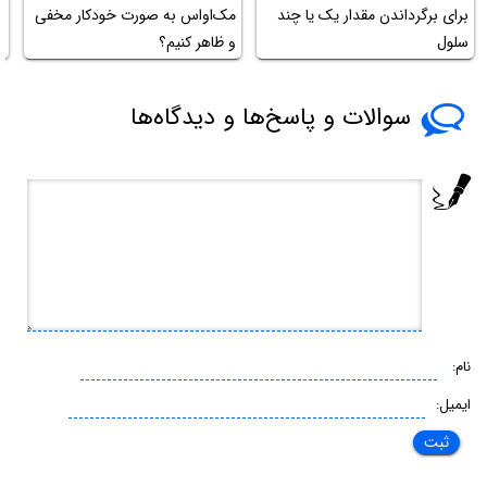
ح
برای برگرداندن مقدار یک یا چند
مک‌او‌اس به صورت خودکار مخفی
د
سلول
و ظاهر کنیم؟
سوالات و پاسخ‌ها و دیدگاه‌ها
نام:
ایمیل: