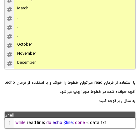
March
.
.
.
October
November
December
با استفاده از فرمان read می‌توان خطوط را خواند و با استفاده از فرمان echo،
آنچه خوانده شده در خطوط مجزا چاپ می‌شود.
به مثال زیر توجه کنید:
while
 read line; 
do
echo
$line
; 
done
 < data.txt
1