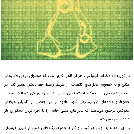
در توزیعات مختلف لینوکس، هر از گاهی لازم است که محتوای برخی فایل‌های
متنی و به خصوص فایل‌های کانفیگ، از طریق واسط خط دستور تغییر کند. در
اسکریپت‌نویسی نیز ممکن است فایلی متنی به عنوان ورودی دریافت شود و
خطوط و داده‌های آن پردازش شود. علاوه بر این بعضی از کاربران حرفه‌ای
لینوکس ترجیح می‌دهند که فایل‌های متنی خاص را با اجرا کردن دستوری باز
کرده و ویرایش کنند.
در این مقاله به روش باز کردن و کار با خطوط یک فایل متنی از طریق ترمینال