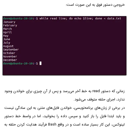
خروجی دستور فوق به این صورت است:
زمانی که دستور read به خط آخر می‌رسد و پس از آن چیزی برای خواندن وجود
ندارد، اجرای حلقه متوقف می‌شود.
در برخی از زبان‌های برنامه‌نویسی، خواندن فایل‌های متنی به این سادگی نیست
و باید ابتدا فایل را باز کنید و سپس داده را بخوانید، اما در واسط خط دستور
لینوکس، این کار بسیار ساده است و در واقع Bash فرآیند هدایت کردن حلقه به