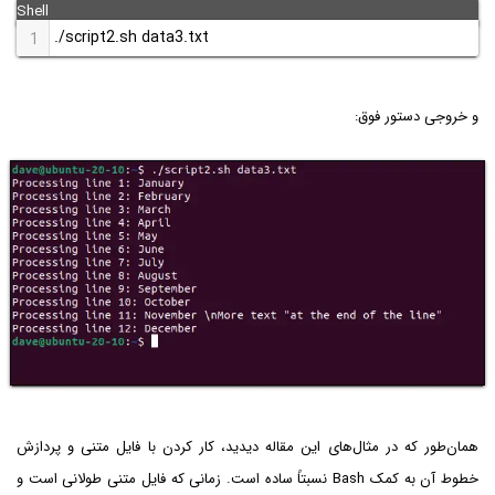
./script2.sh data3.txt
1
و خروجی دستور فوق:
همان‌طور که در مثال‌های این مقاله دیدید، کار کردن با فایل متنی و پردازش
خطوط آن به کمک Bash نسبتاً ساده است. زمانی که فایل متنی طولانی است و