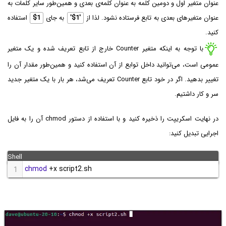
عنوان متغیر اول و دومین کلمه به عنوان کلمه‌ی بعدی و همین‌طور سایر کلمات به
عنوان متغیرهای بعدی به تابع فرستاده نشود. لذا از
'$1'
به جای
$1
استفاده
کنید.
با توجه به اینکه متغیر Counter خارج از تابع تعریف شده و یک متغیر
عمومی است، می‌توانید داخل توابع از آن استفاده کنید و همین‌طور مقدار آن را
تغییر بدهید. اگر در خود تابع Counter تعریف می‌شد، هر بار با یک متغیر جدید
سر و کار داشتیم.
در نهایت اسکریپت را ذخیره کنید و با استفاده از دستور chmod آن را به فایل
اجرایی تبدیل کنید:
chmod
+
x script2.sh
1