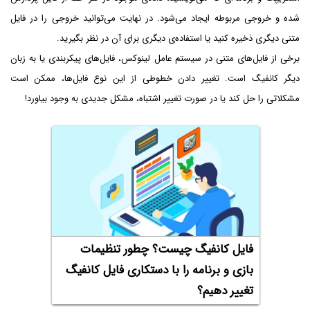
شده و خروجی مربوطه ایجاد می‌شود. در نهایت می‌توانید خروجی را در فایل
متنی دیگری ذخیره کنید یا استفاده‌ی دیگری برای آن در نظر بگیرید.
برخی از فایل‌های متنی در سیستم عامل لینوکس، فایل‌های پیکربندی یا به زبان
دیگر کانفیگ است. تغییر دادن خطوطی از این نوع فایل‌ها، ممکن است
مشکلاتی را حل کند یا در صورت تغییر اشتباه، مشکل جدیدی به وجود بیاورد!
فایل کانفیگ چیست؟ چطور تنظیمات
بازی و برنامه را با دستکاری فایل کانفیگ
تغییر دهیم؟