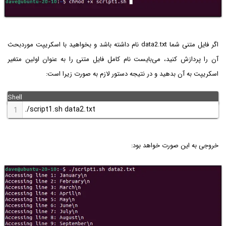
اگر فایل متنی شما data2.txt نام داشته باشد و بخواهید با اسکریپت موردبحث
آن را پردازش کنید، می‌بایست نام کامل فایل متنی را به عنوان اولین متغیر
اسکریپت به آن بدهید و در نتیجه دستور لازم به صورت زیرا است:
./script1.sh data2.txt
1
خروجی به این صورت خواهد بود: