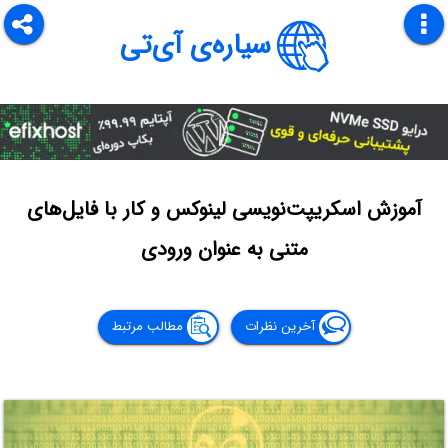
سیاره‌ی آی‌تی
آموزش اسکریپت‌نویسی لینوکس و کار با فایل‌های
متنی به عنوان ورودی
آخرین نظرات
مطالب مرتبط