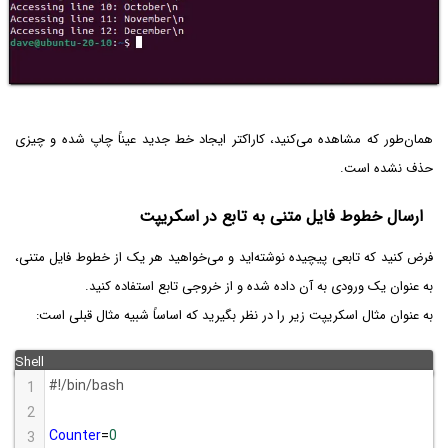
همان‌طور که مشاهده می‌کنید، کاراکتر ایجاد خط جدید عیناً چاپ شده و چیزی
حذف نشده است.
ارسال خطوط فایل متنی به تابع در اسکریپت
فرض کنید که تابعی پیچیده نوشته‌اید و می‌خواهید هر یک از خطوط فایل متنی،
به عنوان یک ورودی به آن داده شده و از خروجی تابع استفاده کنید.
به عنوان مثال اسکریپت زیر را در نظر بگیرید که اساساً شبیه مثال قبلی است:
#!/bin/bash
1
2
Counter
=
0
3