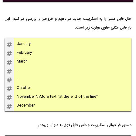
حال فایل متنی را به اسکریپت جدید می‌دهیم و خروجی را بررسی می‌کنیم. این
بار فایل متنی حاوی عبارت زیر است:
January
February
March
.
.
October
November \nMore text "at the end of the line"
December
دستور فراخوانی اسکریپت و دادن فایل فوق به عنوان ورودی: