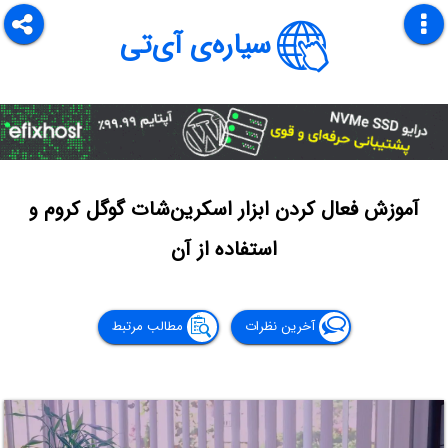
سیاره‌ی آی‌تی
آموزش فعال کردن ابزار اسکرین‌شات گوگل کروم و
استفاده از آن
آخرین نظرات
مطالب مرتبط