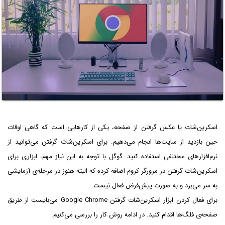
اسکرین‌شات یا عکس گرفتن از صفحه، یکی از کارهایی است که گاهی اوقات
حین بازدید از سایت‌ها انجام می‌دهیم. برای اسکرین‌شات گرفتن می‌توانید از
نرم‌افزارهای مختلفی استفاده کنید. گوگل با توجه به این نیاز مهم، ابزاری برای
اسکرین‌شات گرفتن در مرورگر کروم اضافه کرده که البته هنوز در مرحله‌ی آزمایشی
به سر می‌برد و به صورت پیش‌فرض فعال نیست.
برای فعال کردن ابزار اسکرین‌شات گرفتن Google Chrome می‌بایست از طریق
صفحه‌ی فلگ‌ها اقدام کنید. در ادامه روش کار را بررسی می‌کنیم.