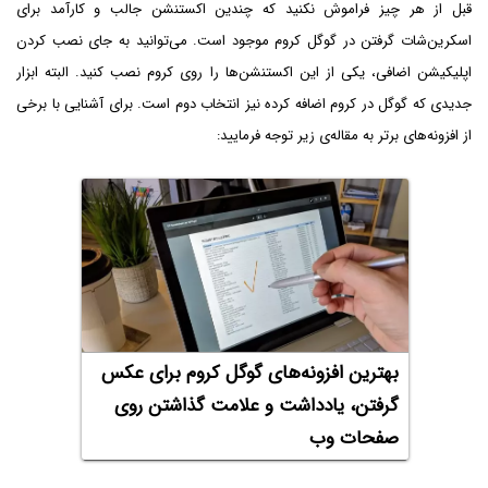
قبل از هر چیز فراموش نکنید که چندین اکستنشن جالب و کارآمد برای
اسکرین‌شات گرفتن در گوگل کروم موجود است. می‌توانید به جای نصب کردن
اپلیکیشن اضافی، یکی از این اکستنشن‌ها را روی کروم نصب کنید. البته ابزار
جدیدی که گوگل در کروم اضافه کرده نیز انتخاب دوم است. برای آشنایی با برخی
از افزونه‌های برتر به مقاله‌ی زیر توجه فرمایید:
بهترین افزونه‌های گوگل کروم برای عکس
گرفتن، یادداشت و علامت گذاشتن روی
صفحات وب