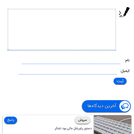
نام:
ایمیل:
آخرین دیدگاه‌ها
سروش
پاسخ
دستور پاورشل عالی بود تشکر