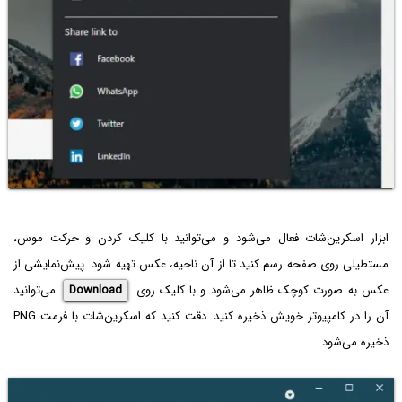
ابزار اسکرین‌شات فعال می‌شود و می‌توانید با کلیک کردن و حرکت موس،
مستطیلی روی صفحه رسم کنید تا از آن ناحیه، عکس تهیه شود. پیش‌نمایشی از
عکس به صورت کوچک ظاهر می‌شود و با کلیک روی
Download
می‌توانید
آن را در کامپیوتر خویش ذخیره کنید. دقت کنید که اسکرین‌شات با فرمت PNG
ذخیره می‌شود.