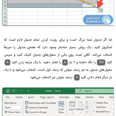
اما اگر جدول شما بزرگ است و برای رویت کردن تمام جدول لازم است که
اسکرول کنید، یک روش بسیار ساده‌تر وجود دارد که همه‌ی جدول را سریعاً
انتخاب می‌کند. کافی است روی یکی از سلول‌های جدول کلیک کنید و سپس
کلید
Ctrl
را نگه داشته و ۲ بار
A‌
را فشار دهید. با یک مرتبه زدن کلید
A
،
سلول‌های جدول به جز ردیف عنوان که ردیف اول است، انتخاب می‌شود و با یک
بار دیگر فشار دادن کلید
A
،‌ ردیف عنوان نیز انتخاب می‌شود.