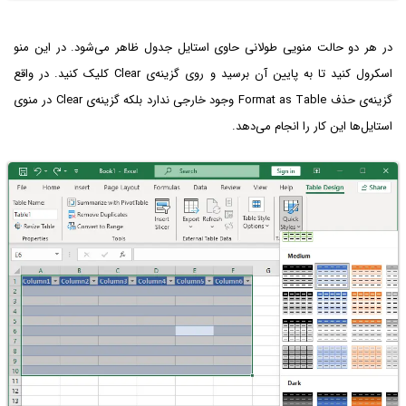
در هر دو حالت منویی طولانی حاوی استایل جدول ظاهر می‌شود. در این منو
اسکرول کنید تا به پایین آن برسید و روی گزینه‌ی Clear کلیک کنید. در واقع
گزینه‌ی حذف Format as Table وجود خارجی ندارد بلکه گزینه‌ی Clear در منوی
استایل‌ها این کار را انجام می‌دهد.