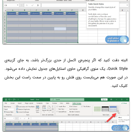
البته دقت کنید که اگر پنجره‌ی اکسل از حدی بزرگ‌تر باشد، به جای گزینه‌ی
Quick Style، یک منوی گرافیکی حاوی استایل‌های جدول نمایش داده می‌شود.
در این صورت هم می‌بایست روی فلش رو به پایین در سمت راست این بخش
کلیک کنید.