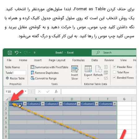
برای حذف کردن Format as Table، ابتدا سلول‌های موردنظر را انتخاب کنید.
یک روش انتخاب این است که روی سلول گوشه‌ی جدول کلیک کرده و همراه با
نگه داشتن کلید چپ موس، موس را حرکت دهید و به گوشه‌ی مقابل ببرید و
سپس کلید چپ موس را رها کنید. به این کار کلیک و درگ گفته می‌شود.