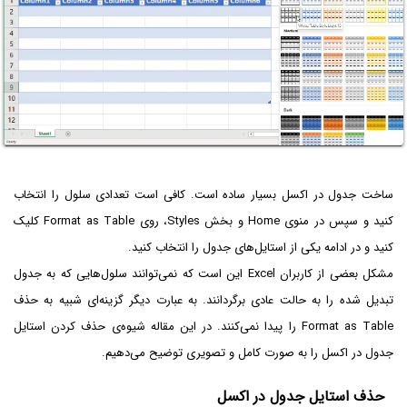
ساخت جدول در اکسل بسیار ساده است. کافی است تعدادی سلول را انتخاب
کنید و سپس در منوی Home و بخش Styles، روی Format as Table کلیک
کنید و در ادامه یکی از استایل‌های جدول را انتخاب کنید.
مشکل بعضی از کاربران Excel این است که نمی‌توانند سلول‌هایی که به جدول
تبدیل شده را به حالت عادی برگردانند. به عبارت دیگر گزینه‌ای شبیه به حذف
Format as Table را پیدا نمی‌کنند. در این مقاله شیوه‌ی حذف کردن استایل
جدول در اکسل را به صورت کامل و تصویری توضیح می‌دهیم.
حذف استایل جدول در اکسل