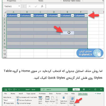
اما روش حذف استایل جدولی که انتخاب کرده‌اید: در منوی Home و گروه Table
Styles روی فلش کنار گزینه‌ی Quick Styles کلیک کنید.