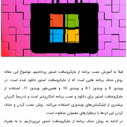
قبلاً به آموزش نصب برنامه از مایکروسافت استور پرداختیم، موضوع این مقاله
روش حذف برنامه هایی است که از مایکروسافت استور دانلود شده است. در
ویندوز 8 و ویندوز 8.1 و ویندوز 10 و همین‌طور ویندوز 11، استفاده از
مایکروسافت استور برای دانلود و نصب برنامه امکان‌پذیر است و تدریجاً کاربران
بیشتری از اپلیکیشن‌های ویندوزی استفاده می‌کنند. روش نصب کردن و حذف
کردن این اپ‌ها با نرم‌افزارهای معمولی متفاوت است.
در ادامه به روش حذف برنامه از مایکروسافت استور می‌پردازیم. با ما همراه