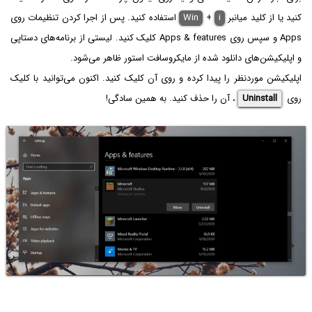
کنید یا از کلید میانبر
i
+
Win
استفاده کنید. پس از اجرا کردن تنظیمات روی
Apps و سپس روی Apps & features کلیک کنید. لیستی از برنامه‌های دستاپی
و اپلیکیشن‌های دانلود شده از مایکروسافت استور ظاهر می‌شود.
اپلیکیشن موردنظر را پیدا کرده و روی آن کلیک کنید. اکنون می‌توانید با کلیک
روی
Uninstall
، آن را حذف کنید. به همین سادگی!