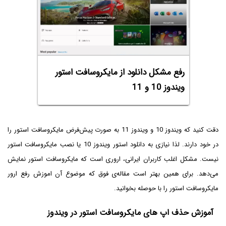
رفع مشکل دانلود از مایکروسافت استور
ویندوز 10 و 11
دقت کنید که ویندوز 10 و ویندوز 11 به صورت پیش‌فرض مایکروسافت استور را
در خود دارند. لذا نیازی به دانلود استور ویندوز 10 یا نصب مایکروسافت استور
نیست. مشکل اغلب کاربران ایرانی، اروری است که مایکروسافت استور نمایش
می‌دهد. برای همین بهتر است مقاله‌ی فوق که موضوع آن اموزش رفع ارور
مایکروسافت استور را با حوصله بخوانید.
آموزش حذف اپ های مایکروسافت استور در ویندوز