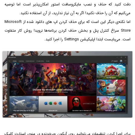
دقت کنید که حذف و نصب مایکروسافت استور امکان‌پذیر است اما توصیه
می‌کنیم که آن را حذف نکنید! اگر به آن نیاز ندارید، از آن استفاده نکنید.
اما نکته‌ی دیگر این است که برای حذف کردن اپ های دانلود شده از Microsoft
Store سراغ کنترل پنل و بخش حذف کردن برنامه‌ها نروید! روش کار متفاوت
است. می‌بایست ابتدا اپلیکیشن Settings را اجرا کنید.
برای اجرا کردن تنظیمات می‌توانید روی آیکون چرخدنده در منوی استارت کلیک