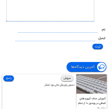
نام:
ایمیل:
آخرین دیدگاه‌ها
سروش
پاسخ
دستور پاورشل عالی بود تشکر
آموزش حذف کیبوردهای
اضافی در ویندوز ۱۰ از تمام
بخش‌ها