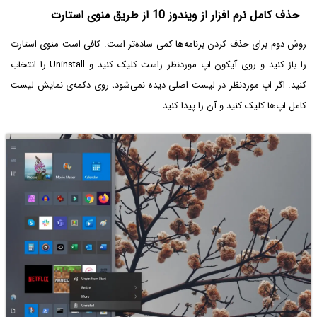
حذف کامل نرم افزار از ویندوز 10 از طریق منوی استارت
روش دوم برای حذف کردن برنامه‌ها کمی ساده‌تر است. کافی است منوی استارت
را باز کنید و روی آیکون اپ موردنظر راست کلیک کنید و Uninstall را انتخاب
کنید. اگر اپ موردنظر در لیست اصلی دیده نمی‌شود، روی دکمه‌ی نمایش لیست
کامل اپ‌ها کلیک کنید و آن را پیدا کنید.