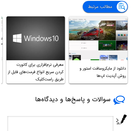
مطالب مرتبط
معرفی نرم‌افزاری برای کانورت
دانلود از مایکروسافت استور و
ت
کردن سریع انواع فرمت‌های فایل از
روش آپدیت اپ‌ها
ج
طریق راست‌کلیک
سوالات و پاسخ‌ها و دیدگاه‌ها