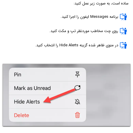
ساده است، به صورت زیر عمل کنید:
برنامه Messages ایفون را اجرا کنید.
روی چت مخاطب موردنظر تپ و مکث کنید.
در منوی ظاهر شده گزینه Hide Alerts را انتخاب کنید.