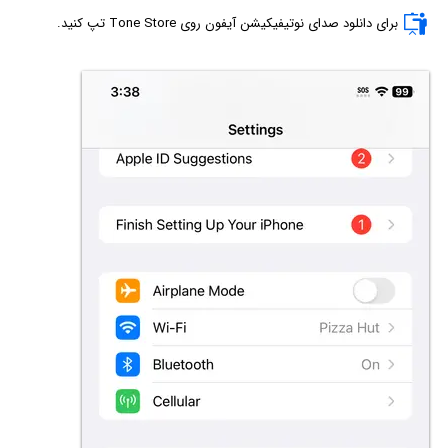
برای دانلود صدای نوتیفیکیشن آیفون روی Tone Store تپ کنید.