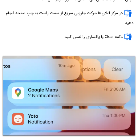
در مرکز اعلان‌ها حرکت جاروبی سریع از سمت راست به چپ صفحه انجام
دهید.
دکمه Clear یا پاکسازی را لمس کنید.