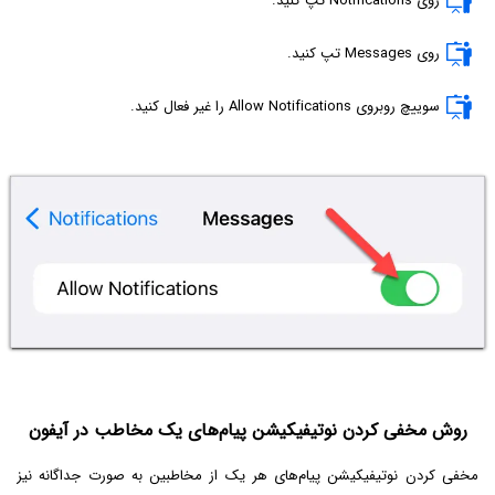
روی Notifications تپ کنید.
روی Messages تپ کنید.
سوییچ روبروی Allow Notifications را غیر فعال کنید.
روش مخفی کردن نوتیفیکیشن پیام‌های یک مخاطب در آیفون
مخفی کردن نوتیفیکیشن پیام‌های هر یک از مخاطبین به صورت جداگانه نیز