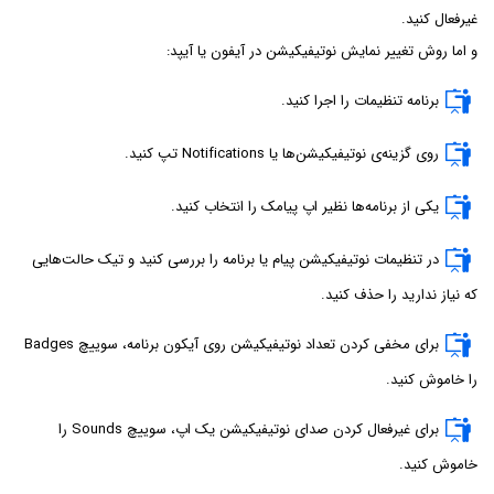
غیرفعال کنید.
و اما روش تغییر نمایش نوتیفیکیشن در آیفون یا آیپد:
برنامه تنظیمات را اجرا کنید.
روی گزینه‌ی نوتیفیکیشن‌ها یا Notifications تپ کنید.
یکی از برنامه‌ها نظیر اپ پیامک را انتخاب کنید.
در تنظیمات نوتیفیکیشن پیام یا برنامه را بررسی کنید و تیک حالت‌هایی
که نیاز ندارید را حذف کنید.
برای مخفی کردن تعداد نوتیفیکیشن روی آیکون برنامه، سوییچ Badges
را خاموش کنید.
برای غیرفعال کردن صدای نوتیفیکیشن یک اپ، سوییچ Sounds را
خاموش کنید.