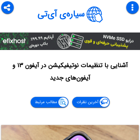
سیاره‌ی آی‌تی
آشنایی با تنظیمات نوتیفیکیشن در آیفون ۱۳ و
آیفون‌های جدید
آخرین نظرات
مطالب مرتبط