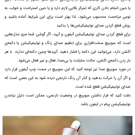
یا حین انجام دادن کاری که تمرکز بالایی لازم دارد و یا حین استراحت و خواب، به
نوعی مزاحمت محسوب می‌شود، لذا بهتر است برای این شرایط آماده باشید و
روش قطع کردن صدای نوتیفیکیشن‌ها را بدانید.
برای قطع کردن صدای نوتیفیکیشن آیفون و آیپد، اگر گوشی شما جزو مدل‌هایی
است که سوییچ سخت‌افزاری برای تنظیم صدای زنگ و نوتیفیکیشن یا دکمه‌ی
اکشن دارد، می‌توانید این دکمه را فشار دهید. آیپدها چنین دکمه‌ای ندارند. با هر
بار زدن دکمه‌ی اکشن، حالت سایلنت یا بی‌صدا، فعال و غیر فعال می‌شود.
در مورد سوییچ صدا نیز توجه کنید که این سوییچ در سمت چپ آیفون قرار دارد
و اگر آن را حرکت بدهید و کنار آن رنگ نارنجی دیده شود به این معنی است که
صدای نوتیفیکیشن قطع شده است.
دقت کنید که قرار داشتن سوییچ در وضعیت نارنجی، ممکن است دلیل نیامدن
نوتیفیکیشن پیام در ایفون باشد.