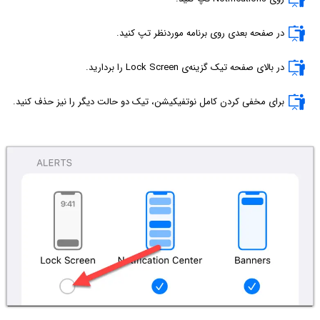
در صفحه بعدی روی برنامه موردنظر تپ کنید.
در بالای صفحه تیک گزینه‌ی Lock Screen را بردارید.
برای مخفی کردن کامل نوتفیکیشن، تیک دو حالت دیگر را نیز حذف کنید.