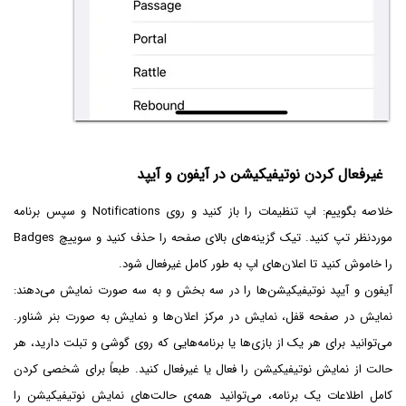
غیرفعال کردن نوتیفیکیشن در آیفون و آیپد
خلاصه بگوییم: اپ تنظیمات را باز کنید و روی Notifications و سپس برنامه
موردنظر تپ کنید. تیک گزینه‌های بالای صفحه را حذف کنید و سوییچ Badges
را خاموش کنید تا اعلان‌های اپ به طور کامل غیرفعال شود.
آیفون و آیپد نوتیفیکیشن‌ها را در سه بخش و به سه صورت نمایش می‌دهند:
نمایش در صفحه قفل، نمایش در مرکز اعلان‌ها و نمایش به صورت بنر شناور.
می‌توانید برای هر یک از بازی‌ها یا برنامه‌هایی که روی گوشی و تبلت دارید، هر
حالت از نمایش نوتیفیکیشن را فعال یا غیرفعال کنید. طبعاً برای شخصی کردن
کامل اطلاعات یک برنامه، می‌توانید همه‌ی حالت‌های نمایش نوتیفیکیشن را