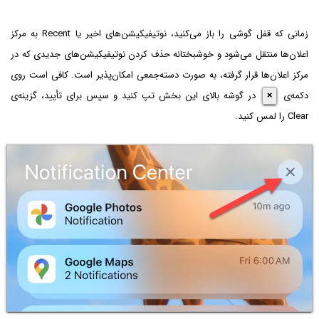
زمانی که قفل گوشی را باز می‌کنید، نوتیفیکیشن‌های اخیر یا Recent به مرکز
اعلان‌ها منتقل می‌شود و خوشبختانه حذف کردن نوتیفیکیشن‌های جدیدی که در
مرکز اعلان‌ها قرار گرفته، به صورت دسته‌جمعی امکان‌پذیر است. کافی است روی
دکمه‌ی
×
در گوشه بالای این بخش تپ کنید و سپس برای تأیید، گزینه‌ی
Clear را لمس کنید.