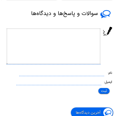
سوالات و پاسخ‌ها و دیدگاه‌ها
نام:
ایمیل:
آخرین دیدگاه‌ها