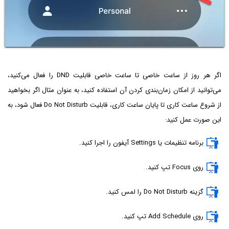
اگر هر روز از ساعت خاصی تا ساعت خاصی قابلیت DND را فعال می‌کنید،
می‌توانید از امکان زمان‌بندی کردن آن استفاده کنید، به عنوان مثال اگر بخواهید
از شروع ساعت کاری تا پایان ساعت کاری، قابلیت Do Not Disturb فعال شود، به
این صورت عمل کنید:
برنامه تنظیمات یا Settings آیفون را اجرا کنید.
روی Focus تپ کنید.
گزینه Do Not Disturb را لمس کنید.
روی Add Schedule تپ کنید.