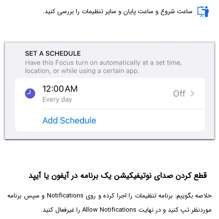
ساعت شروع و ساعت پایان و سایر تنظیمات را بررسی کنید.
قطع کردن صدای نوتیفیکیشن یک برنامه در آیفون یا آیپد
خلاصه بگوییم: برنامه تنظیمات را اجرا کرده و روی Notifications و سپس برنامه
موردنظر تپ کنید و در نهایت Allow Notifications را غیرفعال کنید.