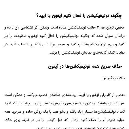
چگونه نوتیفیکیشن را فعال کنیم ایفون یا ایپد؟
مخفی کردن هر ۳ حالت نوتیفیکیشن ساده است ولیکن اگر اشتباهی رخ داده و
برایتان سوال شده که چگونه نوتیفیکیشن را فعال کنیم ایفون، تنظیمات را باز
کنید و روی نوتیفیکیشن‌ها تپ کنید و سپس برنامه موردنظر را انتخاب کنید. در
نهایت تیک گزینه‌های نمایش نوتیفیکیشن را بزنید.
حذف سریع همه نوتیفیکشن‌ها در آیفون
خلاصه بگوییم:
بعضی از کاربران آیفون یا آیپد، برنامه‌های متعددی نصب می‌کنند و ممکن است
هر یک از برنامه‌ها چندین نوتیفیکیشن نمایش بدهد. پس از چند ساعت شاید
تعداد نوتیفیکیشن‌ها بسیار زیاد باشد و بخواهید با یک روش ساده و سریع، همه
موارد قدیمی‌تر را حذف کنید. زمانی که قفل گوشی را باز می‌کنید، برای حذف
کردن همه نوتیفیکیشن‌های قدیمی به صورت زیر عمل کنید: