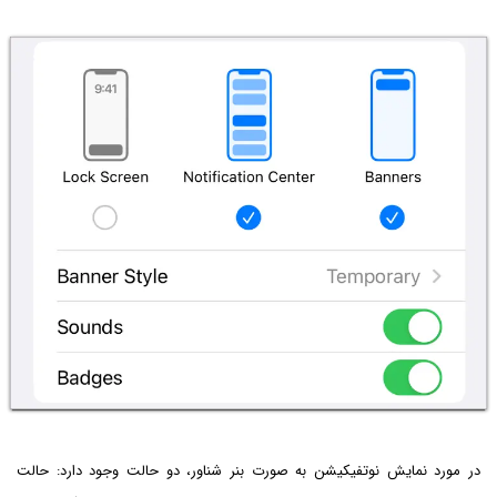
در مورد نمایش نوتفیکیشن به صورت بنر شناور، دو حالت وجود دارد: حالت