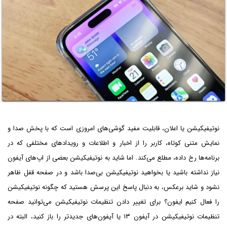
نوتیفیکیشن یا اعلان، قابلیت مفید گوشی‌های امروزی است که با پخش صدا و
نمایش متنی کوتاه، کاربر را از اخبار و اطلاعات و رویدادهای مختلفی که در
برنامه‌ها رخ داده، مطلع می‌کند. اما شاید به نوتیفیکیشن بعضی از اپ‌های آیفون
نیاز نداشته باشید یا بخواهید نوتیفیکیشن بی‌صدا باشد و در صفحه قفل ظاهر
نشود و شاید برعکس، به دنبال پاسخ این پرسش هستید که چگونه نوتیفیکیشن
را فعال کنیم ایفون؟ برای تغییر دادن تنظیمات نوتیفیکیشن می‌توانید صفحه
تنظیمات نوتیفیکیشن در آیفون ۱۳ یا آیفون‌های جدیدتر را باز کنید، البته در