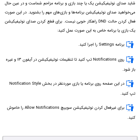
شاید صدای نوتیفیکیشن یک یا چند بازی و برنامه مزاحم شماست و در عین حال
می‌خواهید صدای نوتیفیکیشن برنامه‌ها و بازی‌های مهم را بشنوید. در این صورت
فعال کردن حالت DND راهکار خوبی نیست. برای قطع کردن صدای نوتیفیکیشن
یک بازی یا برنامه خاص به این صورت عمل کنید:
برنامه Settings را اجرا کنید.
روی Notifications تپ کنید تا تنظیمات نوتیفیکیشن در آیفون ۱۳ و غیره
باز شود.
در این صفحه روی برنامه یا بازی موردنظر در بخش Notification Style
تپ کنید.
برای غیرفعال کردن نوتیفیکیشن سوییچ Allow Notifications را خاموش
کنید.