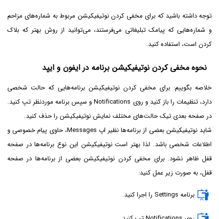
توجه داشته باشید که برای مخفی کردن نوتیفیکیشن مربوط به شماره‌های مزاحم
و شماره‌هایی که پیامک تبلیغاتی می‌فرستند، می‌توانید از روش بهتر که بلاک
کردن است، استفاده کنید.
نحوه مخفی کردن نوتیفیکیشن برنامه در ایفون و ایپد
خلاصه بگوییم: برای مخفی کردن نوتیفیکیشن برنامه‌هایی که حالت شخصی
دارد، تنظیمات را باز کنید و روی Notifications و سپس برنامه موردنظر تپ کنید.
در صفحه بعدی تیک حالت‌های مختلف نمایش نوتیفیکیشن را حذف کنید.
شاید نوتیفیکیشن بعضی از برنامه‌ها نظیر اپ Messages، حاوی پیام خصوصی و
اطلاعات شخصی باشد. لذا بهتر است نوتیفیکیشن این نوع برنامه‌ها در صفحه
قفل ظاهر نشود. برای مخفی کردن نوتیفیکیشن بعضی از برنامه‌ها در صفحه
قفل، به صورت زیر عمل کنید:
برنامه Settings را اجرا کنید.
روی Notifications تپ کنید.